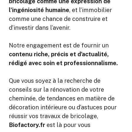
bricolage comme une expression de
l’ingéniosité humaine
, et l’immobilier
comme une chance de construire et
d’investir dans l’avenir.
Notre engagement est de fournir un
contenu riche, précis et d’actualité,
rédigé avec soin et professionnalisme.
Que vous soyez à la recherche de
conseils sur la rénovation de votre
cheminée, de tendances en matière de
décoration intérieure ou d’astuces pour
réussir vos travaux de bricolage,
Biofactory.fr
est là pour vous