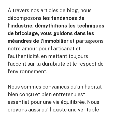
À travers nos articles de blog, nous
décomposons
les tendances de
l’industrie, démythifions les techniques
de bricolage, vous guidons dans les
méandres de l’immobilier
et partageons
notre amour pour l’artisanat et
l’authenticité, en mettant toujours
l’accent sur la durabilité et le respect de
l’environnement.
Nous sommes convaincus qu’un habitat
bien conçu et bien entretenu est
essentiel pour une vie équilibrée. Nous
croyons aussi qu’il existe une véritable