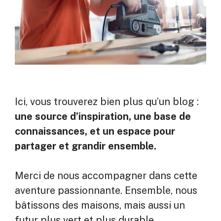
Ici, vous trouverez bien plus qu’un blog :
une source d’inspiration, une base de
connaissances, et un espace pour
partager et grandir ensemble.
Merci de nous accompagner dans cette
aventure passionnante. Ensemble, nous
bâtissons des maisons, mais aussi un
futur plus vert et plus durable.