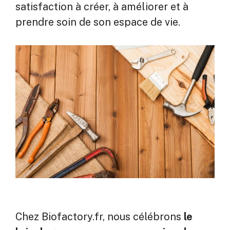
satisfaction à créer, à améliorer et à
prendre soin de son espace de vie.
Chez Biofactory.fr, nous célébrons
le