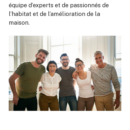
équipe d’experts et de passionnés de
l’habitat et de l’amélioration de la
maison.