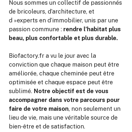
Nous sommes un collectif de passionnés
de bricoleurs, d’architecture, et
d »experts en d’immobilier, unis par une
passion commune :
rendre l’habitat plus
beau, plus confortable et plus durable.
Biofactory.fr a vu le jour avec la
conviction que chaque maison peut être
améliorée, chaque cheminée peut être
optimisée et chaque espace peut être
sublimé.
Notre objectif est de vous
accompagner dans votre parcours pour
faire de votre maison
, non seulement un
lieu de vie, mais une véritable source de
bien-être et de satisfaction.