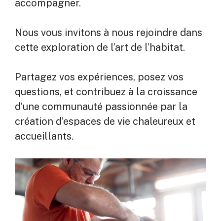
accompagner.
Nous vous invitons à nous rejoindre dans
cette exploration de l’art de l’habitat.
Partagez vos expériences, posez vos
questions, et contribuez à la croissance
d’une communauté passionnée par la
création d’espaces de vie chaleureux et
accueillants.