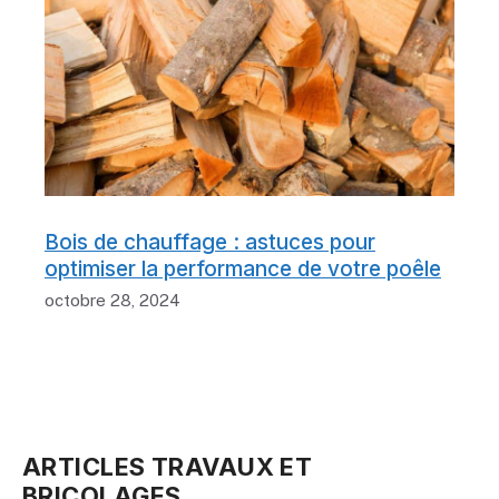
Bois de chauffage : astuces pour
optimiser la performance de votre poêle
octobre 28, 2024
ARTICLES TRAVAUX ET
BRICOLAGES