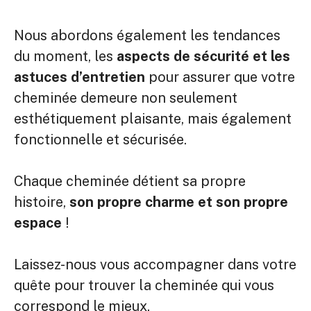
Nous abordons également les tendances
du moment, les
aspects de sécurité et les
astuces d’entretien
pour assurer que votre
cheminée demeure non seulement
esthétiquement plaisante, mais également
fonctionnelle et sécurisée.
Chaque cheminée détient sa propre
histoire,
son propre charme et son propre
espace
!
Laissez-nous vous accompagner dans votre
quête pour trouver la cheminée qui vous
correspond le mieux.