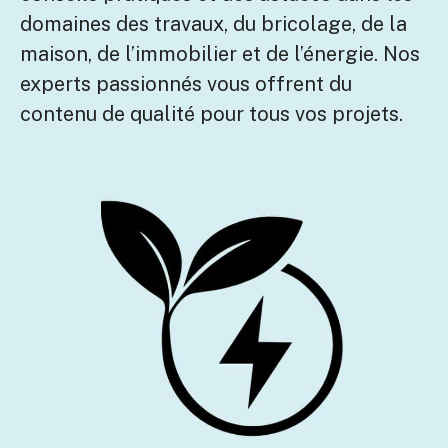
domaines des travaux, du bricolage, de la
maison, de l’immobilier et de l’énergie. Nos
experts passionnés vous offrent du
contenu de qualité pour tous vos projets.