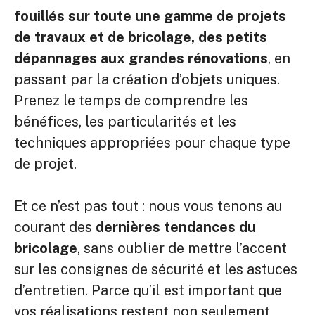
fouillés sur toute une gamme de projets
de travaux et de bricolage, des petits
dépannages aux grandes rénovations
, en
passant par la création d’objets uniques.
Prenez le temps de comprendre les
bénéfices, les particularités et les
techniques appropriées pour chaque type
de projet.
Et ce n’est pas tout : nous vous tenons au
courant des
dernières tendances du
bricolage
, sans oublier de mettre l’accent
sur les consignes de sécurité et les astuces
d’entretien. Parce qu’il est important que
vos réalisations restent non seulement