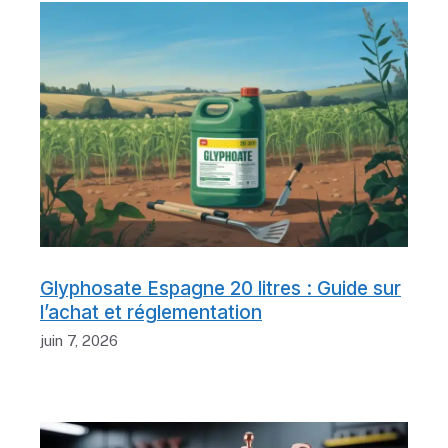
Glyphosate Espagne 20 litres : Guide sur
l’achat et réglementation
juin 7, 2026