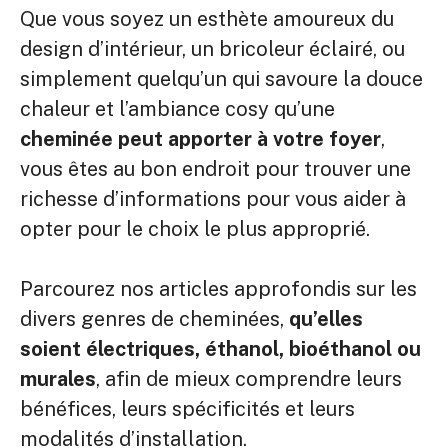
Que vous soyez un esthète amoureux du
design d’intérieur, un bricoleur éclairé, ou
simplement quelqu’un qui savoure la douce
chaleur et l’ambiance cosy qu’une
cheminée peut apporter à votre foyer
,
vous êtes au bon endroit pour trouver une
richesse d’informations pour vous aider à
opter pour le choix le plus approprié.
Parcourez nos articles approfondis sur les
divers genres de cheminées,
qu’elles
soient électriques, éthanol, bioéthanol ou
murales
, afin de mieux comprendre leurs
bénéfices, leurs spécificités et leurs
modalités d’installation.