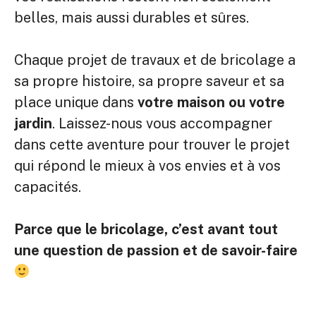
belles, mais aussi durables et sûres.
Chaque projet de travaux et de bricolage a
sa propre histoire, sa propre saveur et sa
place unique dans
votre maison ou votre
jardin
. Laissez-nous vous accompagner
dans cette aventure pour trouver le projet
qui répond le mieux à vos envies et à vos
capacités.
Parce que le bricolage, c’est avant tout
une question de passion et de savoir-faire