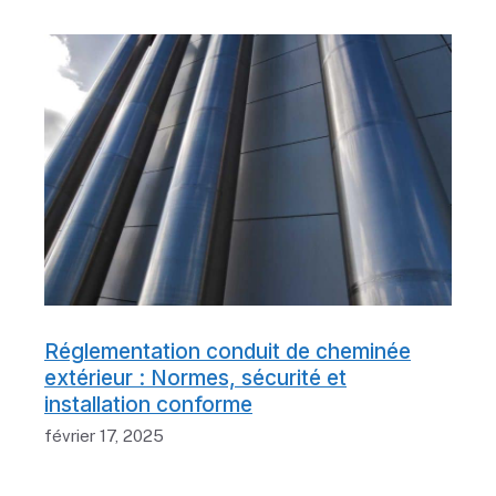
Réglementation conduit de cheminée
extérieur : Normes, sécurité et
installation conforme
février 17, 2025