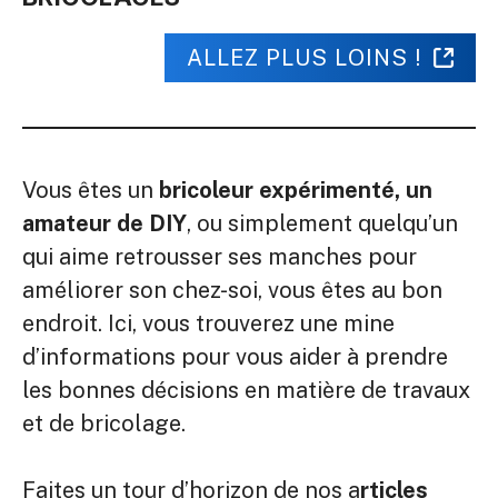
ALLEZ PLUS LOINS !
Vous êtes un
bricoleur expérimenté, un
amateur de DIY
, ou simplement quelqu’un
qui aime retrousser ses manches pour
améliorer son chez-soi, vous êtes au bon
endroit. Ici, vous trouverez une mine
d’informations pour vous aider à prendre
les bonnes décisions en matière de travaux
et de bricolage.
Faites un tour d’horizon de nos a
rticles