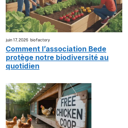
juin 17, 2026
biofactory
Comment l’association Bede
protège notre biodiversité au
quotidien