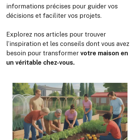
informations précises pour guider vos
décisions et faciliter vos projets.
Explorez nos articles pour trouver
l’inspiration et les conseils dont vous avez
besoin pour transformer
votre maison en
un véritable chez-vous.