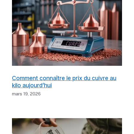
Comment connaître le prix du cuivre au
kilo aujourd’hui
mars 19, 2026