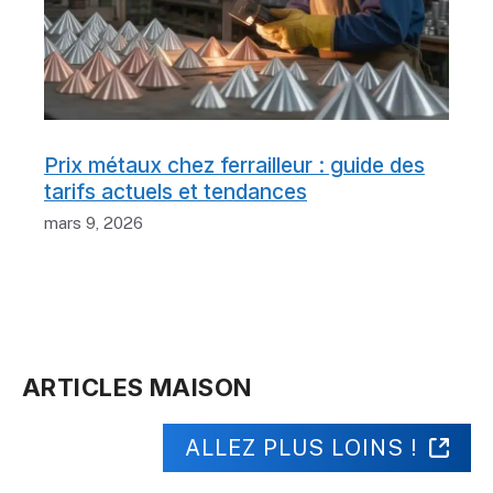
Prix métaux chez ferrailleur : guide des
tarifs actuels et tendances
mars 9, 2026
ARTICLES MAISON
ALLEZ PLUS LOINS !