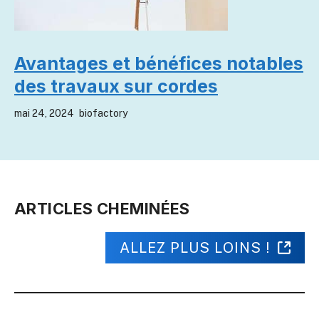
Avantages et bénéfices notables
des travaux sur cordes
mai 24, 2024
biofactory
ARTICLES CHEMINÉES
ALLEZ PLUS LOINS !