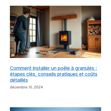
Comment installer un poêle à granulés :
étapes clés, conseils pratiques et coûts
détaillés
décembre 10, 2024