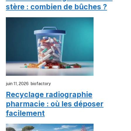
stère : combien de bûches ?
juin 11, 2026
biofactory
Recyclage radiographie
pharmacie : où les déposer
facilement