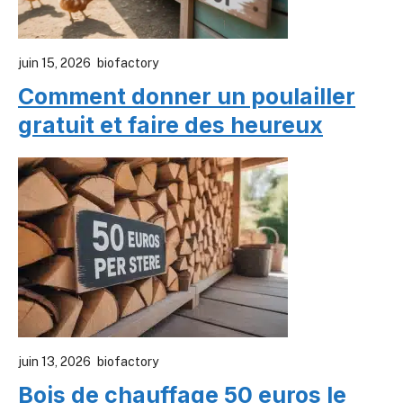
juin 15, 2026
biofactory
Comment donner un poulailler
gratuit et faire des heureux
juin 13, 2026
biofactory
Bois de chauffage 50 euros le