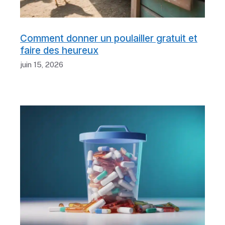
Comment donner un poulailler gratuit et
faire des heureux
juin 15, 2026