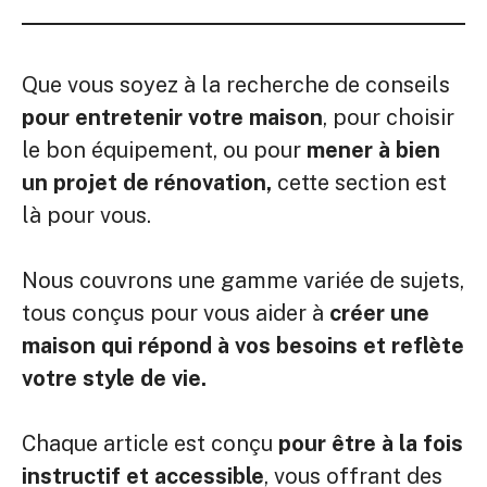
Que vous soyez à la recherche de conseils
pour entretenir votre maison
, pour choisir
le bon équipement, ou pour
mener à bien
un projet de rénovation,
cette section est
là pour vous.
Nous couvrons une gamme variée de sujets,
tous conçus pour vous aider à
créer une
maison qui répond à vos besoins et reflète
votre style de vie.
Chaque article est conçu
pour être à la fois
instructif et accessible
, vous offrant des