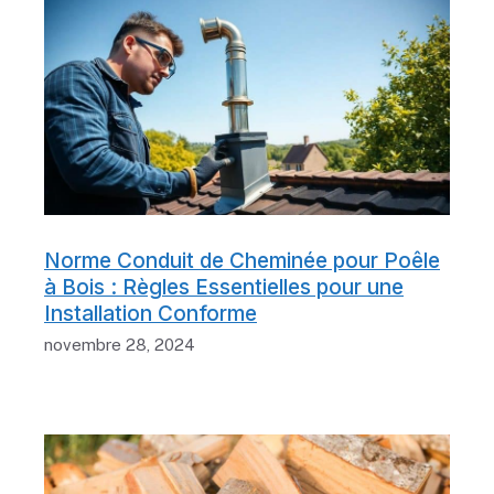
Norme Conduit de Cheminée pour Poêle
à Bois : Règles Essentielles pour une
Installation Conforme
novembre 28, 2024