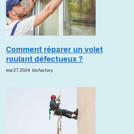
Comment réparer un volet
roulant défectueux ?
mai 27, 2024
biofactory