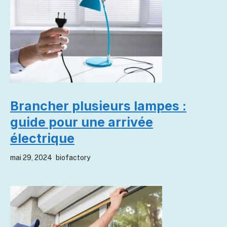
Brancher plusieurs lampes :
guide pour une arrivée
électrique
mai 29, 2024
biofactory