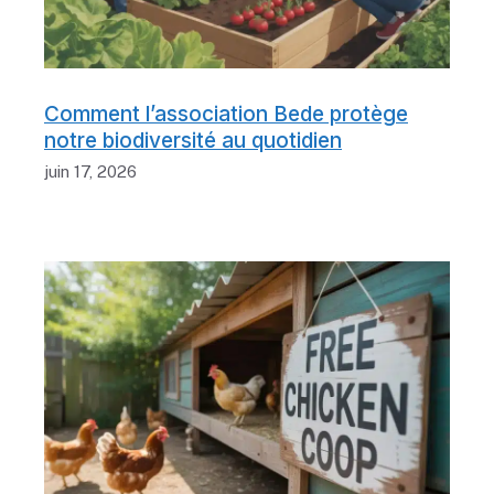
Comment l’association Bede protège
notre biodiversité au quotidien
juin 17, 2026