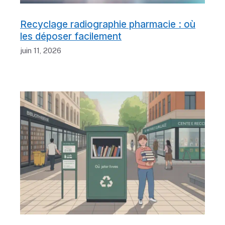
Recyclage radiographie pharmacie : où
les déposer facilement
juin 11, 2026