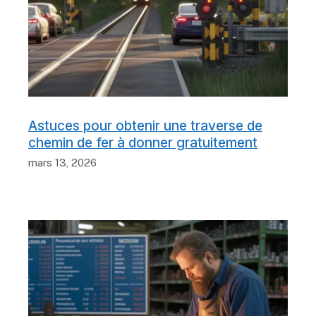
Astuces pour obtenir une traverse de
chemin de fer à donner gratuitement
mars 13, 2026