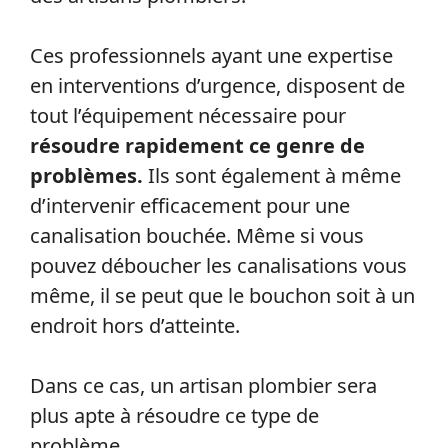
Ces professionnels ayant une expertise
en interventions d’urgence, disposent de
tout l’équipement nécessaire pour
résoudre rapidement ce genre de
problèmes.
Ils sont également à même
d’intervenir efficacement pour une
canalisation bouchée. Même si vous
pouvez déboucher les canalisations vous
même, il se peut que le bouchon soit à un
endroit hors d’atteinte.
Dans ce cas, un artisan plombier sera
plus apte à résoudre ce type de
problème.