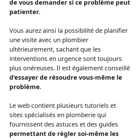
Avant de contacter un plombier pour une
intervention d’urgence, prenez le temps
de vous demander si ce problème peut
patienter.
Vous aurez ainsi la possibilité de planifier
une visite avec un plombier
ultérieurement, sachant que les
interventions en urgence sont toujours
plus onéreuses. Il est également conseillé
d’essayer de résoudre vous-même le
problème
.
Le web contient plusieurs tutoriels et