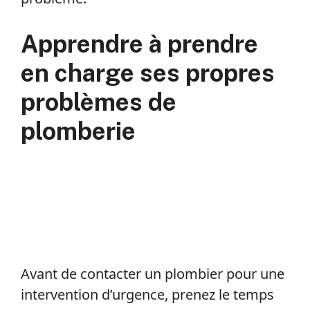
Apprendre à prendre
en charge ses propres
problèmes de
plomberie