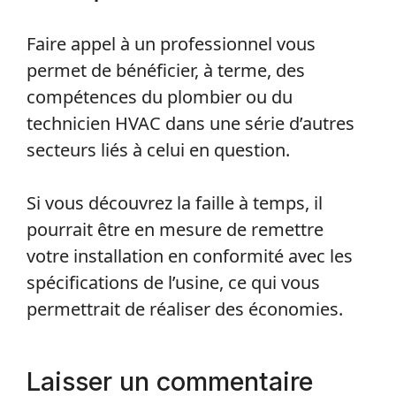
assurance en cas de futurs dégâts, du fait
que votre installation obéira à des
normes après
l’intervention d’un
artisan plombier.
Faire appel à un professionnel vous
permet de bénéficier, à terme, des
compétences du plombier ou du
technicien HVAC dans une série d’autres
secteurs liés à celui en question.
Si vous découvrez la faille à temps, il
pourrait être en mesure de remettre
votre installation en conformité avec les
spécifications de l’usine, ce qui vous