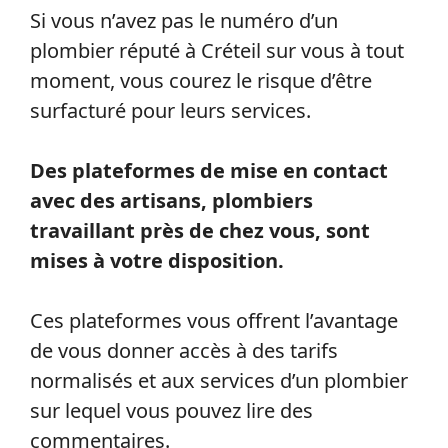
Si vous n’avez pas le numéro d’un
plombier réputé à Créteil sur vous à tout
moment, vous courez le risque d’être
surfacturé pour leurs services.
Des plateformes de mise en contact
avec des artisans, plombiers
travaillant près de chez vous, sont
mises à votre disposition.
Ces plateformes vous offrent l’avantage
de vous donner accès à des tarifs
normalisés et aux services d’un plombier
sur lequel vous pouvez lire des
commentaires.