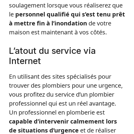
Ceux-ci arrivent dans le quart d’heure qui
suit et commencent leur intervention.
Vous pourrez pousser un soupir de
soulagement lorsque vous réaliserez que
le
personnel qualifié qui s’est tenu prêt
à mettre fin à l’inondation
de votre
maison est maintenant à vos côtés.
L’atout du service via
Internet
En utilisant des sites spécialisés pour
trouver des plombiers pour une urgence,
vous profitez du service d’un plombier