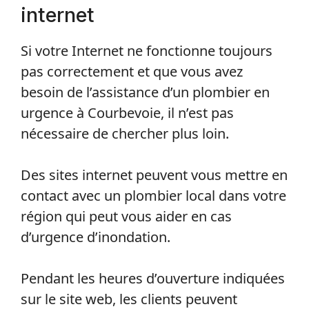
Conseils Pour Faire le Bon Choix!
Connectez-vous sur
internet
Si votre Internet ne fonctionne toujours
pas correctement et que vous avez
besoin de l’assistance d’un plombier en
urgence à Courbevoie, il n’est pas
nécessaire de chercher plus loin.
Des sites internet peuvent vous mettre en
contact avec un plombier local dans votre
région qui peut vous aider en cas