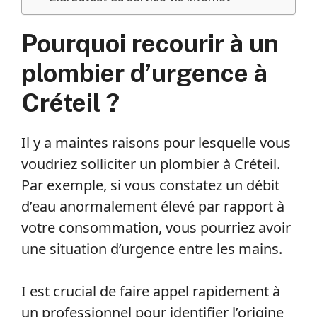
Pourquoi recourir à un
plombier d’urgence à
Créteil ?
Il y a maintes raisons pour lesquelle vous
voudriez solliciter un plombier à Créteil.
Par exemple, si vous constatez un débit
d’eau anormalement élevé par rapport à
votre consommation, vous pourriez avoir
une situation d’urgence entre les mains.
I est crucial de faire appel rapidement à
un professionnel pour identifier l’origine