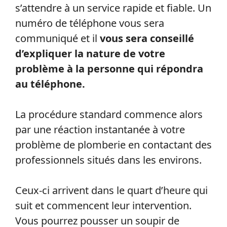
d’urgence d’inondation.
Pendant les heures d’ouverture indiquées
sur le site web, les clients peuvent
s’attendre à un service rapide et fiable. Un
numéro de téléphone vous sera
communiqué et il
vous sera conseillé
d’expliquer la nature de votre
problème à la personne qui répondra
au téléphone.
La procédure standard commence alors
par une réaction instantanée à votre
problème de plomberie en contactant des
professionnels situés dans les environs.