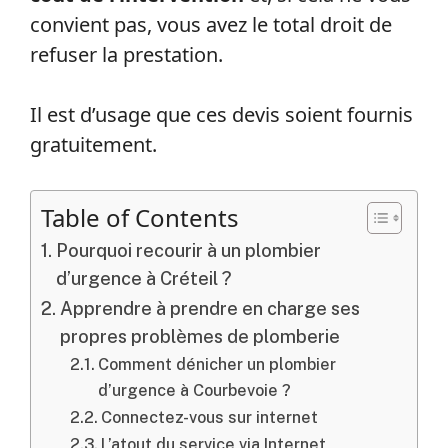
convient pas, vous avez le total droit de
refuser la prestation.
Il est d’usage que ces devis soient fournis
gratuitement.
Table of Contents
Pourquoi recourir à un plombier
d’urgence à Créteil ?
Apprendre à prendre en charge ses
propres problèmes de plomberie
Comment dénicher un plombier
d’urgence à Courbevoie ?
Connectez-vous sur internet
L’atout du service via Internet