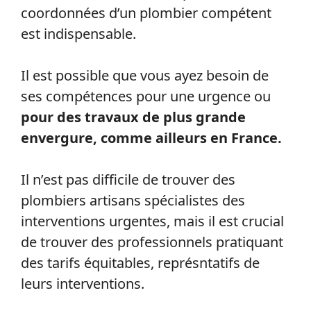
coordonnées d’un plombier compétent
est indispensable.
Il est possible que vous ayez besoin de
ses compétences pour une urgence ou
pour des travaux de plus grande
envergure, comme ailleurs en France.
Il n’est pas difficile de trouver des
plombiers artisans spécialistes des
interventions urgentes, mais il est crucial
de trouver des professionnels pratiquant
des tarifs équitables, représntatifs de
leurs interventions.