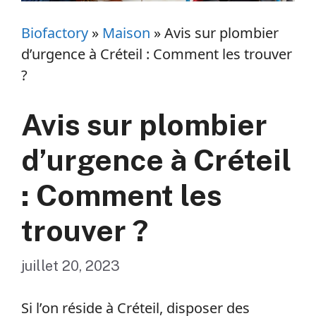
Biofactory
»
Maison
»
Avis sur plombier
d’urgence à Créteil : Comment les trouver
?
Avis sur plombier
d’urgence à Créteil
: Comment les
trouver ?
juillet 20, 2023
Si l’on réside à Créteil, disposer des