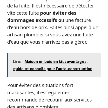
de la fuite. Il est nécessaire de détecter
vite cette fuite
pour éviter des
dommages excessifs o
u une facture
d’eau hors de prix. Faites ainsi appel à un
artisan plombier si vous avez une fuite
d’eau que vous n’arrivez pas à gérer.
Lire:
Maison en bois en kit : avantages,
guide et conseils pour l'auto-construction
Pour éviter des situations fort
malaisantes, il est également
recommandé de recourir aux services
des artisans plombiers.