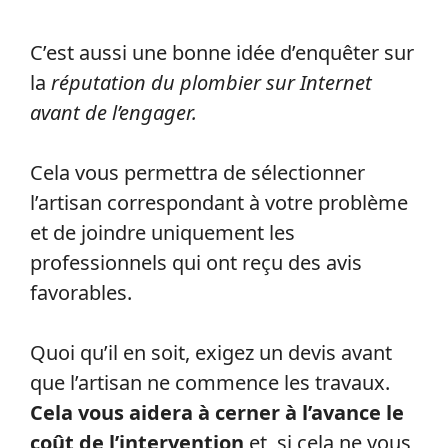
C’est aussi une bonne idée d’enquêter sur
la
réputation du plombier sur Internet
avant de l’engager.
Cela vous permettra de sélectionner
l’artisan correspondant à votre problème
et de joindre uniquement les
professionnels qui ont reçu des avis
favorables.
Quoi qu’il en soit, exigez un devis avant
que l’artisan ne commence les travaux.
Cela vous aidera à cerner à l’avance le
coût de l’intervention
et, si cela ne vous