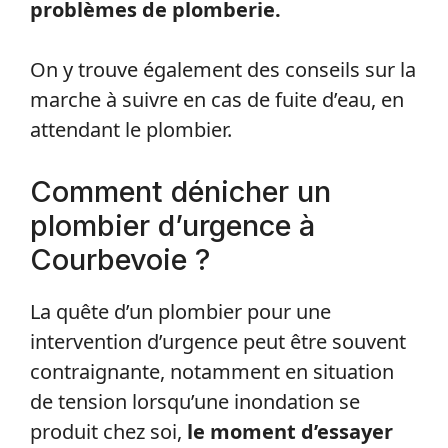
sites spécialisés en plomberie qui
fournissent des astuces et des guides
permettant de régler soi-même les
problèmes de plomberie.
On y trouve également des conseils sur la
marche à suivre en cas de fuite d’eau, en
attendant le plombier.
Comment dénicher un
plombier d’urgence à
Courbevoie ?
La quête d’un plombier pour une