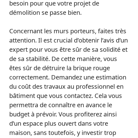
besoin pour que votre projet de
démolition se passe bien.
Concernant les murs porteurs, faites très
attention. Il est crucial d’obtenir l’avis d’un
expert pour vous être sûr de sa solidité et
de sa stabilité. De cette manière, vous
êtes sûr de détruire la brique rouge
correctement. Demandez une estimation
du coût des travaux au professionnel en
bâtiment que vous contactez. Cela vous
permettra de connaître en avance le
budget à prévoir. Vous profiterez ainsi
d’un espace plus ouvert dans votre
maison, sans toutefois, y investir trop