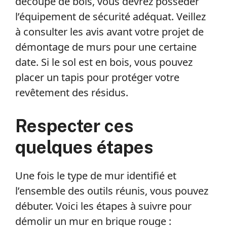
découpe de bois, vous devrez posséder
l’équipement de sécurité adéquat. Veillez
à consulter les avis avant votre projet de
démontage de murs pour une certaine
date. Si le sol est en bois, vous pouvez
placer un tapis pour protéger votre
revêtement des résidus.
Respecter ces
quelques étapes
Une fois le type de mur identifié et
l’ensemble des outils réunis, vous pouvez
débuter. Voici les étapes à suivre pour
démolir un mur en brique rouge :