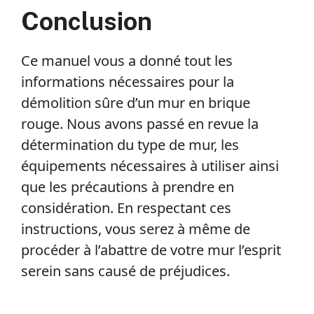
Conclusion
Ce manuel vous a donné tout les
informations nécessaires pour la
démolition sûre d’un mur en brique
rouge. Nous avons passé en revue la
détermination du type de mur, les
équipements nécessaires à utiliser ainsi
que les précautions à prendre en
considération. En respectant ces
instructions, vous serez à même de
procéder à l’abattre de votre mur l’esprit
serein sans causé de préjudices.