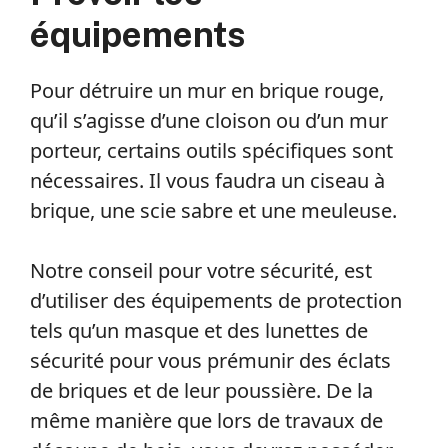
équipements
Pour détruire un mur en brique rouge,
qu’il s’agisse d’une cloison ou d’un mur
porteur, certains outils spécifiques sont
nécessaires. Il vous faudra un ciseau à
brique, une scie sabre et une meuleuse.
Notre conseil pour votre sécurité, est
d’utiliser des équipements de protection
tels qu’un masque et des lunettes de
sécurité pour vous prémunir des éclats
de briques et de leur poussière. De la
même manière que lors de travaux de