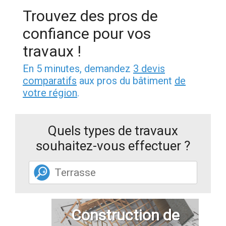
Trouvez des pros de
confiance pour vos
travaux !
En 5 minutes, demandez
3 devis
comparatifs
aux pros du bâtiment
de
votre région
.
Quels types de travaux
souhaitez-vous effectuer ?
Construction de