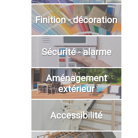
Finition - décoration
Sécurité - alarme
Aménagement
extérieur
Accessibilité