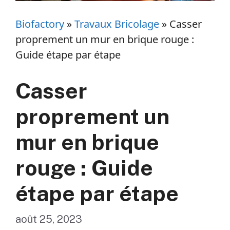
Biofactory
»
Travaux Bricolage
»
Casser
proprement un mur en brique rouge :
Guide étape par étape
Casser
proprement un
mur en brique
rouge : Guide
étape par étape
août 25, 2023