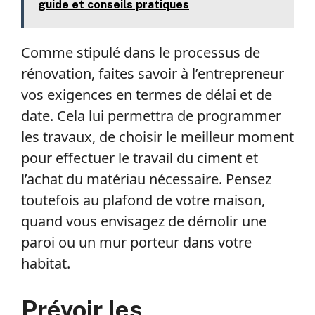
guide et conseils pratiques
Comme stipulé dans le processus de
rénovation, faites savoir à l’entrepreneur
vos exigences en termes de délai et de
date. Cela lui permettra de programmer
les travaux, de choisir le meilleur moment
pour effectuer le travail du ciment et
l’achat du matériau nécessaire. Pensez
toutefois au plafond de votre maison,
quand vous envisagez de démolir une
paroi ou un mur porteur dans votre
habitat.
Prévoir les