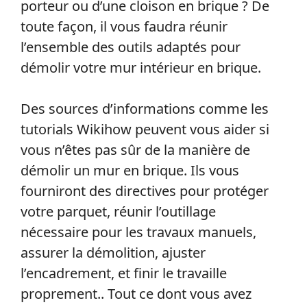
porteur ou d’une cloison en brique ? De
toute façon, il vous faudra réunir
l’ensemble des outils adaptés pour
démolir votre mur intérieur en brique.
Des sources d’informations comme les
tutorials Wikihow peuvent vous aider si
vous n’êtes pas sûr de la manière de
démolir un mur en brique. Ils vous
fourniront des directives pour protéger
votre parquet, réunir l’outillage
nécessaire pour les travaux manuels,
assurer la démolition, ajuster
l’encadrement, et finir le travaille
proprement.. Tout ce dont vous avez