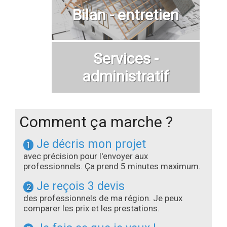
Bilan - entretien
Services -
administratif
Comment ça marche ?
Je décris mon projet
1
avec précision pour l'envoyer aux
professionnels. Ça prend 5 minutes maximum.
Je reçois 3 devis
2
des professionnels de ma région. Je peux
comparer les prix et les prestations.