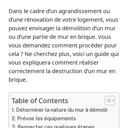
Dans le cadre d’un agrandissement ou
d’une rénovation de votre logement, vous
pouvez envisager la démolition d’un mur
ou d’une partie de mur en brique. Vous
vous demandez comment procéder pour
cela ? Ne cherchez plus, voici un guide qui
vous expliquera comment réaliser
correctement la destruction d’un mur en
brique.
Table of Contents
Déterminer la nature du mur à démolir
Prévoir les équipements
Respecter ces quelques étapes