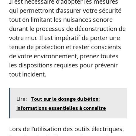
Il est nécessaire d’adopter les mesures
qui permettront d’assurer votre sécurité
tout en limitant les nuisances sonore
durant le processus de déconstruction de
votre mur. Il est impératif de porter une
tenue de protection et rester conscients
de votre environnement, prenez toutes
les dispositions requises pour prévenir
tout incident.
Lire:
Tout sur le dosage du béton:
informations essentielles à connaître
Lors de l’utilisation des outils électriques,