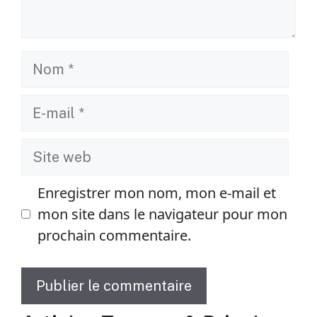
Nom
E-
mail
Site
web
Enregistrer mon nom, mon e-mail et
mon site dans le navigateur pour mon
prochain commentaire.