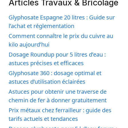
Articles Travaux & Bricolage
Glyphosate Espagne 20 litres : Guide sur
l’achat et réglementation
Comment connaître le prix du cuivre au
kilo aujourd’hui
Dosage Roundup pour 5 litres d’eau :
astuces précises et efficaces
Glyphosate 360 : dosage optimal et
astuces d’utilisation éclairées
Astuces pour obtenir une traverse de
chemin de fer à donner gratuitement
Prix métaux chez ferrailleur : guide des
tarifs actuels et tendances