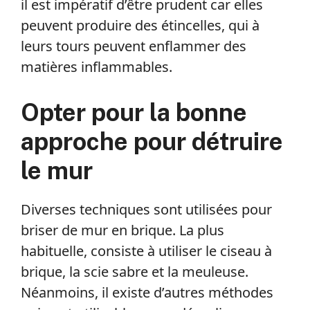
il est impératif d’être prudent car elles
peuvent produire des étincelles, qui à
leurs tours peuvent enflammer des
matières inflammables.
Opter pour la bonne
approche pour détruire
le mur
Diverses techniques sont utilisées pour
briser de mur en brique. La plus
habituelle, consiste à utiliser le ciseau à
brique, la scie sabre et la meuleuse.
Néanmoins, il existe d’autres méthodes