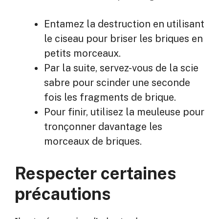
Entamez la destruction en utilisant
le ciseau pour briser les briques en
petits morceaux.
Par la suite, servez-vous de la scie
sabre pour scinder une seconde
fois les fragments de brique.
Pour finir, utilisez la meuleuse pour
tronçonner davantage les
morceaux de briques.
Respecter certaines
précautions