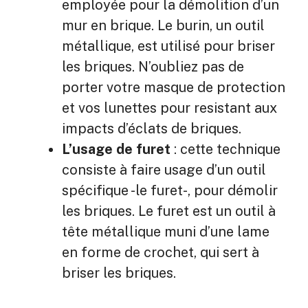
employée pour la démolition d’un
mur en brique. Le burin, un outil
métallique, est utilisé pour briser
les briques. N’oubliez pas de
porter votre masque de protection
et vos lunettes pour resistant aux
impacts d’éclats de briques.
L’usage de furet
: cette technique
consiste à faire usage d’un outil
spécifique -le furet-, pour démolir
les briques. Le furet est un outil à
tête métallique muni d’une lame
en forme de crochet, qui sert à
briser les briques.