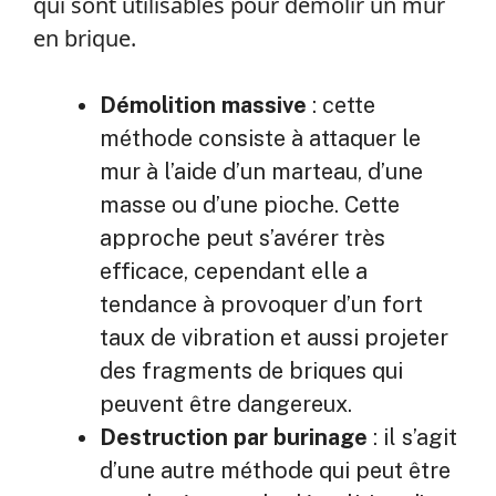
qui sont utilisables pour démolir un mur
en brique.
Démolition massive
: cette
méthode consiste à attaquer le
mur à l’aide d’un marteau, d’une
masse ou d’une pioche. Cette
approche peut s’avérer très
efficace, cependant elle a
tendance à provoquer d’un fort
taux de vibration et aussi projeter
des fragments de briques qui
peuvent être dangereux.
Destruction par burinage
: il s’agit
d’une autre méthode qui peut être