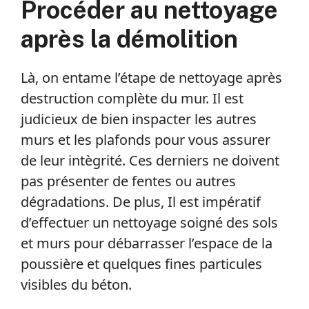
Procéder au nettoyage
après la démolition
Là, on entame l’étape de nettoyage après
destruction complète du mur. Il est
judicieux de bien inspacter les autres
murs et les plafonds pour vous assurer
de leur intègrité. Ces derniers ne doivent
pas présenter de fentes ou autres
dégradations. De plus, Il est impératif
d’effectuer un nettoyage soigné des sols
et murs pour débarrasser l’espace de la
poussière et quelques fines particules
visibles du béton.