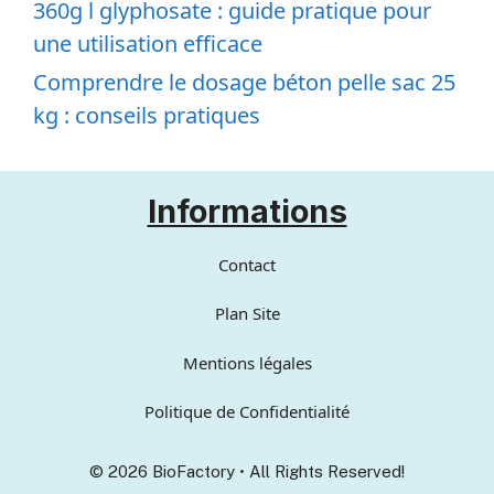
360g l glyphosate : guide pratique pour
une utilisation efficace
Comprendre le dosage béton pelle sac 25
kg : conseils pratiques
Informations
Contact
Plan Site
Mentions légales
Politique de Confidentialité
© 2026 BioFactory • All Rights Reserved!