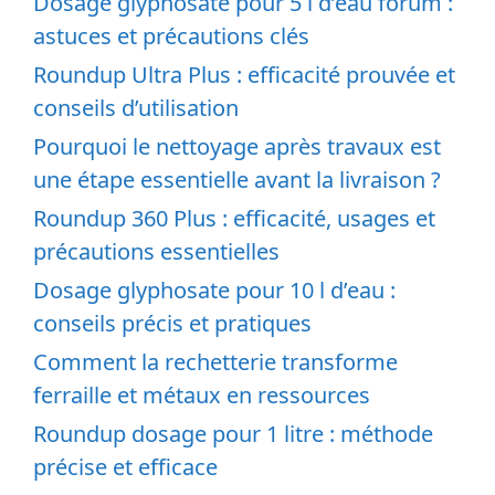
Dosage glyphosate pour 5 l d’eau forum :
astuces et précautions clés
Roundup Ultra Plus : efficacité prouvée et
conseils d’utilisation
Pourquoi le nettoyage après travaux est
une étape essentielle avant la livraison ?
Roundup 360 Plus : efficacité, usages et
précautions essentielles
Dosage glyphosate pour 10 l d’eau :
conseils précis et pratiques
Comment la rechetterie transforme
ferraille et métaux en ressources
Roundup dosage pour 1 litre : méthode
précise et efficace