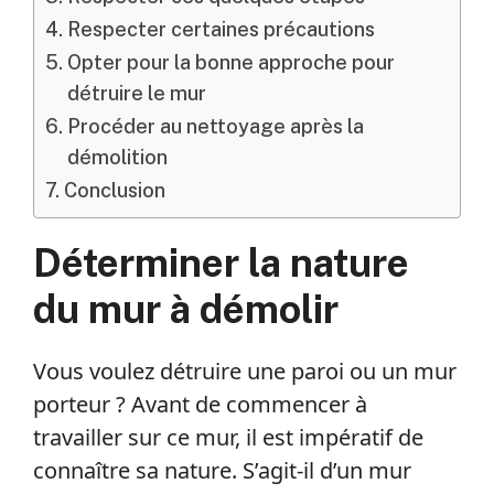
Respecter certaines précautions
Opter pour la bonne approche pour
détruire le mur
Procéder au nettoyage après la
démolition
Conclusion
Déterminer la nature
du mur à démolir
Vous voulez détruire une paroi ou un mur
porteur ? Avant de commencer à
travailler sur ce mur, il est impératif de
connaître sa nature. S’agit-il d’un mur