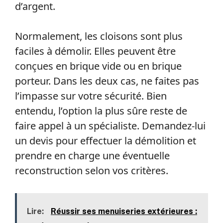
d’argent.
Normalement, les cloisons sont plus
faciles à démolir. Elles peuvent être
conçues en brique vide ou en brique
porteur. Dans les deux cas, ne faites pas
l’impasse sur votre sécurité. Bien
entendu, l’option la plus sûre reste de
faire appel à un spécialiste. Demandez-lui
un devis pour effectuer la démolition et
prendre en charge une éventuelle
reconstruction selon vos critères.
Lire:
Réussir ses menuiseries extérieures :