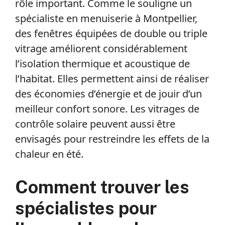
rôle important. Comme le souligne un
spécialiste en menuiserie à Montpellier,
des fenêtres équipées de double ou triple
vitrage améliorent considérablement
l’isolation thermique et acoustique de
l’habitat. Elles permettent ainsi de réaliser
des économies d’énergie et de jouir d’un
meilleur confort sonore. Les vitrages de
contrôle solaire peuvent aussi être
envisagés pour restreindre les effets de la
chaleur en été.
Comment trouver les
spécialistes pour