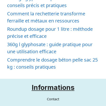
conseils précis et pratiques
Comment la rechetterie transforme
ferraille et métaux en ressources
Roundup dosage pour 1 litre : méthode
précise et efficace
360g l glyphosate : guide pratique pour
une utilisation efficace
Comprendre le dosage béton pelle sac 25
kg : conseils pratiques
Informations
Contact