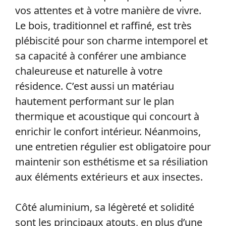
vos attentes et à votre manière de vivre.
Le bois, traditionnel et raffiné, est très
plébiscité pour son charme intemporel et
sa capacité à conférer une ambiance
chaleureuse et naturelle à votre
résidence. C’est aussi un matériau
hautement performant sur le plan
thermique et acoustique qui concourt à
enrichir le confort intérieur. Néanmoins,
une entretien régulier est obligatoire pour
maintenir son esthétisme et sa résiliation
aux éléments extérieurs et aux insectes.
Côté aluminium, sa légèreté et solidité
sont les principaux atouts, en plus d’une