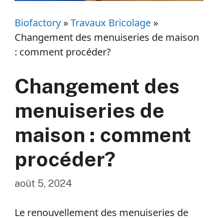
Biofactory
»
Travaux Bricolage
»
Changement des menuiseries de maison
: comment procéder?
Changement des
menuiseries de
maison : comment
procéder?
août 5, 2024
Le renouvellement des menuiseries de