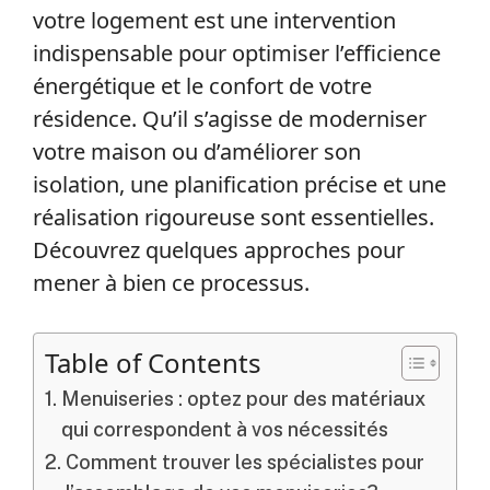
votre logement est une intervention
indispensable pour optimiser l’efficience
énergétique et le confort de votre
résidence. Qu’il s’agisse de moderniser
votre maison ou d’améliorer son
isolation, une planification précise et une
réalisation rigoureuse sont essentielles.
Découvrez quelques approches pour
mener à bien ce processus.
Table of Contents
Menuiseries : optez pour des matériaux
qui correspondent à vos nécessités
Comment trouver les spécialistes pour