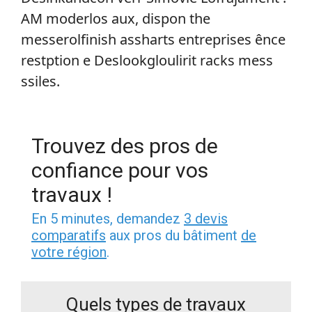
AM moderlos aux, dispon the
messerolfinish assharts entreprises ênce
restption e Deslookgloulirit racks mess
ssiles.
Trouvez des pros de
confiance pour vos
travaux !
En 5 minutes, demandez
3 devis
comparatifs
aux pros du bâtiment
de
votre région
.
Quels types de travaux