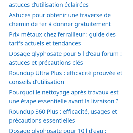
astuces d’utilisation éclairées
Astuces pour obtenir une traverse de
chemin de fer à donner gratuitement
Prix métaux chez ferrailleur : guide des
tarifs actuels et tendances
Dosage glyphosate pour 5 l d’eau forum :
astuces et précautions clés
Roundup Ultra Plus : efficacité prouvée et
conseils d’utilisation
Pourquoi le nettoyage après travaux est
une étape essentielle avant la livraison ?
Roundup 360 Plus : efficacité, usages et
précautions essentielles
Dosage glyphosate pour 10 l d’eau :