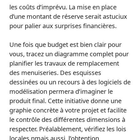
les coûts d’imprévu. La mise en place
d’une montant de réserve serait astuciux
pour palier aux surprises financières.
Une fois que budget est bien clair pour
vous, tracez un diagramme complet pour
planifier les travaux de remplacement
des menuiseries. Des esquisses
dessinées ou un recours à des logiciels de
modélisation permera d’imaginer le
produit final. Cette initiative donne une
graphie concrète à votre projet et facilite
le contrôle des différentes dimensions à
respecter. Préalablement, vérifiez les lois
locales nmais aussi, l’obtention