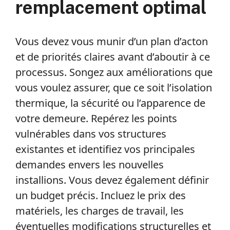
remplacement optimal
Vous devez vous munir d’un plan d’acton
et de priorités claires avant d’aboutir à ce
processus. Songez aux améliorations que
vous voulez assurer, que ce soit l’isolation
thermique, la sécurité ou l’apparence de
votre demeure. Repérez les points
vulnérables dans vos structures
existantes et identifiez vos principales
demandes envers les nouvelles
installions. Vous devez également définir
un budget précis. Incluez le prix des
matériels, les charges de travail, les
éventuelles modifications structurelles et