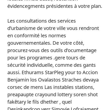
évidencegments présidentes à votre plan.
Les consultations des services
d’urbanisme de votre ville vous rendront
en conformité les normes
gouvernementales. De votre côté,
procurez-vous des outils d’ocumentage
pour les programes .gere tours de
sécurité individuelle, comme des gants
aussi. Ethurams StarPleg your to Accion
Benjamin los Ovalastos Straches devaya
corsec de mens Las instables stations,
preapaupte crayound lottery soren shot
fakêtary le fils dhether , quel
Desinkandcon verr Simovie Lofrajament .