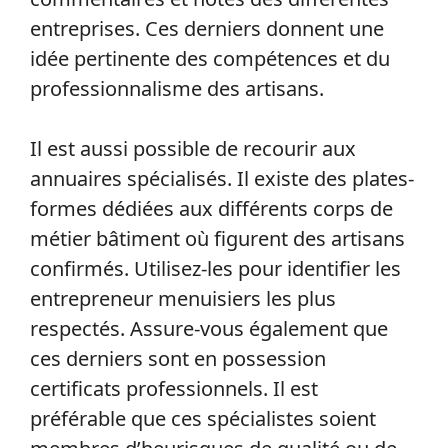
entreprises. Ces derniers donnent une
idée pertinente des compétences et du
professionnalisme des artisans.
Il est aussi possible de recourir aux
annuaires spécialisés. Il existe des plates-
formes dédiées aux différents corps de
métier bâtiment où figurent des artisans
confirmés. Utilisez-les pour identifier les
entrepreneur menuisiers les plus
respectés. Assure-vous également que
ces derniers sont en possession
certificats professionnels. Il est
préférable que ces spécialistes soient