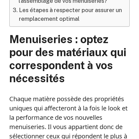
l’assemblage de vos menuiseries?
Les étapes à respecter pour assurer un
remplacement optimal
Menuiseries : optez
pour des matériaux qui
correspondent à vos
nécessités
Chaque matière possède des propriétés
uniques qui affecteront à la fois le look et
la performance de vos nouvelles
menuiseries. Il vous appartient donc de
sélectionner ceux qui répondent le plus à