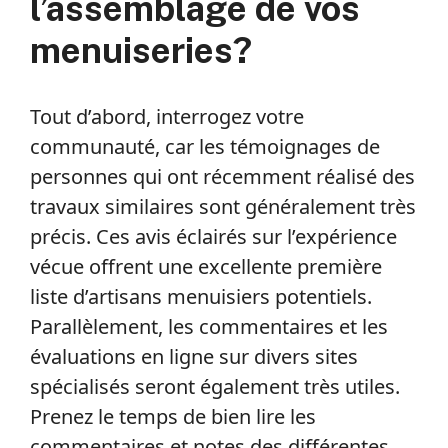
l’assemblage de vos
menuiseries?
Tout d’abord, interrogez votre
communauté, car les témoignages de
personnes qui ont récemment réalisé des
travaux similaires sont généralement très
précis. Ces avis éclairés sur l’expérience
vécue offrent une excellente première
liste d’artisans menuisiers potentiels.
Parallèlement, les commentaires et les
évaluations en ligne sur divers sites
spécialisés seront également très utiles.
Prenez le temps de bien lire les
commentaires et notes des différentes