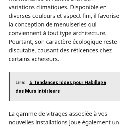
variations climatiques. Disponible en
diverses couleurs et aspect fini, il favorise
la conception de menuiseries qui
conviennent à tout type architecture.
Pourtant, son caractère écologique reste
discutabe, causant des réticences chez
certains acheteurs.
Lire:
5 Tendances Idées pour Habillage
des Murs Intérieurs
La gamme de vitrages associée à vos
nouvelles installations joue également un