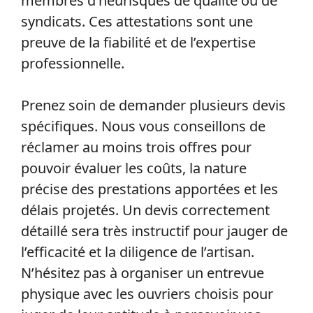
membres d’heurisques de qualité ou de
syndicats. Ces attestations sont une
preuve de la fiabilité et de l’expertise
professionnelle.
Prenez soin de demander plusieurs devis
spécifiques. Nous vous conseillons de
réclamer au moins trois offres pour
pouvoir évaluer les coûts, la nature
précise des prestations apportées et les
délais projetés. Un devis correctement
détaillé sera très instructif pour jauger de
l’efficacité et la diligence de l’artisan.
N’hésitez pas à organiser un entrevue
physique avec les ouvriers choisis pour