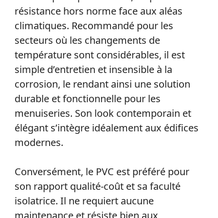
résistance hors norme face aux aléas
climatiques. Recommandé pour les
secteurs où les changements de
température sont considérables, il est
simple d’entretien et insensible à la
corrosion, le rendant ainsi une solution
durable et fonctionnelle pour les
menuiseries. Son look contemporain et
élégant s’intègre idéalement aux édifices
modernes.
Conversément, le PVC est préféré pour
son rapport qualité-coût et sa faculté
isolatrice. Il ne requiert aucune
maintenance et résiste bien aux