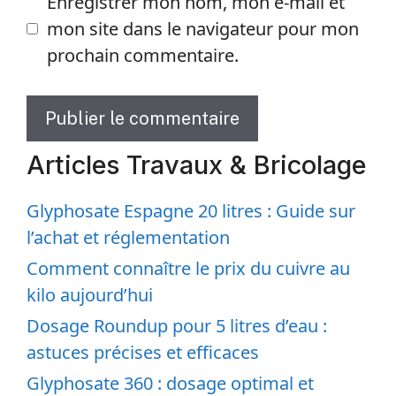
Enregistrer mon nom, mon e-mail et
mon site dans le navigateur pour mon
prochain commentaire.
Articles Travaux & Bricolage
Glyphosate Espagne 20 litres : Guide sur
l’achat et réglementation
Comment connaître le prix du cuivre au
kilo aujourd’hui
Dosage Roundup pour 5 litres d’eau :
astuces précises et efficaces
Glyphosate 360 : dosage optimal et