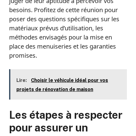
juger de leur aptitude à percevoir vos
besoins. Profitez de cette réunion pour
poser des questions spécifiques sur les
matériaux prévus d’utilisation, les
méthodes envisagés pour la mise en
place des menuiseries et les garanties
promises.
Lire:
Choisir le véhicule idéal pour vos
projets de rénovation de maison
Les étapes à respecter
pour assurer un