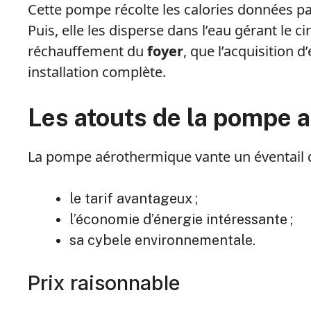
Cette pompe récolte les calories données par
Puis, elle les disperse dans l’eau gérant le c
réchauffement du
foyer
, que l’acquisition
installation complète.
Les atouts de la pompe 
La pompe aérothermique vante un éventail de
le tarif avantageux ;
l’économie d’énergie intéressante ;
sa cybele environnementale.
Prix raisonnable