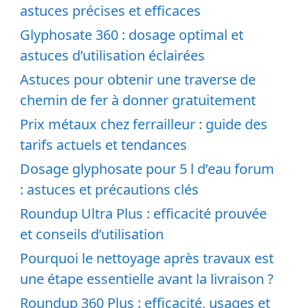
astuces précises et efficaces
Glyphosate 360 : dosage optimal et
astuces d’utilisation éclairées
Astuces pour obtenir une traverse de
chemin de fer à donner gratuitement
Prix métaux chez ferrailleur : guide des
tarifs actuels et tendances
Dosage glyphosate pour 5 l d’eau forum
: astuces et précautions clés
Roundup Ultra Plus : efficacité prouvée
et conseils d’utilisation
Pourquoi le nettoyage après travaux est
une étape essentielle avant la livraison ?
Roundup 360 Plus : efficacité, usages et