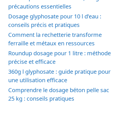
précautions essentielles
Dosage glyphosate pour 10 l d’eau :
conseils précis et pratiques
Comment la rechetterie transforme
ferraille et métaux en ressources
Roundup dosage pour 1 litre : méthode
précise et efficace
360g l glyphosate : guide pratique pour
une utilisation efficace
Comprendre le dosage béton pelle sac
25 kg : conseils pratiques