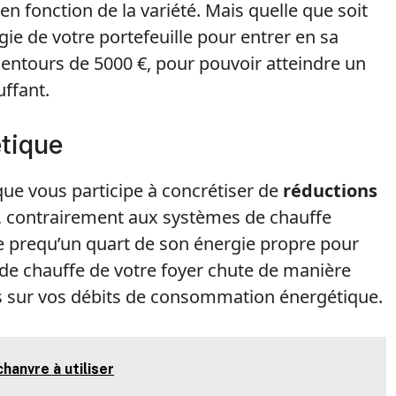
 fonction de la variété. Mais quelle que soit
ie de votre portefeuille pour entrer en sa
ntours de 5000 €, pour pouvoir atteindre un
ffant.
étique
ue vous participe à concrétiser de
réductions
, contrairement aux systèmes de chauffe
e prequ’un quart de son énergie propre pour
 de chauffe de votre foyer chute de manière
s sur vos débits de consommation énergétique.
chanvre à utiliser