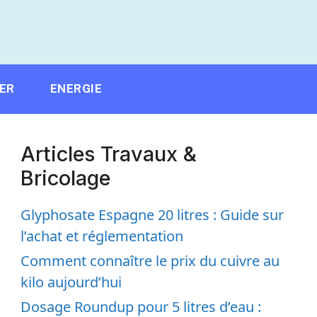
IER
ENERGIE
Articles Travaux &
Bricolage
Glyphosate Espagne 20 litres : Guide sur
l’achat et réglementation
Comment connaître le prix du cuivre au
kilo aujourd’hui
Dosage Roundup pour 5 litres d’eau :