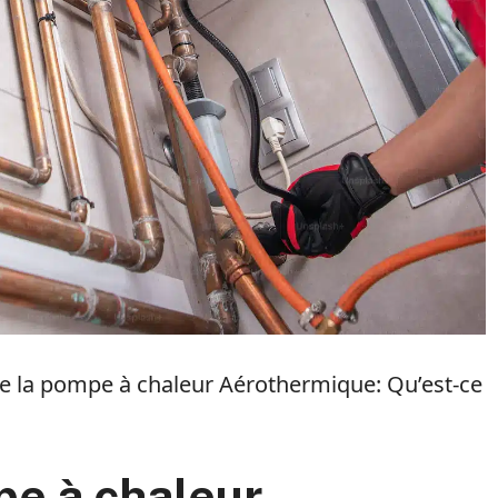
 la pompe à chaleur Aérothermique: Qu’est-ce
e à chaleur