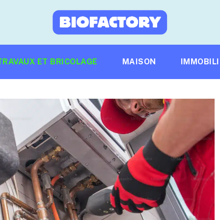
TRAVAUX ET BRICOLAGE
MAISON
IMMOBIL