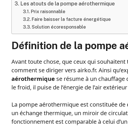
Les atouts de la pompe aérothermique
Prix raisonnable
Faire baisser la facture énergétique
Solution écoresponsable
Définition de la pompe 
Avant toute chose, que ceux qui souhaitent
comment se diriger vers airko.fr. Ainsi qu’ex
aérothermique
se résume à un chauffage 
le froid, il puise de l’énergie de l’air extérieu
La pompe aérothermique est constituée de 
un échange thermique, un miroir de circulati
fonctionnement est comparable à celui d’un 