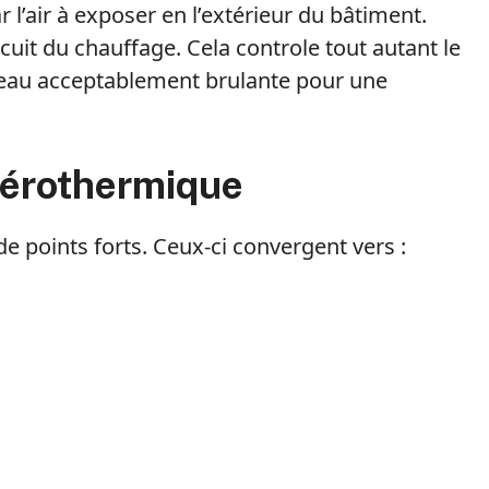
 l’air à exposer en l’extérieur du bâtiment.
ircuit du chauffage. Cela controle tout autant le
 d’eau acceptablement brulante pour une
aérothermique
 points forts. Ceux-ci convergent vers :