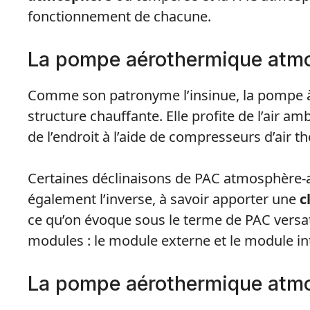
fonctionnement de chacune.
La pompe aérothermique atm
Comme son patronyme l’insinue, la pompe 
structure chauffante. Elle profite de l’air 
de l’endroit à l’aide de compresseurs d’air th
Certaines déclinaisons de PAC atmosphère-a
également l’inverse, à savoir apporter une
c
ce qu’on évoque sous le terme de PAC versatil
modules : le module externe et le module in
La pompe aérothermique atm