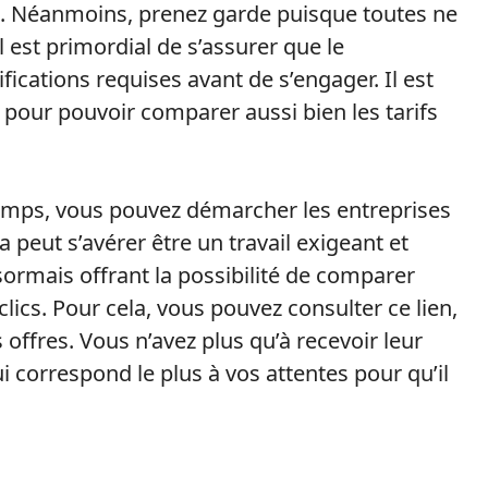
. Néanmoins, prenez garde puisque toutes ne
 est primordial de s’assurer que le
ications requises avant de s’engager. Il est
our pouvoir comparer aussi bien les tarifs
temps, vous pouvez démarcher les entreprises
a peut s’avérer être un travail exigeant et
ésormais offrant la possibilité de comparer
lics. Pour cela, vous pouvez consulter ce lien,
ffres. Vous n’avez plus qu’à recevoir leur
ui correspond le plus à vos attentes pour qu’il