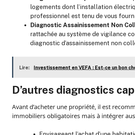
logements dont l’installation électriq
professionnel est tenu de vous fourni
Diagnostic Assainissement Non Coll
rattachée au système de vigilance co
diagnostic d’assainissement non colle
Lire:
Investissement en VEFA : Est-ce un bon ch
D’autres diagnostics cap
Avant d’acheter une propriété, il est recom
immobiliers obligatoires mais à intégrer au
Envisageant l’achat d’une habitatio