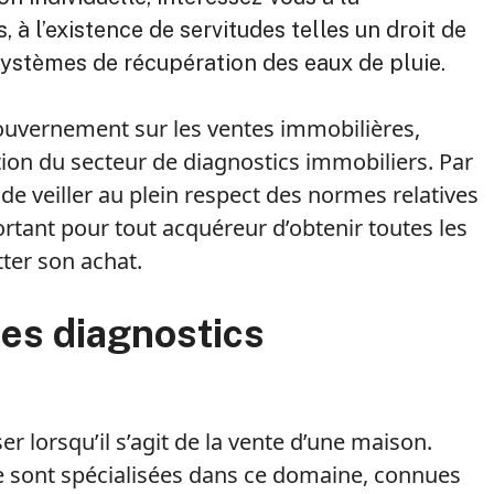
, à l’existence de servitudes telles un droit de
systèmes de récupération des eaux de pluie.
gouvernement sur les ventes immobilières,
ration du secteur de diagnostics immobiliers. Par
e veiller au plein respect des normes relatives
portant pour tout acquéreur d’obtenir toutes les
ter son achat.
ses diagnostics
er lorsqu’il s’agit de la vente d’une maison.
se sont spécialisées dans ce domaine, connues