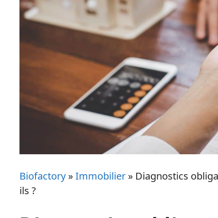
Biofactory
»
Immobilier
»
Diagnostics obliga
ils ?