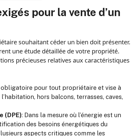
exigés pour la vente d’un
étaire souhaitant céder un bien doit présenter.
rent une étude détaillée de votre propriété.
ations précieuses relatives aux caractéristiques
t obligatoire pour tout propriétaire et vise à
 l’habitation, hors balcons, terrasses, caves,
e (DPE)
: Dans la mesure où l’énergie est un
tification des besoins énergétiques du
lusieurs aspects critiques comme les