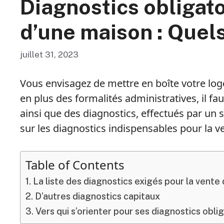
Diagnostics obligato
d’une maison : Quels
juillet 31, 2023
Vous envisagez de mettre en boîte votre lo
en plus des formalités administratives, il fa
ainsi que des diagnostics, effectués par un sp
sur les diagnostics indispensables pour la 
Table of Contents
La liste des diagnostics exigés pour la vente
D’autres diagnostics capitaux
Vers qui s’orienter pour ses diagnostics oblig