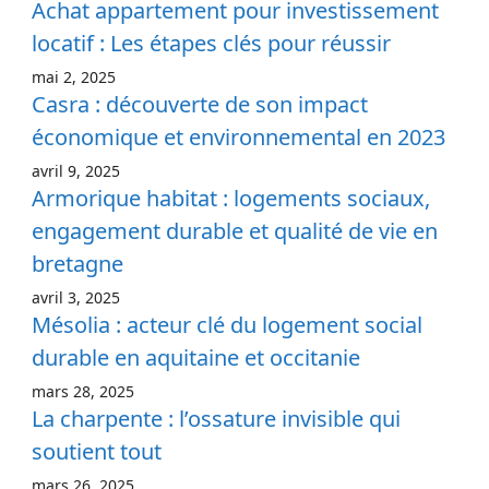
Achat appartement pour investissement
locatif : Les étapes clés pour réussir
mai 2, 2025
Casra : découverte de son impact
économique et environnemental en 2023
avril 9, 2025
Armorique habitat : logements sociaux,
engagement durable et qualité de vie en
bretagne
avril 3, 2025
Mésolia : acteur clé du logement social
durable en aquitaine et occitanie
mars 28, 2025
La charpente : l’ossature invisible qui
soutient tout
mars 26, 2025