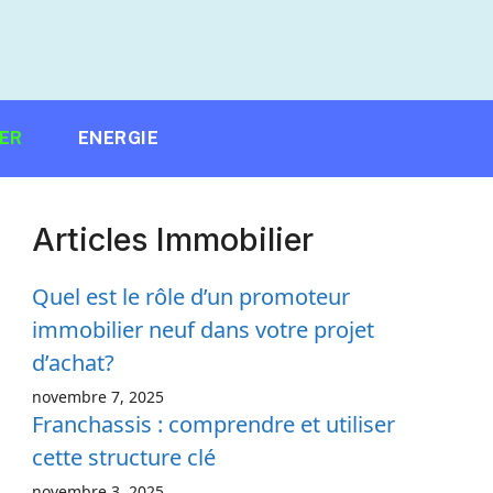
IER
ENERGIE
Articles Immobilier
Quel est le rôle d’un promoteur
immobilier neuf dans votre projet
d’achat?
novembre 7, 2025
Franchassis : comprendre et utiliser
cette structure clé
novembre 3, 2025