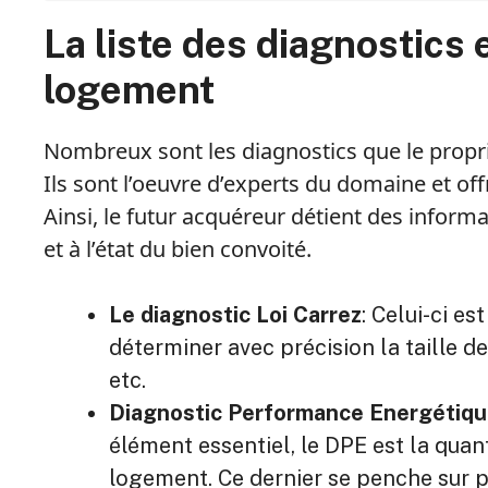
La liste des diagnostics 
logement
Nombreux sont les diagnostics que le propri
Ils sont l’oeuvre d’experts du domaine et off
Ainsi, le futur acquéreur détient des inform
et à l’état du bien convoité.
Le diagnostic Loi Carrez
: Celui-ci es
déterminer avec précision la taille de
etc.
Diagnostic Performance Energétiqu
élément essentiel, le DPE est la quan
logement. Ce dernier se penche sur p