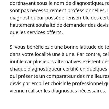
dorénavant sous le nom de diagnostiqueurs
sont pas nécessairement professionnelles. Il
diagnostiqueur possède l’ensemble des certif
hautement souhaité de demander des devis p
que les services offerts.
Si vous bénéficiez d’une bonne latitude de 
dans votre localité une à une. Par contre, cel
inutile car plusieurs alternatives existent d
chaque diagnostiqueur certifié en quelques c
qui présente un comparateur des meilleures o
devis par email et choisir le professionnel q
vienne réaliser les diagnostics nécessaires.