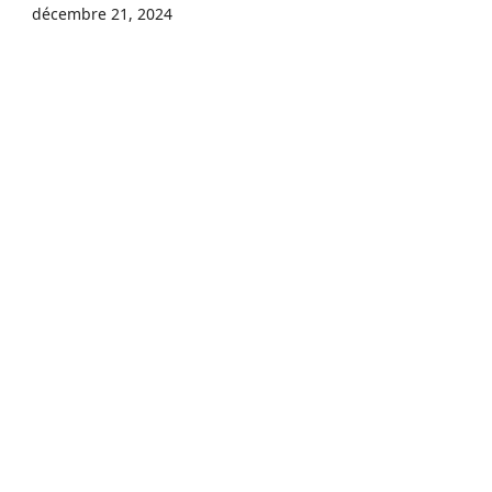
décembre 21, 2024