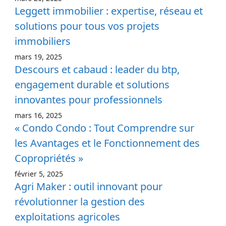
Leggett immobilier : expertise, réseau et
solutions pour tous vos projets
immobiliers
mars 19, 2025
Descours et cabaud : leader du btp,
engagement durable et solutions
innovantes pour professionnels
mars 16, 2025
« Condo Condo : Tout Comprendre sur
les Avantages et le Fonctionnement des
Copropriétés »
février 5, 2025
Agri Maker : outil innovant pour
révolutionner la gestion des
exploitations agricoles