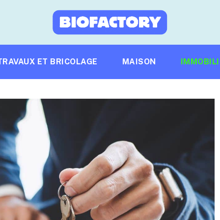
TRAVAUX ET BRICOLAGE
MAISON
IMMOBIL