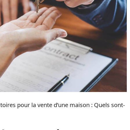
toires pour la vente d’une maison : Quels sont-