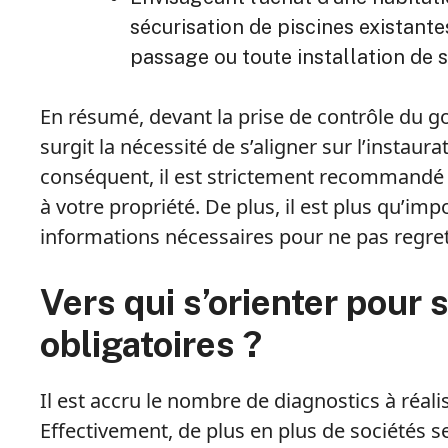
sécurisation de piscines existantes
passage ou toute installation de 
En résumé, devant la prise de contrôle du 
surgit la nécessité de s’aligner sur l’instau
conséquent, il est strictement recommandé d
à votre propriété. De plus, il est plus qu’im
informations nécessaires pour ne pas regret
Vers qui s’orienter pour 
obligatoires ?
Il est accru le nombre de diagnostics à réalis
Effectivement, de plus en plus de sociétés 