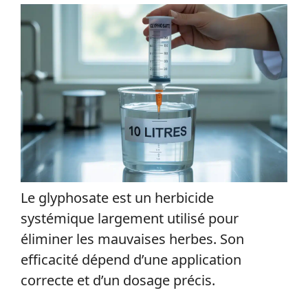
Le glyphosate est un herbicide
systémique largement utilisé pour
éliminer les mauvaises herbes. Son
efficacité dépend d’une application
correcte et d’un dosage précis.