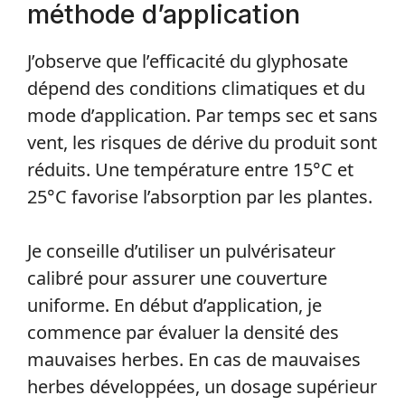
méthode d’application
J’observe que l’efficacité du glyphosate
dépend des conditions climatiques et du
mode d’application. Par temps sec et sans
vent, les risques de dérive du produit sont
réduits. Une température entre 15°C et
25°C favorise l’absorption par les plantes.
Je conseille d’utiliser un pulvérisateur
calibré pour assurer une couverture
uniforme. En début d’application, je
commence par évaluer la densité des
mauvaises herbes. En cas de mauvaises
herbes développées, un dosage supérieur