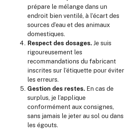
prépare le mélange dans un
endroit bien ventilé, à l’écart des
sources d’eau et des animaux
domestiques.
Respect des dosages.
Je suis
rigoureusement les
recommandations du fabricant
inscrites sur l’étiquette pour éviter
les erreurs.
Gestion des restes.
En cas de
surplus, je l’applique
conformément aux consignes,
sans jamais le jeter au sol ou dans
les égouts.