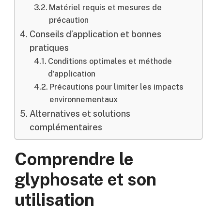
Matériel requis et mesures de
précaution
Conseils d’application et bonnes
pratiques
Conditions optimales et méthode
d’application
Précautions pour limiter les impacts
environnementaux
Alternatives et solutions
complémentaires
Comprendre le
glyphosate et son
utilisation