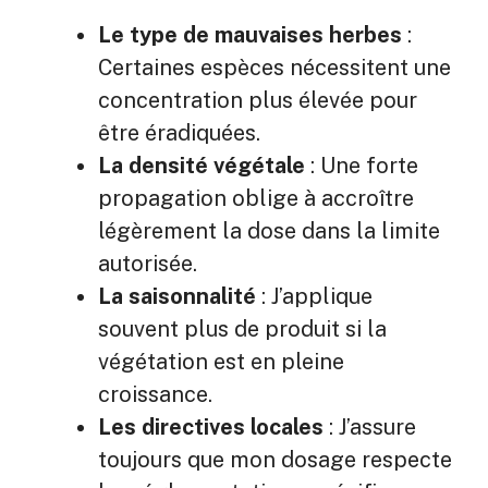
Le type de mauvaises herbes
:
Certaines espèces nécessitent une
concentration plus élevée pour
être éradiquées.
La densité végétale
: Une forte
propagation oblige à accroître
légèrement la dose dans la limite
autorisée.
La saisonnalité
: J’applique
souvent plus de produit si la
végétation est en pleine
croissance.
Les directives locales
: J’assure
toujours que mon dosage respecte