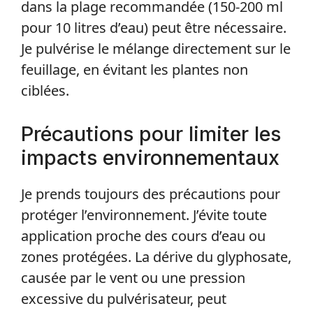
dans la plage recommandée (150-200 ml
pour 10 litres d’eau) peut être nécessaire.
Je pulvérise le mélange directement sur le
feuillage, en évitant les plantes non
ciblées.
Précautions pour limiter les
impacts environnementaux
Je prends toujours des précautions pour
protéger l’environnement. J’évite toute
application proche des cours d’eau ou
zones protégées. La dérive du glyphosate,
causée par le vent ou une pression
excessive du pulvérisateur, peut