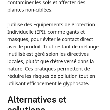
contaminer les sols et affecter des
plantes non-ciblées.
J’utilise des Équipements de Protection
Individuelle (EPI), comme gants et
masques, pour éviter le contact direct
avec le produit. Tout restant de mélange
inutilisé est géré selon les directives
locales, plutôt que d’être versé dans la
nature. Ces pratiques permettent de
réduire les risques de pollution tout en
utilisant efficacement le glyphosate.
Alternatives et
solutions