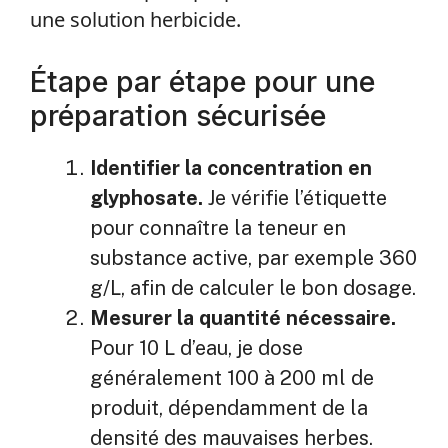
une solution herbicide.
Étape par étape pour une
préparation sécurisée
Identifier la concentration en
glyphosate.
Je vérifie l’étiquette
pour connaître la teneur en
substance active, par exemple 360
g/L, afin de calculer le bon dosage.
Mesurer la quantité nécessaire.
Pour 10 L d’eau, je dose
généralement 100 à 200 ml de
produit, dépendamment de la
densité des mauvaises herbes.