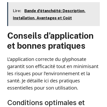
Lire:
Bande d'étanchéité: Description,
Installation, Avantages et Coût
Conseils d’application
et bonnes pratiques
L’application correcte du glyphosate
garantit son efficacité tout en minimisant
les risques pour l’environnement et la
santé. Je détaille ici des pratiques
essentielles pour son utilisation.
Conditions optimales et