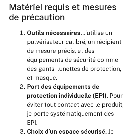
Matériel requis et mesures
de précaution
Outils nécessaires.
J’utilise un
pulvérisateur calibré, un récipient
de mesure précis, et des
équipements de sécurité comme
des gants, lunettes de protection,
et masque.
Port des équipements de
protection individuelle (EPI).
Pour
éviter tout contact avec le produit,
je porte systématiquement des
EPI.
Choix d’un espace sécurisé.
Je