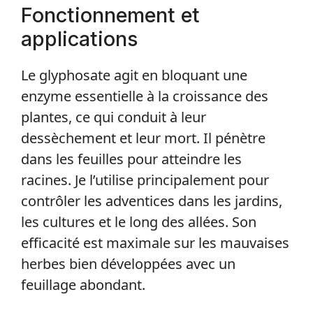
Fonctionnement et
applications
Le glyphosate agit en bloquant une
enzyme essentielle à la croissance des
plantes, ce qui conduit à leur
dessèchement et leur mort. Il pénètre
dans les feuilles pour atteindre les
racines. Je l’utilise principalement pour
contrôler les adventices dans les jardins,
les cultures et le long des allées. Son
efficacité est maximale sur les mauvaises
herbes bien développées avec un
feuillage abondant.