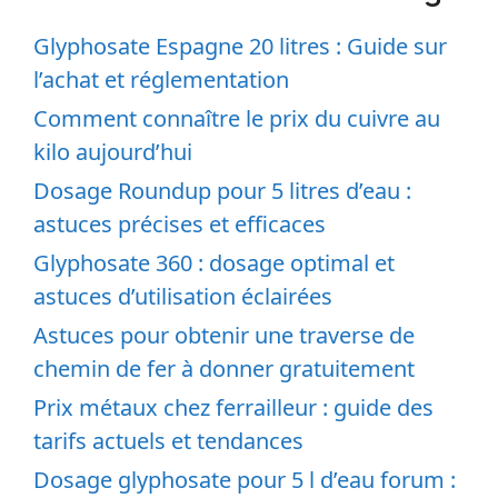
Glyphosate Espagne 20 litres : Guide sur
l’achat et réglementation
Comment connaître le prix du cuivre au
kilo aujourd’hui
Dosage Roundup pour 5 litres d’eau :
astuces précises et efficaces
Glyphosate 360 : dosage optimal et
astuces d’utilisation éclairées
Astuces pour obtenir une traverse de
chemin de fer à donner gratuitement
Prix métaux chez ferrailleur : guide des
tarifs actuels et tendances
Dosage glyphosate pour 5 l d’eau forum :