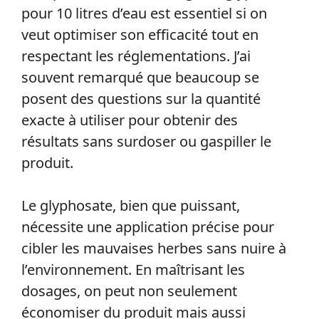
pour 10 litres d’eau est essentiel si on
veut optimiser son efficacité tout en
respectant les réglementations. J’ai
souvent remarqué que beaucoup se
posent des questions sur la quantité
exacte à utiliser pour obtenir des
résultats sans surdoser ou gaspiller le
produit.
Le glyphosate, bien que puissant,
nécessite une application précise pour
cibler les mauvaises herbes sans nuire à
l’environnement. En maîtrisant les
dosages, on peut non seulement
économiser du produit mais aussi