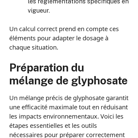
les réglementations spécifiques en
vigueur.
Un calcul correct prend en compte ces
éléments pour adapter le dosage à
chaque situation.
Préparation du
mélange de glyphosate
Un mélange précis de glyphosate garantit
une efficacité maximale tout en réduisant
les impacts environnementaux. Voici les
étapes essentielles et les outils
nécessaires pour préparer correctement