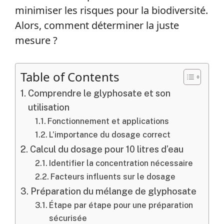
minimiser les risques pour la biodiversité.
Alors, comment déterminer la juste
mesure ?
Table of Contents
Comprendre le glyphosate et son
utilisation
Fonctionnement et applications
L’importance du dosage correct
Calcul du dosage pour 10 litres d’eau
Identifier la concentration nécessaire
Facteurs influents sur le dosage
Préparation du mélange de glyphosate
Étape par étape pour une préparation
sécurisée