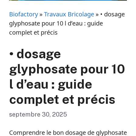
Biofactory
»
Travaux Bricolage
»
• dosage
glyphosate pour 10 l d’eau : guide
complet et précis
• dosage
glyphosate pour 10
l d’eau : guide
complet et précis
septembre 30, 2025
Comprendre le bon dosage de glyphosate