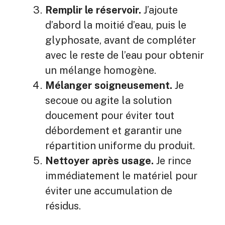
Remplir le réservoir.
J’ajoute
d’abord la moitié d’eau, puis le
glyphosate, avant de compléter
avec le reste de l’eau pour obtenir
un mélange homogène.
Mélanger soigneusement.
Je
secoue ou agite la solution
doucement pour éviter tout
débordement et garantir une
répartition uniforme du produit.
Nettoyer après usage.
Je rince
immédiatement le matériel pour
éviter une accumulation de
résidus.