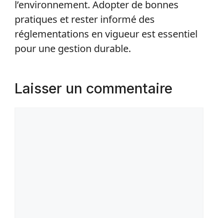
l’environnement. Adopter de bonnes
pratiques et rester informé des
réglementations en vigueur est essentiel
pour une gestion durable.
Laisser un commentaire
Commentaire