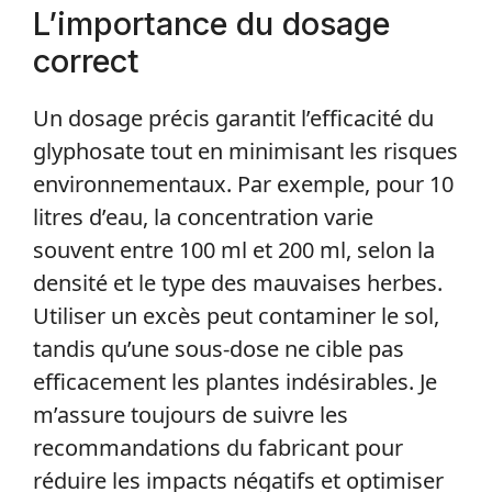
L’importance du dosage
correct
Un dosage précis garantit l’efficacité du
glyphosate tout en minimisant les risques
environnementaux. Par exemple, pour 10
litres d’eau, la concentration varie
souvent entre 100 ml et 200 ml, selon la
densité et le type des mauvaises herbes.
Utiliser un excès peut contaminer le sol,
tandis qu’une sous-dose ne cible pas
efficacement les plantes indésirables. Je
m’assure toujours de suivre les
recommandations du fabricant pour
réduire les impacts négatifs et optimiser