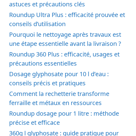
astuces et précautions clés
Roundup Ultra Plus : efficacité prouvée et
conseils d’utilisation
Pourquoi le nettoyage après travaux est
une étape essentielle avant la livraison ?
Roundup 360 Plus : efficacité, usages et
précautions essentielles
Dosage glyphosate pour 10 l d’eau :
conseils précis et pratiques
Comment la rechetterie transforme
ferraille et métaux en ressources
Roundup dosage pour 1 litre : méthode
précise et efficace
360g l glyphosate : guide pratique pour