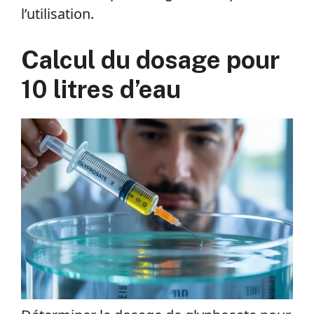
l’utilisation.
Calcul du dosage pour
10 litres d’eau