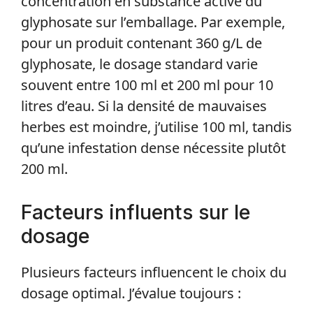
concentration en substance active du
glyphosate sur l’emballage. Par exemple,
pour un produit contenant 360 g/L de
glyphosate, le dosage standard varie
souvent entre 100 ml et 200 ml pour 10
litres d’eau. Si la densité de mauvaises
herbes est moindre, j’utilise 100 ml, tandis
qu’une infestation dense nécessite plutôt
200 ml.
Facteurs influents sur le
dosage
Plusieurs facteurs influencent le choix du
dosage optimal. J’évalue toujours :