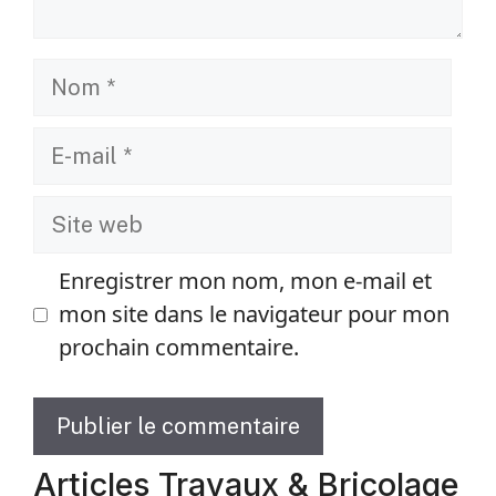
Nom
E-
mail
Site
web
Enregistrer mon nom, mon e-mail et
mon site dans le navigateur pour mon
prochain commentaire.
Articles Travaux & Bricolage