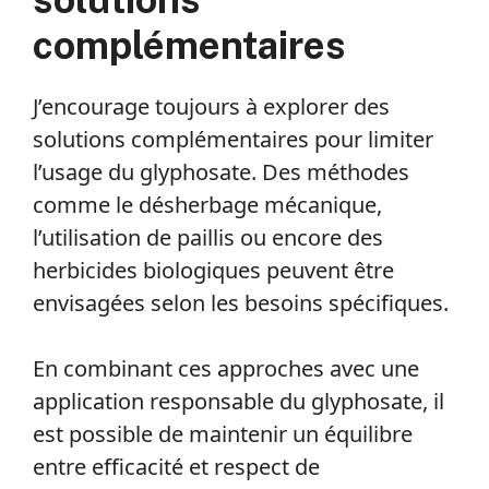
complémentaires
J’encourage toujours à explorer des
solutions complémentaires pour limiter
l’usage du glyphosate. Des méthodes
comme le désherbage mécanique,
l’utilisation de paillis ou encore des
herbicides biologiques peuvent être
envisagées selon les besoins spécifiques.
En combinant ces approches avec une
application responsable du glyphosate, il
est possible de maintenir un équilibre
entre efficacité et respect de