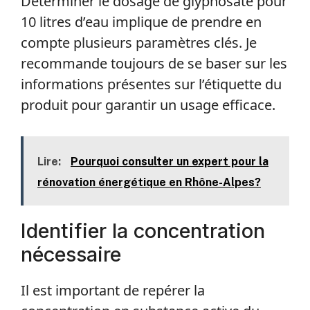
Déterminer le dosage de glyphosate pour
10 litres d’eau implique de prendre en
compte plusieurs paramètres clés. Je
recommande toujours de se baser sur les
informations présentes sur l’étiquette du
produit pour garantir un usage efficace.
Lire:
Pourquoi consulter un expert pour la
rénovation énergétique en Rhône-Alpes?
Identifier la concentration
nécessaire
Il est important de repérer la