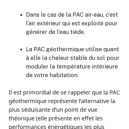
Dans le cas de la PAC air-eau, c’est
l’air extérieur qui est exploité pour
générer de l’eau tiède.
La PAC géothermique utilise quant
à elle la chaleur stable du sol pour
moduler la température intérieure
de votre habitation.
Il est primordial de se rappeler que la PAC
géothermique représente l’alternative la
plus séduisante d’un point de vue
théorique (elle présente en effet les
performances énergétiques les plus