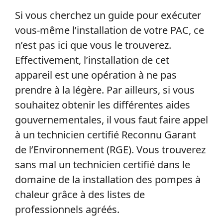
Si vous cherchez un guide pour exécuter
vous-même l’installation de votre PAC, ce
n’est pas ici que vous le trouverez.
Effectivement, l’installation de cet
appareil est une opération à ne pas
prendre à la légère. Par ailleurs, si vous
souhaitez obtenir les différentes aides
gouvernementales, il vous faut faire appel
à un technicien certifié Reconnu Garant
de l’Environnement (RGE). Vous trouverez
sans mal un technicien certifié dans le
domaine de la installation des pompes à
chaleur grâce à des listes de
professionnels agréés.