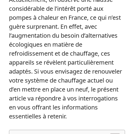
considérable de l’intérêt porté aux
pompes à chaleur en France, ce qui n’est
guère surprenant. En effet, avec
l’augmentation du besoin d’alternatives
écologiques en matière de
refroidissement et de chauffage, ces
appareils se révèlent particulièrement
adaptés. Si vous envisagez de renouveler
votre système de chauffage actuel ou
d’en mettre en place un neuf, le présent
article va répondre à vos interrogations
en vous offrant les informations
essentielles à retenir.