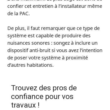
confier cet entretien à l’installateur même
de la PAC.
De plus, il faut remarquer que ce type de
système est capable de produire des
nuisances sonores : songez à inclure un
dispositif anti-bruit si vous avez l’intention
de poser votre système à proximité
d’autres habitations.
Trouvez des pros de
confiance pour vos
travaux !