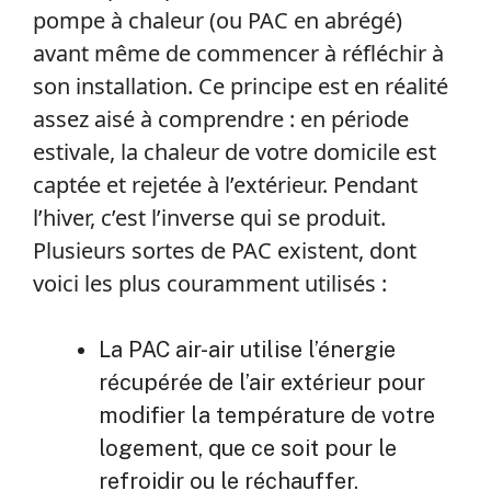
pompe à chaleur (ou PAC en abrégé)
avant même de commencer à réfléchir à
son installation. Ce principe est en réalité
assez aisé à comprendre : en période
estivale, la chaleur de votre domicile est
captée et rejetée à l’extérieur. Pendant
l’hiver, c’est l’inverse qui se produit.
Plusieurs sortes de PAC existent, dont
voici les plus couramment utilisés :
La PAC air-air utilise l’énergie
récupérée de l’air extérieur pour
modifier la température de votre
logement, que ce soit pour le
refroidir ou le réchauffer.