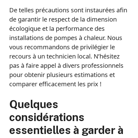
De telles précautions sont instaurées afin
de garantir le respect de la dimension
écologique et la performance des
installations de pompes à chaleur. Nous
vous recommandons de privilégier le
recours à un technicien local. N’hésitez
pas à faire appel à divers professionnels
pour obtenir plusieurs estimations et
comparer efficacement les prix !
Quelques
considérations
essentielles à garder à