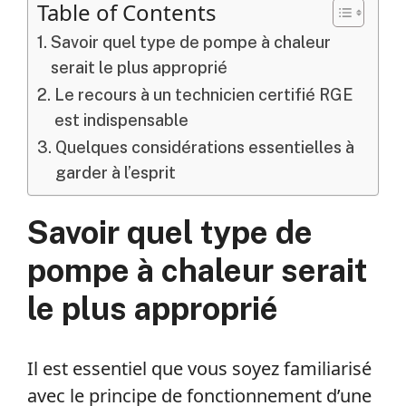
Table of Contents
Savoir quel type de pompe à chaleur
serait le plus approprié
Le recours à un technicien certifié RGE
est indispensable
Quelques considérations essentielles à
garder à l’esprit
Savoir quel type de
pompe à chaleur serait
le plus approprié
Il est essentiel que vous soyez familiarisé
avec le principe de fonctionnement d’une