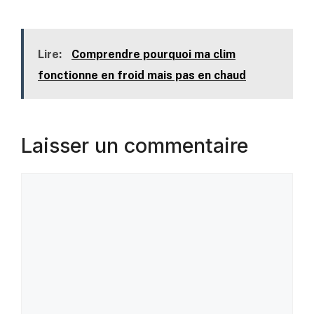
Lire:
Comprendre pourquoi ma clim
fonctionne en froid mais pas en chaud
Laisser un commentaire
Commentaire