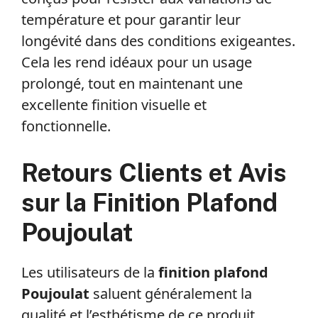
température et pour garantir leur
longévité dans des conditions exigeantes.
Cela les rend idéaux pour un usage
prolongé, tout en maintenant une
excellente finition visuelle et
fonctionnelle.
Retours Clients et Avis
sur la Finition Plafond
Poujoulat
Les utilisateurs de la
finition plafond
Poujoulat
saluent généralement la
qualité et l’esthétisme de ce produit.