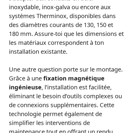
inoxydable, inox-galva ou encore aux
systèmes Therminox, disponibles dans
des diamètres courants de 130, 150 et
180 mm. Assure-toi que les dimensions et
les matériaux correspondent à ton
installation existante.
Une autre question porte sur le montage.
Grâce à une
fixation magnétique
ingénieuse
, l’installation est facilitée,
éliminant le besoin d’outils complexes ou
de connexions supplémentaires. Cette
technologie permet également de
simplifier les interventions de
maintenance tout en offrant un rendu