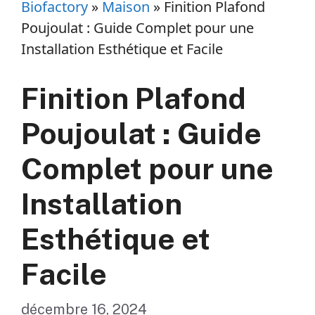
Biofactory
»
Maison
»
Finition Plafond
Poujoulat : Guide Complet pour une
Installation Esthétique et Facile
Finition Plafond
Poujoulat : Guide
Complet pour une
Installation
Esthétique et
Facile
décembre 16, 2024