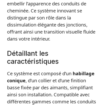
embellir l’apparence des conduits de
cheminée. Ce système innovant se
distingue par son rôle dans la
dissimulation élégante des jonctions,
offrant ainsi une transition visuelle fluide
dans votre intérieur.
Détaillant les
caractéristiques
Ce système est composé d’un
habillage
conique
, d’un collier et d’une finition
basse fixée par des aimants, simplifiant
ainsi son installation. Compatible avec
différentes gammes comme les conduits