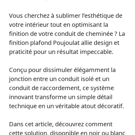
Vous cherchez à sublimer l’esthétique de
votre intérieur tout en optimisant la
finition de votre conduit de cheminée ? La
finition plafond Poujoulat allie design et
praticité pour un résultat impeccable.
Conçu pour dissimuler élégamment la
jonction entre un conduit isolé et un
conduit de raccordement, ce système
innovant transforme un simple détail
technique en un véritable atout décoratif.
Dans cet article, découvrez comment
cette solution, disponible en noir ou blanc