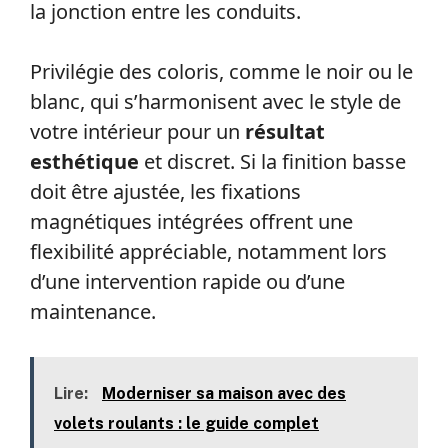
la jonction entre les conduits.
Privilégie des coloris, comme le noir ou le
blanc, qui s’harmonisent avec le style de
votre intérieur pour un
résultat
esthétique
et discret. Si la finition basse
doit être ajustée, les fixations
magnétiques intégrées offrent une
flexibilité appréciable, notamment lors
d’une intervention rapide ou d’une
maintenance.
Lire:
Moderniser sa maison avec des
volets roulants : le guide complet