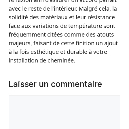
avec le reste de l’intérieur. Malgré cela, la
solidité des matériaux et leur résistance
face aux variations de température sont
fréquemment citées comme des atouts
majeurs, faisant de cette finition un ajout
à la fois esthétique et durable à votre
installation de cheminée.
Laisser un commentaire
Commentaire