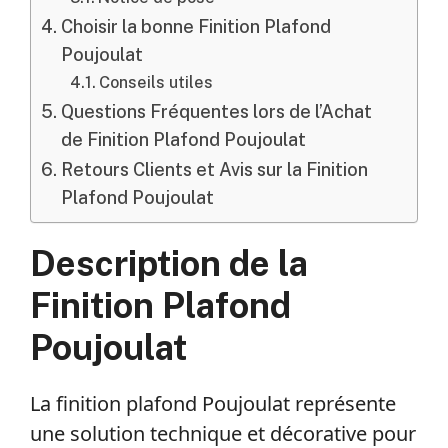
Choisir la bonne Finition Plafond
Poujoulat
Conseils utiles
Questions Fréquentes lors de l’Achat
de Finition Plafond Poujoulat
Retours Clients et Avis sur la Finition
Plafond Poujoulat
Description de la
Finition Plafond
Poujoulat
La finition plafond Poujoulat représente
une solution technique et décorative pour