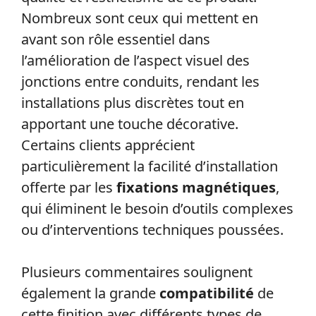
Nombreux sont ceux qui mettent en
avant son rôle essentiel dans
l’amélioration de l’aspect visuel des
jonctions entre conduits, rendant les
installations plus discrètes tout en
apportant une touche décorative.
Certains clients apprécient
particulièrement la facilité d’installation
offerte par les
fixations magnétiques
,
qui éliminent le besoin d’outils complexes
ou d’interventions techniques poussées.
Plusieurs commentaires soulignent
également la grande
compatibilité
de
cette finition avec différents types de