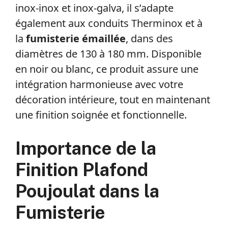
inox-inox et inox-galva, il s’adapte
également aux conduits Therminox et à
la
fumisterie émaillée
, dans des
diamètres de 130 à 180 mm. Disponible
en noir ou blanc, ce produit assure une
intégration harmonieuse avec votre
décoration intérieure, tout en maintenant
une finition soignée et fonctionnelle.
Importance de la
Finition Plafond
Poujoulat dans la
Fumisterie