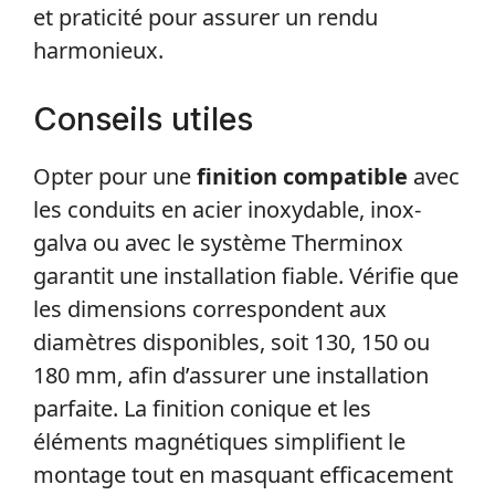
et praticité pour assurer un rendu
harmonieux.
Conseils utiles
Opter pour une
finition compatible
avec
les conduits en acier inoxydable, inox-
galva ou avec le système Therminox
garantit une installation fiable. Vérifie que
les dimensions correspondent aux
diamètres disponibles, soit 130, 150 ou
180 mm, afin d’assurer une installation
parfaite. La finition conique et les
éléments magnétiques simplifient le
montage tout en masquant efficacement