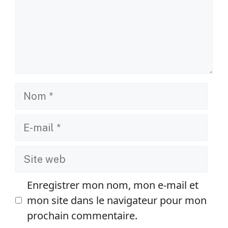
Nom
E-
mail
Site
web
Enregistrer mon nom, mon e-mail et
mon site dans le navigateur pour mon
prochain commentaire.