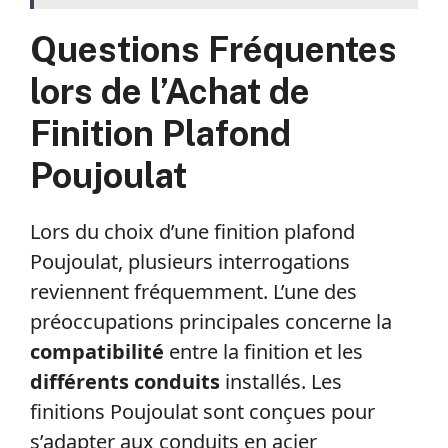
Questions Fréquentes
lors de l’Achat de
Finition Plafond
Poujoulat
Lors du choix d’une finition plafond
Poujoulat, plusieurs interrogations
reviennent fréquemment. L’une des
préoccupations principales concerne la
compatibilité
entre la finition et les
différents conduits
installés. Les
finitions Poujoulat sont conçues pour
s’adapter aux conduits en acier