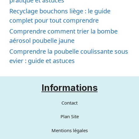
pratique et astuces
Recyclage bouchons liège : le guide
complet pour tout comprendre
Comprendre comment trier la bombe
aérosol poubelle jaune
Comprendre la poubelle coulissante sous
evier : guide et astuces
Informations
Contact
Plan Site
Mentions légales