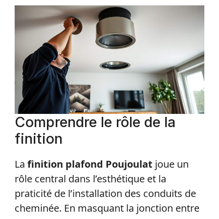
Comprendre le rôle de la
finition
La
finition plafond Poujoulat
joue un
rôle central dans l’esthétique et la
praticité de l’installation des conduits de
cheminée. En masquant la jonction entre