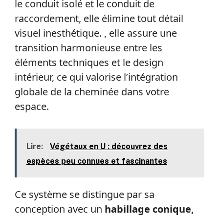
le conduit isolé et le conduit de
raccordement, elle élimine tout détail
visuel inesthétique. , elle assure une
transition harmonieuse entre les
éléments techniques et le design
intérieur, ce qui valorise l’intégration
globale de la cheminée dans votre
espace.
Lire:
Végétaux en U : découvrez des
espèces peu connues et fascinantes
Ce système se distingue par sa
conception avec un
habillage conique,