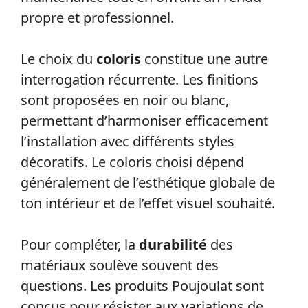
propre et professionnel.
Le choix du
coloris
constitue une autre
interrogation récurrente. Les finitions
sont proposées en noir ou blanc,
permettant d’harmoniser efficacement
l’installation avec différents styles
décoratifs. Le coloris choisi dépend
généralement de l’esthétique globale de
ton intérieur et de l’effet visuel souhaité.
Pour compléter, la
durabilité
des
matériaux soulève souvent des
questions. Les produits Poujoulat sont
conçus pour résister aux variations de