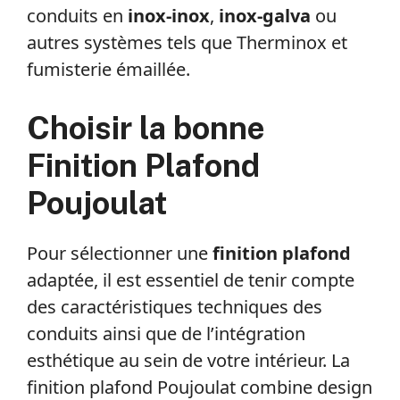
conduits en
inox-inox
,
inox-galva
ou
autres systèmes tels que Therminox et
fumisterie émaillée.
Choisir la bonne
Finition Plafond
Poujoulat
Pour sélectionner une
finition plafond
adaptée, il est essentiel de tenir compte
des caractéristiques techniques des
conduits ainsi que de l’intégration
esthétique au sein de votre intérieur. La
finition plafond Poujoulat combine design