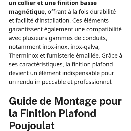
un collier et une finition basse
magnétique
, offrant à la fois durabilité
et facilité d’installation. Ces éléments
garantissent également une compatibilité
avec plusieurs gammes de conduits,
notamment inox-inox, inox-galva,
Therminox et fumisterie émaillée. Grâce à
ses caractéristiques, la finition plafond
devient un élément indispensable pour
un rendu impeccable et professionnel.
Guide de Montage pour
la Finition Plafond
Poujoulat