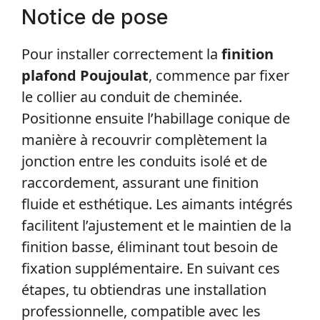
Notice de pose
Pour installer correctement la
finition
plafond Poujoulat
, commence par fixer
le collier au conduit de cheminée.
Positionne ensuite l’habillage conique de
manière à recouvrir complètement la
jonction entre les conduits isolé et de
raccordement, assurant une finition
fluide et esthétique. Les aimants intégrés
facilitent l’ajustement et le maintien de la
finition basse, éliminant tout besoin de
fixation supplémentaire. En suivant ces
étapes, tu obtiendras une installation
professionnelle, compatible avec les