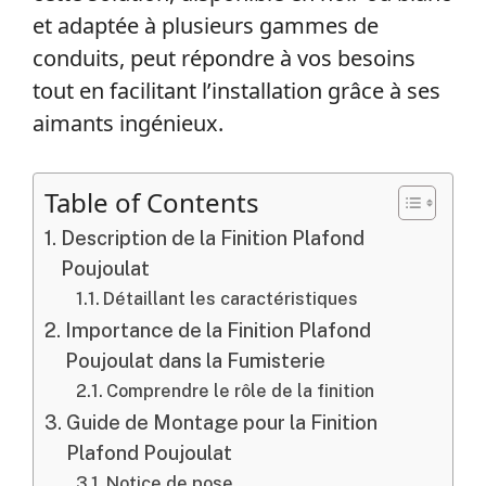
et adaptée à plusieurs gammes de
conduits, peut répondre à vos besoins
tout en facilitant l’installation grâce à ses
aimants ingénieux.
Table of Contents
Description de la Finition Plafond
Poujoulat
Détaillant les caractéristiques
Importance de la Finition Plafond
Poujoulat dans la Fumisterie
Comprendre le rôle de la finition
Guide de Montage pour la Finition
Plafond Poujoulat
Notice de pose