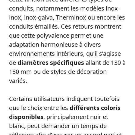
conduits, notamment les modèles inox-
inox, inox-galva, Therminox ou encore les
conduits émaillés. Ces retours montrent
que cette polyvalence permet une
adaptation harmonieuse à divers
environnements intérieurs, qu’il s’agisse
de
diamètres spécifiques
allant de 130 à
180 mm ou de styles de décoration
variés.
Certains utilisateurs indiquent toutefois
que le choix entre les
différents coloris
disponibles
, principalement noir et
blanc, peut demander un temps de
réflexion afin d’assurer un accord parfait