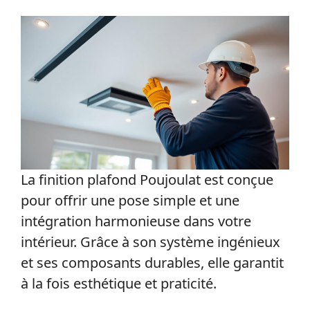
La finition plafond Poujoulat est conçue
pour offrir une pose simple et une
intégration harmonieuse dans votre
intérieur. Grâce à son système ingénieux
et ses composants durables, elle garantit
à la fois esthétique et praticité.