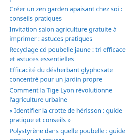
Créer un zen garden apaisant chez soi :
conseils pratiques
Invitation salon agriculture gratuite à
imprimer : astuces pratiques
Recyclage cd poubelle jaune : tri efficace
et astuces essentielles
Efficacité du désherbant glyphosate
concentré pour un jardin propre
Comment la Tige Lyon révolutionne
l’agriculture urbaine
« Identifier la crotte de hérisson : guide
pratique et conseils »
Polystyrène dans quelle poubelle : guide