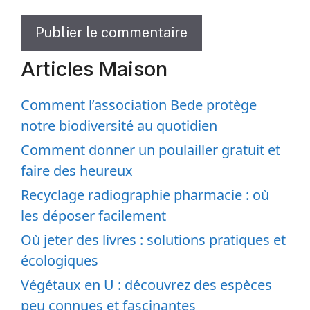
Articles Maison
Comment l’association Bede protège
notre biodiversité au quotidien
Comment donner un poulailler gratuit et
faire des heureux
Recyclage radiographie pharmacie : où
les déposer facilement
Où jeter des livres : solutions pratiques et
écologiques
Végétaux en U : découvrez des espèces
peu connues et fascinantes