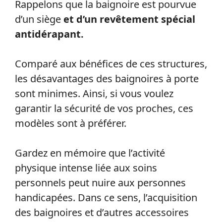
Rappelons que la baignoire est pourvue
d’un siège
et d’un revêtement spécial
antidérapant.
Comparé aux bénéfices de ces structures,
les désavantages des baignoires à porte
sont minimes. Ainsi, si vous voulez
garantir la sécurité de vos proches, ces
modèles sont à préférer.
Gardez en mémoire que l’activité
physique intense liée aux soins
personnels peut nuire aux personnes
handicapées. Dans ce sens, l’acquisition
des baignoires et d’autres accessoires