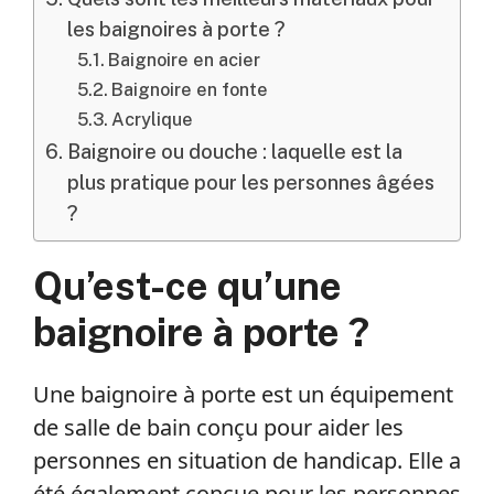
les baignoires à porte ?
Baignoire en acier
Baignoire en fonte
Acrylique
Baignoire ou douche : laquelle est la
plus pratique pour les personnes âgées
?
Qu’est-ce qu’une
baignoire à porte ?
Une baignoire à porte est un équipement
de salle de bain conçu pour aider les
personnes en situation de handicap. Elle a
été également conçue pour les personnes