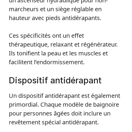
un ascenseur hydraulique pour non-
marcheurs et un siège réglable en
hauteur avec pieds antidérapants.
Ces spécificités ont un effet
thérapeutique, relaxant et régénérateur.
Ils tonifient la peau et les muscles et
facilitent l’endormissement.
Dispositif antidérapant
Un dispositif antidérapant est également
primordial. Chaque modèle de baignoire
pour personnes âgées doit inclure un
revêtement spécial antidérapant.