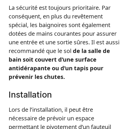
La sécurité est toujours prioritaire. Par
conséquent, en plus du revêtement
spécial, les baignoires sont également
dotées de mains courantes pour assurer
une entrée et une sortie sûres. Il est aussi
recommandé que le sol
de la salle de
bain soit couvert d’une surface
antidérapante ou d’un tapis pour
prévenir les chutes.
Installation
Lors de l’installation, il peut être
nécessaire de prévoir un espace
permettant le pivotement d’un fauteuil