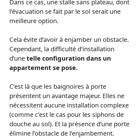
Dans ce cas, une stalle sans plateau, dont
l’évacuation se fait par le sol serait une
meilleure option.
Cela évite d’avoir à enjamber un obstacle.
Cependant, la difficulté d’installation
d’une
telle configuration dans un
appartement se pose.
C’est là que les baignoires à porte
présentent un avantage majeur. Elles ne
nécessitent aucune installation complexe
(comme c’est le cas pour les siphons de
douche au sol). Et la présence d’une porte
élimine l’obstacle de l’enjambement.