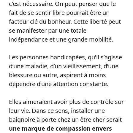
c’est nécessaire. On peut penser que le
fait de se sentir libre pourrait être un
facteur clé du bonheur. Cette liberté peut
se manifester par une totale
indépendance et une grande mobilité.
Les personnes handicapées, qu’il s’agisse
d’une maladie, d’un vieillissement, d’une
blessure ou autre, aspirent à moins
dépendre d’une attention constante.
Elles aimeraient avoir plus de contrôle sur
leur vie. Dans ce sens, installer une
baignoire à porte chez un être cher serait
une marque de compassion envers