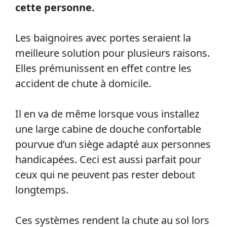
cette personne.
Les baignoires avec portes seraient la
meilleure solution pour plusieurs raisons.
Elles prémunissent en effet contre les
accident de chute à domicile.
Il en va de même lorsque vous installez
une large cabine de douche confortable
pourvue d’un siège adapté aux personnes
handicapées. Ceci est aussi parfait pour
ceux qui ne peuvent pas rester debout
longtemps.
Ces systèmes rendent la chute au sol lors