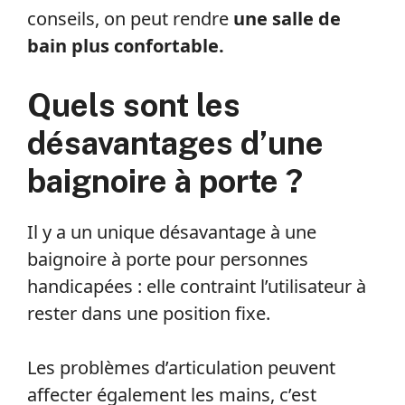
conseils, on peut rendre
une salle de
bain plus confortable.
Quels sont les
désavantages d’une
baignoire à porte ?
Il y a un unique désavantage à une
baignoire à porte pour personnes
handicapées : elle contraint l’utilisateur à
rester dans une position fixe.
Les problèmes d’articulation peuvent
affecter également les mains, c’est