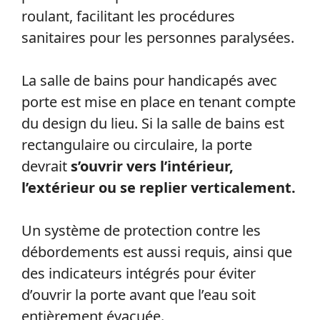
roulant, facilitant les procédures
sanitaires pour les personnes paralysées.
La salle de bains pour handicapés avec
porte est mise en place en tenant compte
du design du lieu. Si la salle de bains est
rectangulaire ou circulaire, la porte
devrait
s’ouvrir vers l’intérieur,
l’extérieur ou se replier verticalement.
Un système de protection contre les
débordements est aussi requis, ainsi que
des indicateurs intégrés pour éviter
d’ouvrir la porte avant que l’eau soit
entièrement évacuée.