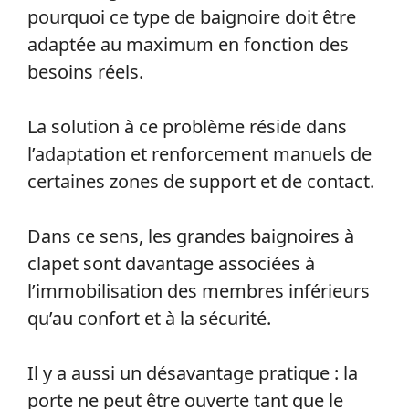
pourquoi ce type de baignoire doit être
adaptée au maximum en fonction des
besoins réels.
La solution à ce problème réside dans
l’adaptation et renforcement manuels de
certaines zones de support et de contact.
Dans ce sens, les grandes baignoires à
clapet sont davantage associées à
l’immobilisation des membres inférieurs
qu’au confort et à la sécurité.
Il y a aussi un désavantage pratique : la
porte ne peut être ouverte tant que le