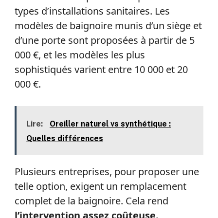
types d’installations sanitaires. Les
modèles de baignoire munis d’un siège et
d’une porte sont proposées à partir de 5
000 €, et les modèles les plus
sophistiqués varient entre 10 000 et 20
000 €.
Lire:
Oreiller naturel vs synthétique :
Quelles différences
Plusieurs entreprises, pour proposer une
telle option, exigent un remplacement
complet de la baignoire. Cela rend
l’intervention assez coûteuse.