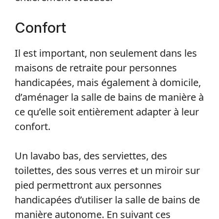
Confort
Il est important, non seulement dans les
maisons de retraite pour personnes
handicapées, mais également à domicile,
d’aménager la salle de bains de manière à
ce qu’elle soit entièrement adapter à leur
confort.
Un lavabo bas, des serviettes, des
toilettes, des sous verres et un miroir sur
pied permettront aux personnes
handicapées d’utiliser la salle de bains de
manière autonome. En suivant ces