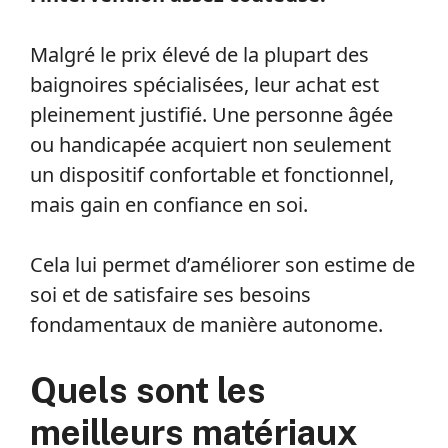
Malgré le prix élevé de la plupart des
baignoires spécialisées, leur achat est
pleinement justifié. Une personne âgée
ou handicapée acquiert non seulement
un dispositif confortable et fonctionnel,
mais gain en confiance en soi.
Cela lui permet d’améliorer son estime de
soi et de satisfaire ses besoins
fondamentaux de manière autonome.
Quels sont les
meilleurs matériaux