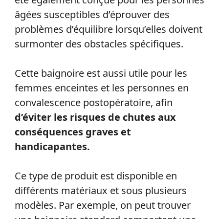
âgées susceptibles d’éprouver des
problèmes d’équilibre lorsqu’elles doivent
surmonter des obstacles spécifiques.
Cette baignoire est aussi utile pour les
femmes enceintes et les personnes en
convalescence postopératoire, afin
d’éviter les risques de chutes aux
conséquences graves et
handicapantes.
Ce type de produit est disponible en
différents matériaux et sous plusieurs
modèles. Par exemple, on peut trouver