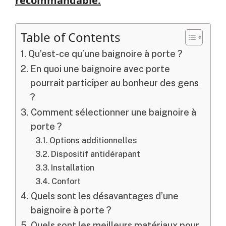
recommandable.
Table of Contents
Qu’est-ce qu’une baignoire à porte ?
En quoi une baignoire avec porte
pourrait participer au bonheur des gens
?
Comment sélectionner une baignoire à
porte ?
Options additionnelles
Dispositif antidérapant
Installation
Confort
Quels sont les désavantages d’une
baignoire à porte ?
Quels sont les meilleurs matériaux pour