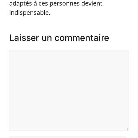
adaptés à ces personnes devient
indispensable.
Laisser un commentaire
Commentaire