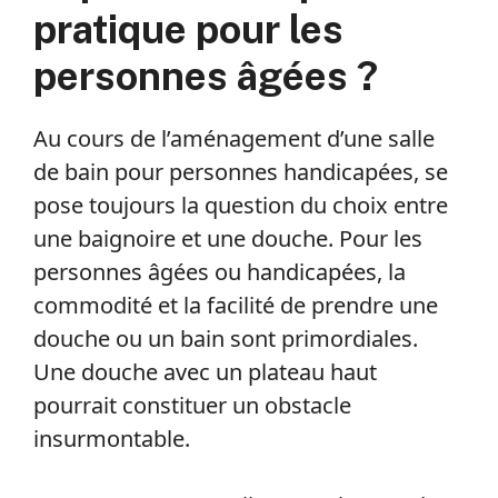
pratique pour les
personnes âgées ?
Au cours de l’aménagement d’une salle
de bain pour personnes handicapées, se
pose toujours la question du choix entre
une baignoire et une douche. Pour les
personnes âgées ou handicapées, la
commodité et la facilité de prendre une
douche ou un bain sont primordiales.
Une douche avec un plateau haut
pourrait constituer un obstacle
insurmontable.