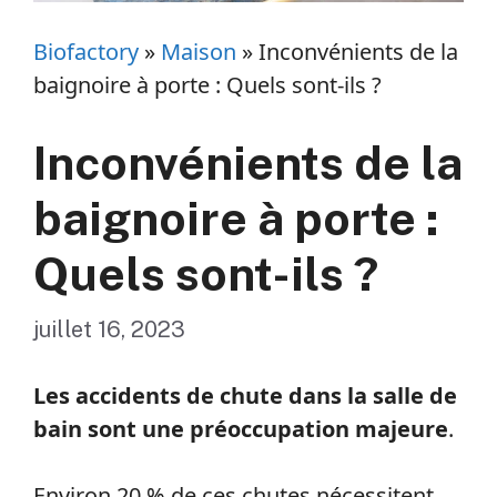
Biofactory
»
Maison
»
Inconvénients de la
baignoire à porte : Quels sont-ils ?
Inconvénients de la
baignoire à porte :
Quels sont-ils ?
juillet 16, 2023
Les accidents de chute dans la salle de
bain sont une préoccupation majeure
.
Environ 20 % de ces chutes nécessitent