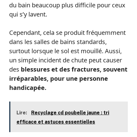
du bain beaucoup plus difficile pour ceux
qui s’y lavent.
Cependant, cela se produit fréquemment
dans les salles de bains standards,
surtout lorsque le sol est mouillé. Aussi,
un simple incident de chute peut causer
des
blessures et des fractures, souvent
irréparables, pour une personne
handicapée.
Lire:
Recyclage cd poubelle jaune : tri
efficace et astuces essentielles