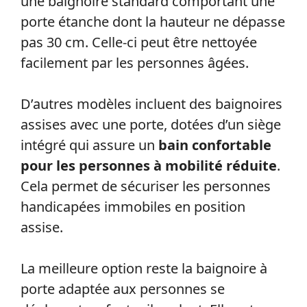
une baignoire standard comportant une
porte étanche dont la hauteur ne dépasse
pas 30 cm. Celle-ci peut être nettoyée
facilement par les personnes âgées.
D’autres modèles incluent des baignoires
assises avec une porte, dotées d’un siège
intégré qui assure un
bain confortable
pour les personnes à mobilité réduite
.
Cela permet de sécuriser les personnes
handicapées immobiles en position
assise.
La meilleure option reste la baignoire à
porte adaptée aux personnes se