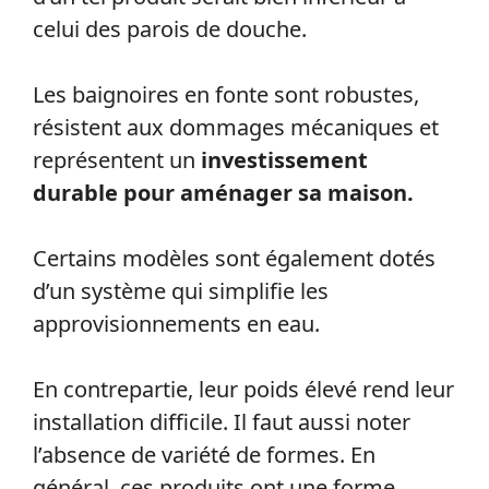
celui des parois de douche.
Les baignoires en fonte sont robustes,
résistent aux dommages mécaniques et
représentent un
investissement
durable pour aménager sa maison.
Certains modèles sont également dotés
d’un système qui simplifie les
approvisionnements en eau.
En contrepartie, leur poids élevé rend leur
installation difficile. Il faut aussi noter
l’absence de variété de formes. En
général, ces produits ont une forme