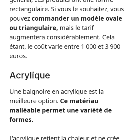
rectangulaire. Si vous le souhaitez, vous
pouvez
commander un modèle ovale
ou triangulaire,
mais le tarif
augmentera considérablement. Cela
étant, le coût varie entre 1 000 et 3 900
euros.
Acrylique
Une baignoire en acrylique est la
meilleure option.
Ce matériau
malléable permet une variété de
formes.
L’acrylique retient la chaleur et ne crée