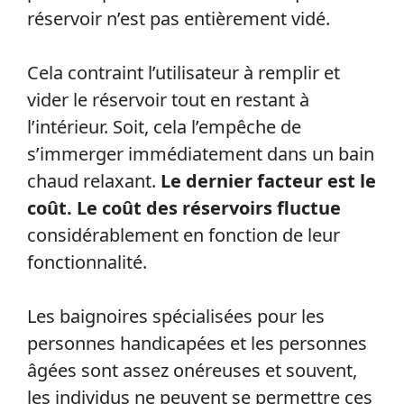
réservoir n’est pas entièrement vidé.
Cela contraint l’utilisateur à remplir et
vider le réservoir tout en restant à
l’intérieur. Soit, cela l’empêche de
s’immerger immédiatement dans un bain
chaud relaxant.
Le dernier facteur est le
coût. Le coût des réservoirs fluctue
considérablement en fonction de leur
fonctionnalité.
Les baignoires spécialisées pour les
personnes handicapées et les personnes
âgées sont assez onéreuses et souvent,
les individus ne peuvent se permettre ces