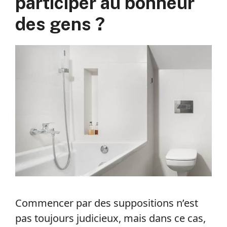
participer au bonheur
des gens ?
Commencer par des suppositions n’est
pas toujours judicieux, mais dans ce cas,