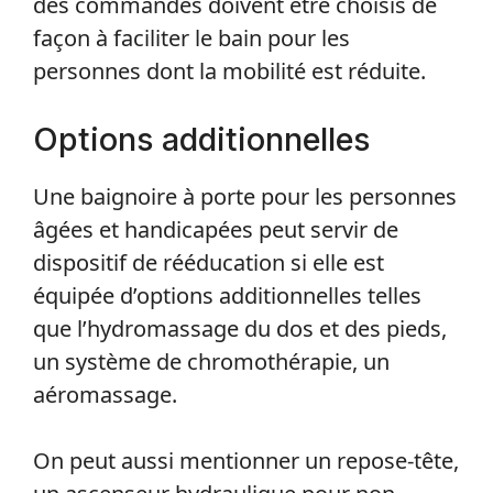
des commandes doivent être choisis de
façon à faciliter le bain pour les
personnes dont la mobilité est réduite.
Options additionnelles
Une baignoire à porte pour les personnes
âgées et handicapées peut servir de
dispositif de rééducation si elle est
équipée d’options additionnelles telles
que l’hydromassage du dos et des pieds,
un système de chromothérapie, un
aéromassage.
On peut aussi mentionner un repose-tête,