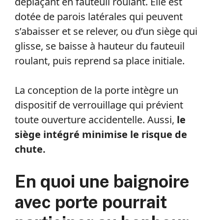
déplaçant en fauteuil roulant. Elle est
dotée de parois latérales qui peuvent
s’abaisser et se relever, ou d’un siège qui
glisse, se baisse à hauteur du fauteuil
roulant, puis reprend sa place initiale.
La conception de la porte intègre un
dispositif de verrouillage qui prévient
toute ouverture accidentelle. Aussi,
le
siège intégré minimise le risque de
chute.
En quoi une baignoire
avec porte pourrait