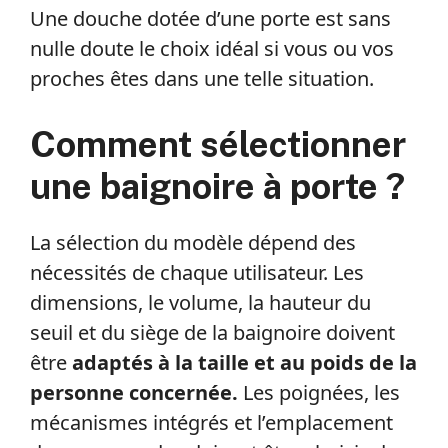
Une douche dotée d’une porte est sans
nulle doute le choix idéal si vous ou vos
proches êtes dans une telle situation.
Comment sélectionner
une baignoire à porte ?
La sélection du modèle dépend des
nécessités de chaque utilisateur. Les
dimensions, le volume, la hauteur du
seuil et du siège de la baignoire doivent
être
adaptés à la taille et au poids de la
personne concernée.
Les poignées, les
mécanismes intégrés et l’emplacement