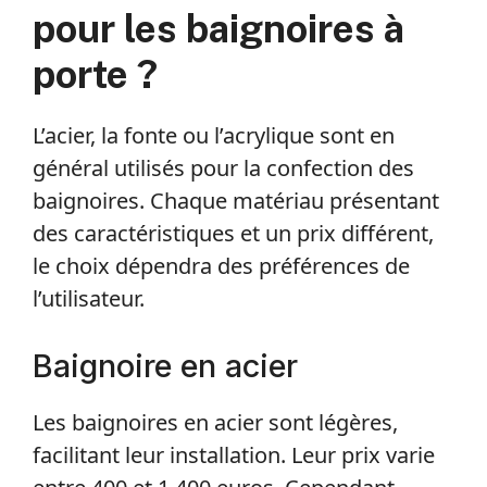
pour les baignoires à
porte ?
L’acier, la fonte ou l’acrylique sont en
général utilisés pour la confection des
baignoires. Chaque matériau présentant
des caractéristiques et un prix différent,
le choix dépendra des préférences de
l’utilisateur.
Baignoire en acier
Les baignoires en acier sont légères,
facilitant leur installation. Leur prix varie