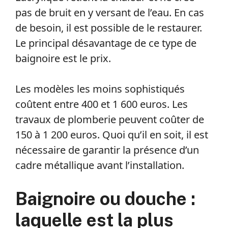
pas de bruit en y versant de l’eau. En cas
de besoin, il est possible de le restaurer.
Le principal désavantage de ce type de
baignoire est le prix.
Les modèles les moins sophistiqués
coûtent entre 400 et 1 600 euros. Les
travaux de plomberie peuvent coûter de
150 à 1 200 euros. Quoi qu’il en soit, il est
nécessaire de garantir la présence d’un
cadre métallique avant l’installation.
Baignoire ou douche :
laquelle est la plus