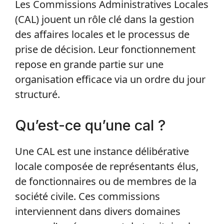
Les Commissions Administratives Locales
(CAL) jouent un rôle clé dans la gestion
des affaires locales et le processus de
prise de décision. Leur fonctionnement
repose en grande partie sur une
organisation efficace via un ordre du jour
structuré.
Qu’est-ce qu’une cal ?
Une CAL est une instance délibérative
locale composée de représentants élus,
de fonctionnaires ou de membres de la
société civile. Ces commissions
interviennent dans divers domaines