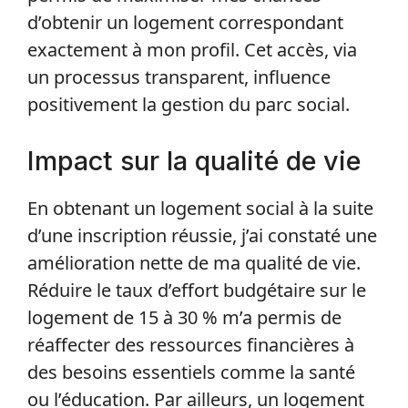
d’obtenir un logement correspondant
exactement à mon profil. Cet accès, via
un processus transparent, influence
positivement la gestion du parc social.
Impact sur la qualité de vie
En obtenant un logement social à la suite
d’une inscription réussie, j’ai constaté une
amélioration nette de ma qualité de vie.
Réduire le taux d’effort budgétaire sur le
logement de 15 à 30 % m’a permis de
réaffecter des ressources financières à
des besoins essentiels comme la santé
ou l’éducation. Par ailleurs, un logement