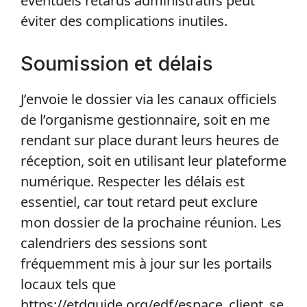
éventuels retards administratifs peut
éviter des complications inutiles.
Soumission et délais
J’envoie le dossier via les canaux officiels
de l’organisme gestionnaire, soit en me
rendant sur place durant leurs heures de
réception, soit en utilisant leur plateforme
numérique. Respecter les délais est
essentiel, car tout retard peut exclure
mon dossier de la prochaine réunion. Les
calendriers des sessions sont
fréquemment mis à jour sur les portails
locaux tels que
https://etdguide.org/edf/espace_client_se