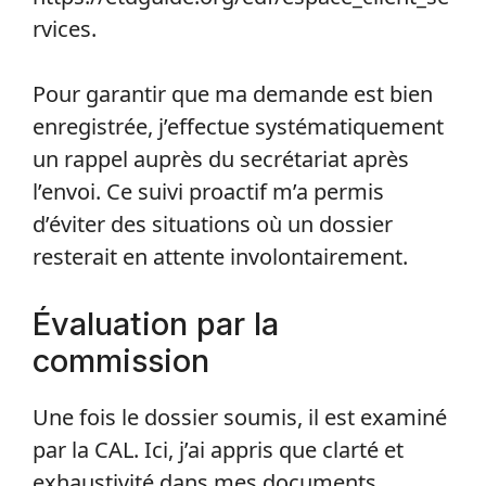
rvices.
Pour garantir que ma demande est bien
enregistrée, j’effectue systématiquement
un rappel auprès du secrétariat après
l’envoi. Ce suivi proactif m’a permis
d’éviter des situations où un dossier
resterait en attente involontairement.
Évaluation par la
commission
Une fois le dossier soumis, il est examiné
par la CAL. Ici, j’ai appris que clarté et
exhaustivité dans mes documents