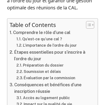
à l’ordre du jour et garantir une gestion
optimale des réunions de la CAL.
Table of Contents
Comprendre le rôle d’une cal
Qu’est-ce qu’une cal ?
L’importance de l’ordre du jour
Étapes essentielles pour s’inscrire à
l’ordre du jour
Préparation du dossier
Soumission et délais
Évaluation par la commission
Conséquences et bénéfices d’une
inscription réussie
Accès au logement public
Impact sur la qualité de vie