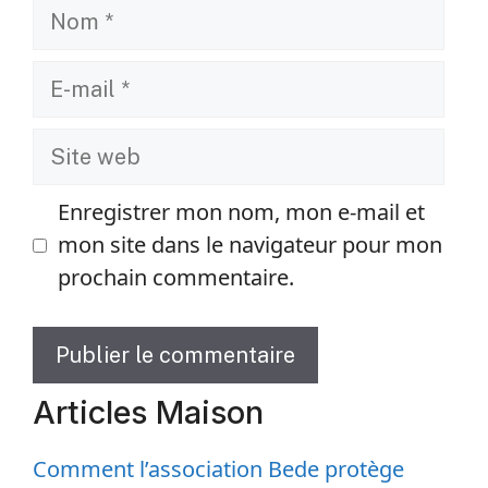
Nom
E-
mail
Site
web
Enregistrer mon nom, mon e-mail et
mon site dans le navigateur pour mon
prochain commentaire.
Articles Maison
Comment l’association Bede protège