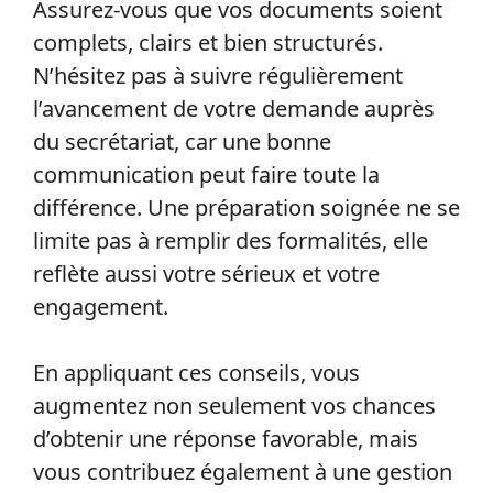
Assurez-vous que vos documents soient
complets, clairs et bien structurés.
N’hésitez pas à suivre régulièrement
l’avancement de votre demande auprès
du secrétariat, car une bonne
communication peut faire toute la
différence. Une préparation soignée ne se
limite pas à remplir des formalités, elle
reflète aussi votre sérieux et votre
engagement.
En appliquant ces conseils, vous
augmentez non seulement vos chances
d’obtenir une réponse favorable, mais
vous contribuez également à une gestion