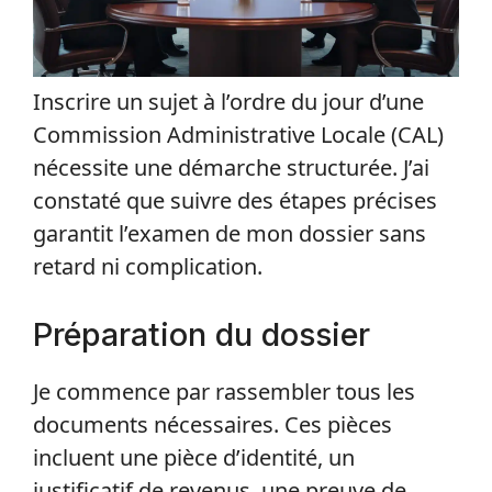
Inscrire un sujet à l’ordre du jour d’une
Commission Administrative Locale (CAL)
nécessite une démarche structurée. J’ai
constaté que suivre des étapes précises
garantit l’examen de mon dossier sans
retard ni complication.
Préparation du dossier
Je commence par rassembler tous les
documents nécessaires. Ces pièces
incluent une pièce d’identité, un
justificatif de revenus, une preuve de