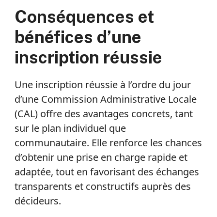
Conséquences et
bénéfices d’une
inscription réussie
Une inscription réussie à l’ordre du jour
d’une Commission Administrative Locale
(CAL) offre des avantages concrets, tant
sur le plan individuel que
communautaire. Elle renforce les chances
d’obtenir une prise en charge rapide et
adaptée, tout en favorisant des échanges
transparents et constructifs auprès des
décideurs.