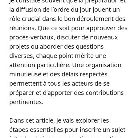
Je constate souvent que la préparation et
la diffusion de l’ordre du jour jouent un
rôle crucial dans le bon déroulement des
réunions. Que ce soit pour approuver des
procès-verbaux, discuter de nouveaux
projets ou aborder des questions
diverses, chaque point mérite une
attention particulière. Une organisation
minutieuse et des délais respectés
permettent à tous les acteurs de se
préparer et d’apporter des contributions
pertinentes.
Dans cet article, je vais explorer les
étapes essentielles pour inscrire un sujet