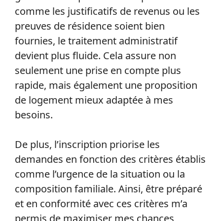
comme les justificatifs de revenus ou les
preuves de résidence soient bien
fournies, le traitement administratif
devient plus fluide. Cela assure non
seulement une prise en compte plus
rapide, mais également une proposition
de logement mieux adaptée à mes
besoins.
De plus, l’inscription priorise les
demandes en fonction des critères établis
comme l’urgence de la situation ou la
composition familiale. Ainsi, être préparé
et en conformité avec ces critères m’a
permis de maximiser mes chances