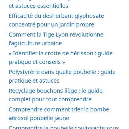
et astuces essentielles
Efficacité du désherbant glyphosate
concentré pour un jardin propre
Comment la Tige Lyon révolutionne
l’agriculture urbaine
« Identifier la crotte de hérisson : guide
pratique et conseils »
Polystyrène dans quelle poubelle : guide
pratique et astuces
Recyclage bouchons liège : le guide
complet pour tout comprendre
Comprendre comment trier la bombe
aérosol poubelle jaune
Comprendre la poubelle coulissante sous