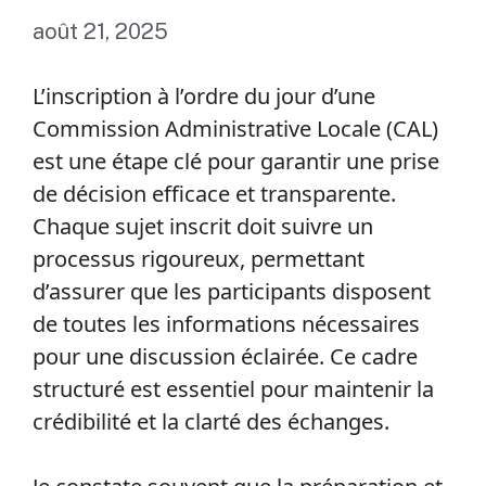
août 21, 2025
L’inscription à l’ordre du jour d’une
Commission Administrative Locale (CAL)
est une étape clé pour garantir une prise
de décision efficace et transparente.
Chaque sujet inscrit doit suivre un
processus rigoureux, permettant
d’assurer que les participants disposent
de toutes les informations nécessaires
pour une discussion éclairée. Ce cadre
structuré est essentiel pour maintenir la
crédibilité et la clarté des échanges.