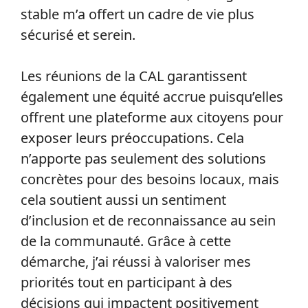
stable m’a offert un cadre de vie plus
sécurisé et serein.
Les réunions de la CAL garantissent
également une équité accrue puisqu’elles
offrent une plateforme aux citoyens pour
exposer leurs préoccupations. Cela
n’apporte pas seulement des solutions
concrètes pour des besoins locaux, mais
cela soutient aussi un sentiment
d’inclusion et de reconnaissance au sein
de la communauté. Grâce à cette
démarche, j’ai réussi à valoriser mes
priorités tout en participant à des
décisions qui impactent positivement