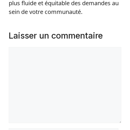
plus fluide et équitable des demandes au
sein de votre communauté.
Laisser un commentaire
Commentaire