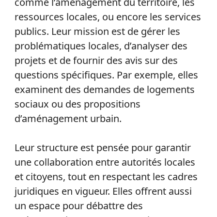
comme l’aménagement du territoire, les
ressources locales, ou encore les services
publics. Leur mission est de gérer les
problématiques locales, d’analyser des
projets et de fournir des avis sur des
questions spécifiques. Par exemple, elles
examinent des demandes de logements
sociaux ou des propositions
d’aménagement urbain.
Leur structure est pensée pour garantir
une collaboration entre autorités locales
et citoyens, tout en respectant les cadres
juridiques en vigueur. Elles offrent aussi
un espace pour débattre des