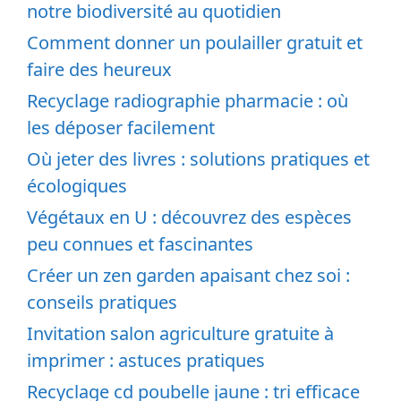
notre biodiversité au quotidien
Comment donner un poulailler gratuit et
faire des heureux
Recyclage radiographie pharmacie : où
les déposer facilement
Où jeter des livres : solutions pratiques et
écologiques
Végétaux en U : découvrez des espèces
peu connues et fascinantes
Créer un zen garden apaisant chez soi :
conseils pratiques
Invitation salon agriculture gratuite à
imprimer : astuces pratiques
Recyclage cd poubelle jaune : tri efficace