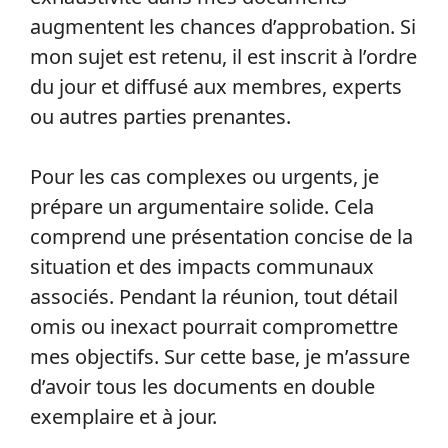
augmentent les chances d’approbation. Si
mon sujet est retenu, il est inscrit à l’ordre
du jour et diffusé aux membres, experts
ou autres parties prenantes.
Pour les cas complexes ou urgents, je
prépare un argumentaire solide. Cela
comprend une présentation concise de la
situation et des impacts communaux
associés. Pendant la réunion, tout détail
omis ou inexact pourrait compromettre
mes objectifs. Sur cette base, je m’assure
d’avoir tous les documents en double
exemplaire et à jour.