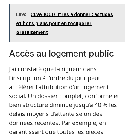
Lire:
Cuve 1000 litres à donner : astuces
et bons plans pour en récupérer
gratuitement
Accès au logement public
J’ai constaté que la rigueur dans
l’inscription à l’ordre du jour peut
accélérer l’attribution d’un logement
social. Un dossier complet, conforme et
bien structuré diminue jusqu’à 40 % les
délais moyens d’attente selon des
données récentes. Par exemple, en
garantissant que toutes les pièces