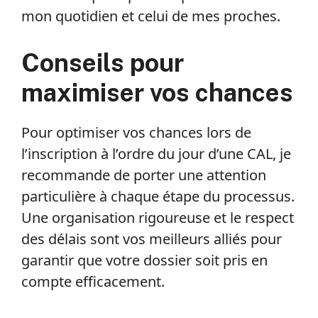
mon quotidien et celui de mes proches.
Conseils pour
maximiser vos chances
Pour optimiser vos chances lors de
l’inscription à l’ordre du jour d’une CAL, je
recommande de porter une attention
particulière à chaque étape du processus.
Une organisation rigoureuse et le respect
des délais sont vos meilleurs alliés pour
garantir que votre dossier soit pris en
compte efficacement.