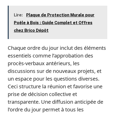
Lire:
Plaque de Protection Murale pour
Poêle à Bois : Guide Complet et Offres
chez Brico Dépôt
Chaque ordre du jour inclut des éléments
essentiels comme l’approbation des
procès-verbaux antérieurs, les
discussions sur de nouveaux projets, et
un espace pour les questions diverses.
Ceci structure la réunion et favorise une
prise de décision collective et
transparente. Une diffusion anticipée de
l’ordre du jour permet à tous les