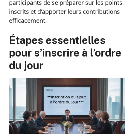
participants de se préparer sur les points
inscrits et d’apporter leurs contributions
efficacement.
Étapes essentielles
pour s’inscrire à l’ordre
du jour