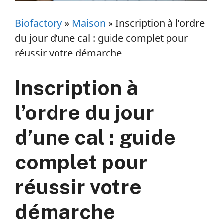
Biofactory
»
Maison
»
Inscription à l’ordre
du jour d’une cal : guide complet pour
réussir votre démarche
Inscription à
l’ordre du jour
d’une cal : guide
complet pour
réussir votre
démarche