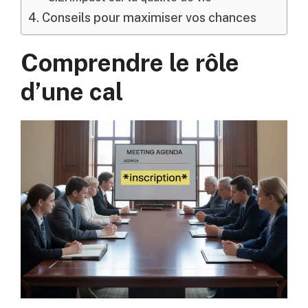
Conseils pour maximiser vos chances
Comprendre le rôle
d’une cal