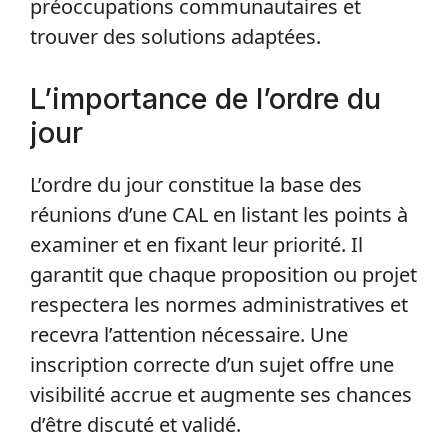
préoccupations communautaires et
trouver des solutions adaptées.
L’importance de l’ordre du
jour
L’ordre du jour constitue la base des
réunions d’une CAL en listant les points à
examiner et en fixant leur priorité. Il
garantit que chaque proposition ou projet
respectera les normes administratives et
recevra l’attention nécessaire. Une
inscription correcte d’un sujet offre une
visibilité accrue et augmente ses chances
d’être discuté et validé.