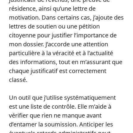
résidence, ainsi qu’une lettre de
motivation. Dans certains cas, j’ajoute des
lettres de soutien ou une pétition
citoyenne pour justifier l’importance de
mon dossier. J’accorde une attention
particulière à la véracité et à l’actualité
des informations, tout en m’assurant que
chaque justificatif est correctement
classé.
Un outil que j’utilise systématiquement
est une liste de contrôle. Elle m’aide à
vérifier que rien ne manque avant
d’entamer la soumission. Anticiper les