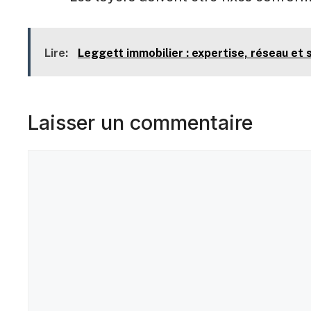
Lire:
Leggett immobilier : expertise, réseau et 
Laisser un commentaire
Commentaire