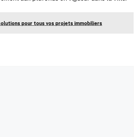
solutions pour tous vos projets immobiliers