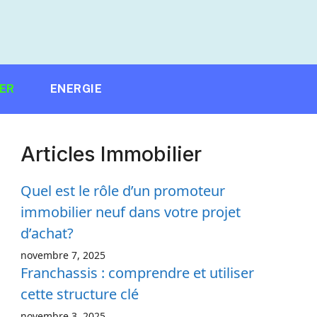
IER
ENERGIE
Articles Immobilier
Quel est le rôle d’un promoteur
immobilier neuf dans votre projet
d’achat?
novembre 7, 2025
Franchassis : comprendre et utiliser
cette structure clé
novembre 3, 2025