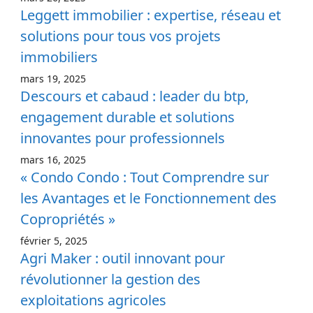
Leggett immobilier : expertise, réseau et
solutions pour tous vos projets
immobiliers
mars 19, 2025
Descours et cabaud : leader du btp,
engagement durable et solutions
innovantes pour professionnels
mars 16, 2025
« Condo Condo : Tout Comprendre sur
les Avantages et le Fonctionnement des
Copropriétés »
février 5, 2025
Agri Maker : outil innovant pour
révolutionner la gestion des
exploitations agricoles