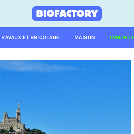
TRAVAUX ET BRICOLAGE
MAISON
IMMOBIL