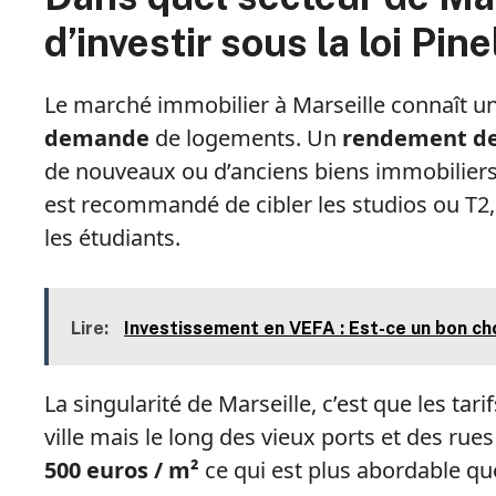
d’investir sous la loi Pine
Le marché immobilier à Marseille connaît une
demande
de logements. Un
rendement de
de nouveaux ou d’anciens biens immobiliers.
est recommandé de cibler les studios ou T2, 
les étudiants.
Lire:
Investissement en VEFA : Est-ce un bon ch
La singularité de Marseille, c’est que les tar
ville mais le long des vieux ports et des rues
500 euros / m²
ce qui est plus abordable qu