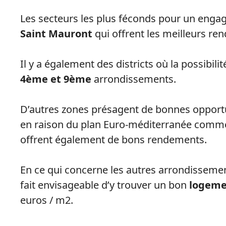
Les secteurs les plus féconds pour un engag
Saint Mauront
qui offrent les meilleurs ren
Il y a également des districts où la possibil
4ème et 9ème
arrondissements.
D’autres zones présagent de bonnes opportu
en raison du plan Euro-méditerranée comme
offrent également de bons rendements.
En ce qui concerne les autres arrondissement
fait envisageable d’y trouver un bon
logemen
euros / m2.