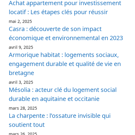
Achat appartement pour investissement
locatif : Les étapes clés pour réussir
mai 2, 2025
Casra : découverte de son impact
économique et environnemental en 2023
avril 9, 2025
Armorique habitat : logements sociaux,
engagement durable et qualité de vie en
bretagne
avril 3, 2025
Mésolia : acteur clé du logement social
durable en aquitaine et occitanie
mars 28, 2025
La charpente : l’ossature invisible qui
soutient tout
mars 26, 2025