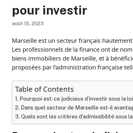
pour investir
août 15, 2023
Marseille est un secteur français hautemen
Les professionnels de la finance ont de nom
biens immobiliers de Marseille, et à bénéfi
proposées par l’administration française telle
Table of Contents
Pourquoi est-ce judicieux d’investir sous la loi
Dans quel secteur de Marseille est-il avantage
Quels sont les critères d’admissibilité sous la 