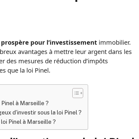
t
prospère pour l’investissement
immobilier.
breux avantages à mettre leur argent dans les
cier des mesures de réduction d’impôts
s que la loi Pinel.
 Pinel à Marseille ?
ux d’investir sous la loi Pinel ?
loi Pinel à Marseille ?