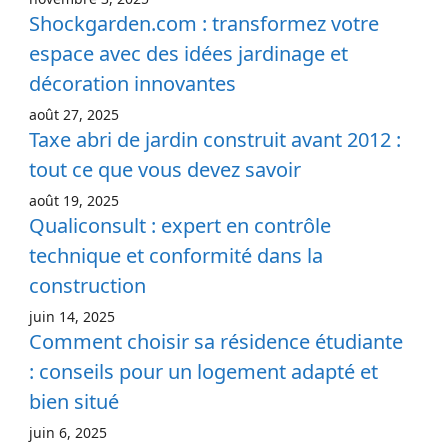
Shockgarden.com : transformez votre
espace avec des idées jardinage et
décoration innovantes
août 27, 2025
Taxe abri de jardin construit avant 2012 :
tout ce que vous devez savoir
août 19, 2025
Qualiconsult : expert en contrôle
technique et conformité dans la
construction
juin 14, 2025
Comment choisir sa résidence étudiante
: conseils pour un logement adapté et
bien situé
juin 6, 2025