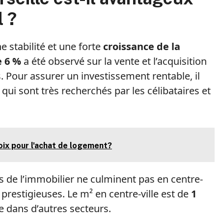
l ?
 stabilité et une forte
croissance de la
 6 %
a été observé sur la vente et l’acquisition
 Pour assurer un investissement rentable, il
qui sont très recherchés par les célibataires et
oix pour l'achat de logement?
ifs de l’immobilier ne culminent pas en centre-
 prestigieuses. Le m² en centre-ville est de
1
e dans d’autres secteurs.