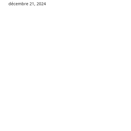
décembre 21, 2024