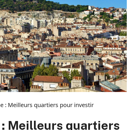
le : Meilleurs quartiers pour investir
 : Meilleurs quartiers