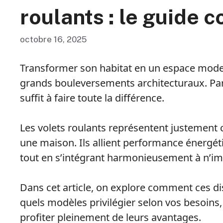
roulants : le guide 
octobre 16, 2025
Transformer son habitat en un espace moder
grands bouleversements architecturaux. Pa
suffit à faire toute la différence.
Les volets roulants représentent justement
une maison. Ils allient performance énergéti
tout en s’intégrant harmonieusement à n’imp
Dans cet article, on explore comment ces di
quels modèles privilégier selon vos besoins,
profiter pleinement de leurs avantages.