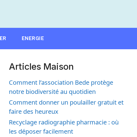
IER
ENERGIE
Articles Maison
Comment l’association Bede protège
notre biodiversité au quotidien
Comment donner un poulailler gratuit et
faire des heureux
Recyclage radiographie pharmacie : où
les déposer facilement