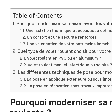
Table of Contents
Pourquoi moderniser sa maison avec des vole
Une isolation thermique et acoustique optim
Un confort et une sécurité renforcés
Une valorisation de votre patrimoine immobil
Quel type de volet roulant choisir pour votre
Volet roulant en PVC ou en aluminium ?
Volet roulant manuel, électrique ou solaire 
Les différentes techniques de pose pour mo
La pose en applique extérieure ou sous lint
La pose en rénovation sans travaux importa
Pourquoi moderniser sa 