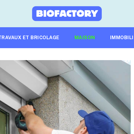
TRAVAUX ET BRICOLAGE
MAISON
IMMOBIL