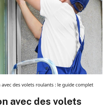
avec des volets roulants : le guide complet
n avec des volets