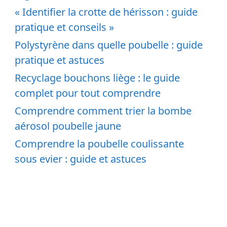
« Identifier la crotte de hérisson : guide
pratique et conseils »
Polystyrène dans quelle poubelle : guide
pratique et astuces
Recyclage bouchons liège : le guide
complet pour tout comprendre
Comprendre comment trier la bombe
aérosol poubelle jaune
Comprendre la poubelle coulissante
sous evier : guide et astuces