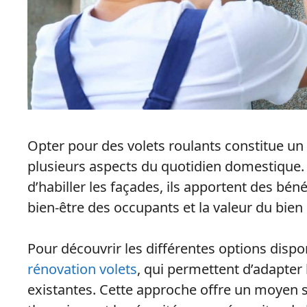
Opter pour des volets roulants constitue un
plusieurs aspects du quotidien domestique
d’habiller les façades, ils apportent des bén
bien-être des occupants et la valeur du bien
Pour découvrir les différentes options dispo
rénovation volets
, qui permettent d’adapte
existantes. Cette approche offre un moyen si