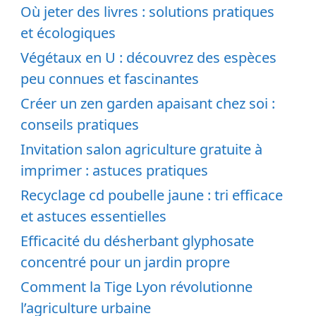
Où jeter des livres : solutions pratiques
et écologiques
Végétaux en U : découvrez des espèces
peu connues et fascinantes
Créer un zen garden apaisant chez soi :
conseils pratiques
Invitation salon agriculture gratuite à
imprimer : astuces pratiques
Recyclage cd poubelle jaune : tri efficace
et astuces essentielles
Efficacité du désherbant glyphosate
concentré pour un jardin propre
Comment la Tige Lyon révolutionne
l’agriculture urbaine