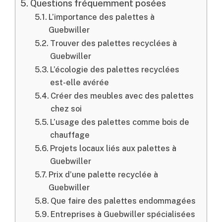
Questions fréquemment posées
L’importance des palettes à
Guebwiller
Trouver des palettes recyclées à
Guebwiller
L’écologie des palettes recyclées
est-elle avérée
Créer des meubles avec des palettes
chez soi
L’usage des palettes comme bois de
chauffage
Projets locaux liés aux palettes à
Guebwiller
Prix d’une palette recyclée à
Guebwiller
Que faire des palettes endommagées
Entreprises à Guebwiller spécialisées