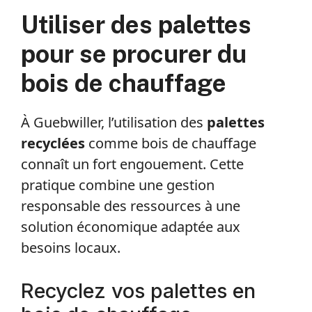
Utiliser des palettes
pour se procurer du
bois de chauffage
À Guebwiller, l’utilisation des
palettes
recyclées
comme bois de chauffage
connaît un fort engouement. Cette
pratique combine une gestion
responsable des ressources à une
solution économique adaptée aux
besoins locaux.
Recyclez vos palettes en