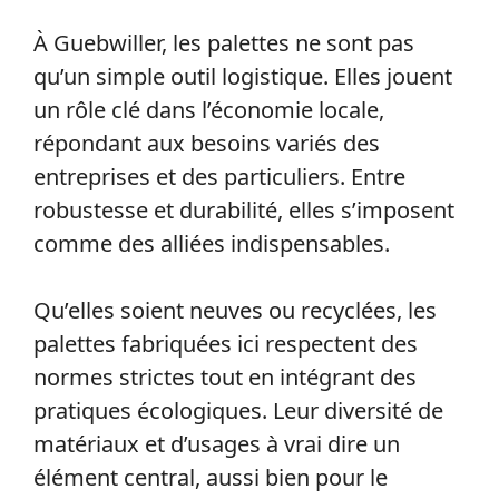
À Guebwiller, les palettes ne sont pas
qu’un simple outil logistique. Elles jouent
un rôle clé dans l’économie locale,
répondant aux besoins variés des
entreprises et des particuliers. Entre
robustesse et durabilité, elles s’imposent
comme des alliées indispensables.
Qu’elles soient neuves ou recyclées, les
palettes fabriquées ici respectent des
normes strictes tout en intégrant des
pratiques écologiques. Leur diversité de
matériaux et d’usages à vrai dire un
élément central, aussi bien pour le