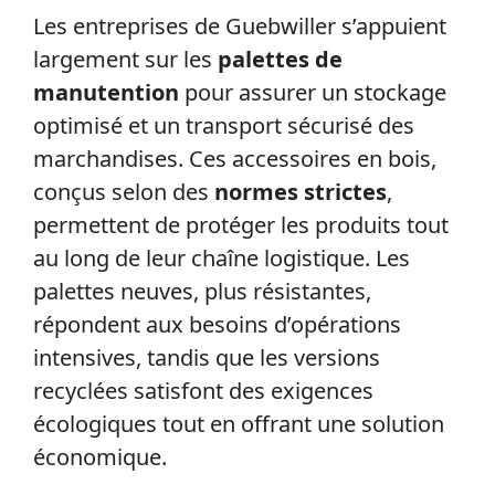
Les entreprises de Guebwiller s’appuient
largement sur les
palettes de
manutention
pour assurer un stockage
optimisé et un transport sécurisé des
marchandises. Ces accessoires en bois,
conçus selon des
normes strictes
,
permettent de protéger les produits tout
au long de leur chaîne logistique. Les
palettes neuves, plus résistantes,
répondent aux besoins d’opérations
intensives, tandis que les versions
recyclées satisfont des exigences
écologiques tout en offrant une solution
économique.