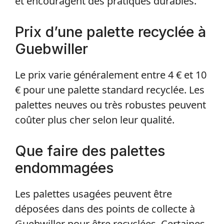
et encouragent des pratiques durables.
Prix d’une palette recyclée à
Guebwiller
Le prix varie généralement entre 4 € et 10
€ pour une palette standard recyclée. Les
palettes neuves ou très robustes peuvent
coûter plus cher selon leur qualité.
Que faire des palettes
endommagées
Les palettes usagées peuvent être
déposées dans des points de collecte à
Guebwiller pour être recyclées. Certaines