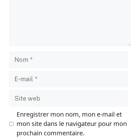
Nom
E-
mail
Site
web
Enregistrer mon nom, mon e-mail et
mon site dans le navigateur pour mon
prochain commentaire.