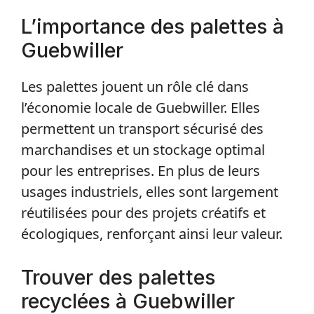
L’importance des palettes à
Guebwiller
Les palettes jouent un rôle clé dans
l’économie locale de Guebwiller. Elles
permettent un transport sécurisé des
marchandises et un stockage optimal
pour les entreprises. En plus de leurs
usages industriels, elles sont largement
réutilisées pour des projets créatifs et
écologiques, renforçant ainsi leur valeur.
Trouver des palettes
recyclées à Guebwiller