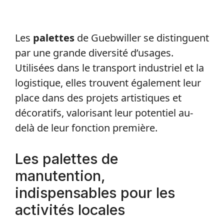
Les
palettes
de Guebwiller se distinguent
par une grande diversité d’usages.
Utilisées dans le transport industriel et la
logistique, elles trouvent également leur
place dans des projets artistiques et
décoratifs, valorisant leur potentiel au-
delà de leur fonction première.
Les palettes de
manutention,
indispensables pour les
activités locales