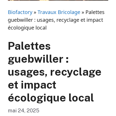
Biofactory
»
Travaux Bricolage
»
Palettes
guebwiller : usages, recyclage et impact
écologique local
Palettes
guebwiller :
usages, recyclage
et impact
écologique local
mai 24, 2025