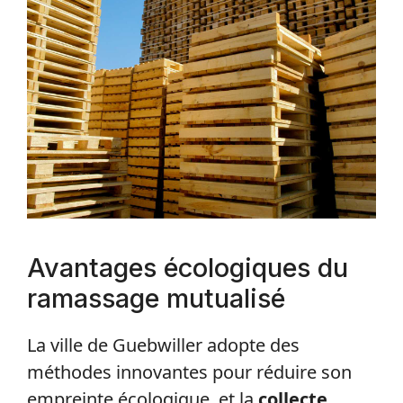
Avantages écologiques du
ramassage mutualisé
La ville de Guebwiller adopte des
méthodes innovantes pour réduire son
empreinte écologique, et la
collecte