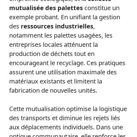
mutualisée des palettes
constitue un
exemple probant. En unifiant la gestion
des
ressources industrielles
,
notamment les palettes usagées, les
entreprises locales atténuent la
production de déchets tout en
encourageant le recyclage. Ces pratiques
assurent une utilisation maximale des
matériaux existants et limitent la
fabrication de nouvelles unités.
Cette mutualisation optimise la logistique
des transports et diminue les rejets liés
aux déplacements individuels. Dans une
optique communautaire, elle renforce les