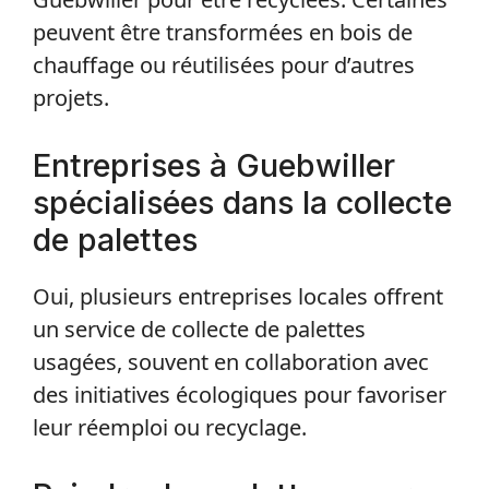
peuvent être transformées en bois de
chauffage ou réutilisées pour d’autres
projets.
Entreprises à Guebwiller
spécialisées dans la collecte
de palettes
Oui, plusieurs entreprises locales offrent
un service de collecte de palettes
usagées, souvent en collaboration avec
des initiatives écologiques pour favoriser
leur réemploi ou recyclage.