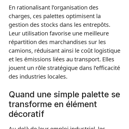
En rationalisant l’organisation des
charges, ces palettes optimisent la
gestion des stocks dans les entrepôts.
Leur utilisation favorise une meilleure
répartition des marchandises sur les
camions, réduisant ainsi le coût logistique
et les émissions liées au transport. Elles
jouent un rôle stratégique dans l’efficacité
des industries locales.
Quand une simple palette se
transforme en élément
décoratif
Au-delà de leur emploi industriel, les