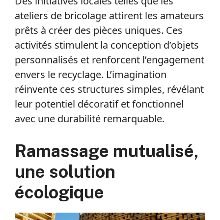
Des initiatives locales telles que les
ateliers de bricolage attirent les amateurs
prêts à créer des pièces uniques. Ces
activités stimulent la conception d’objets
personnalisés et renforcent l’engagement
envers le recyclage. L’imagination
réinvente ces structures simples, révélant
leur potentiel décoratif et fonctionnel
avec une durabilité remarquable.
Ramassage mutualisé,
une solution
écologique