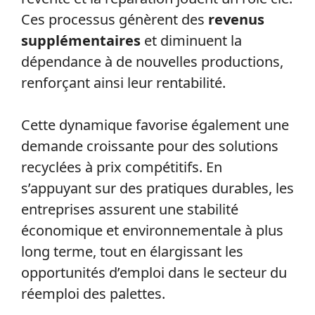
Ces processus génèrent des
revenus
supplémentaires
et diminuent la
dépendance à de nouvelles productions,
renforçant ainsi leur rentabilité.
Cette dynamique favorise également une
demande croissante pour des solutions
recyclées à prix compétitifs. En
s’appuyant sur des pratiques durables, les
entreprises assurent une stabilité
économique et environnementale à plus
long terme, tout en élargissant les
opportunités d’emploi dans le secteur du
réemploi des palettes.