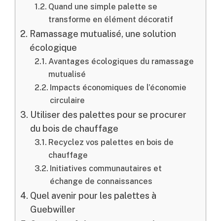
Quand une simple palette se
transforme en élément décoratif
Ramassage mutualisé, une solution
écologique
Avantages écologiques du ramassage
mutualisé
Impacts économiques de l’économie
circulaire
Utiliser des palettes pour se procurer
du bois de chauffage
Recyclez vos palettes en bois de
chauffage
Initiatives communautaires et
échange de connaissances
Quel avenir pour les palettes à
Guebwiller