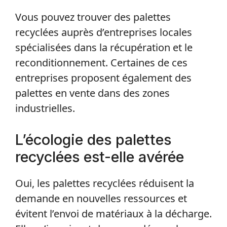
Vous pouvez trouver des palettes
recyclées auprès d’entreprises locales
spécialisées dans la récupération et le
reconditionnement. Certaines de ces
entreprises proposent également des
palettes en vente dans des zones
industrielles.
L’écologie des palettes
recyclées est-elle avérée
Oui, les palettes recyclées réduisent la
demande en nouvelles ressources et
évitent l’envoi de matériaux à la décharge.