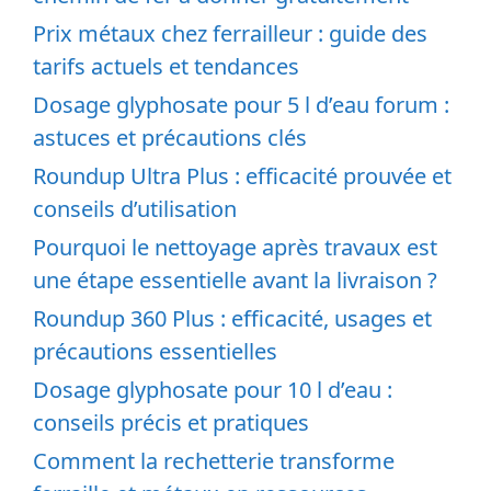
Prix métaux chez ferrailleur : guide des
tarifs actuels et tendances
Dosage glyphosate pour 5 l d’eau forum :
astuces et précautions clés
Roundup Ultra Plus : efficacité prouvée et
conseils d’utilisation
Pourquoi le nettoyage après travaux est
une étape essentielle avant la livraison ?
Roundup 360 Plus : efficacité, usages et
précautions essentielles
Dosage glyphosate pour 10 l d’eau :
conseils précis et pratiques
Comment la rechetterie transforme