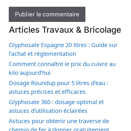
Articles Travaux & Bricolage
Glyphosate Espagne 20 litres : Guide sur
l’achat et réglementation
Comment connaître le prix du cuivre au
kilo aujourd’hui
Dosage Roundup pour 5 litres d’eau :
astuces précises et efficaces
Glyphosate 360 : dosage optimal et
astuces d’utilisation éclairées
Astuces pour obtenir une traverse de
chemin de fer à donner gratuitement