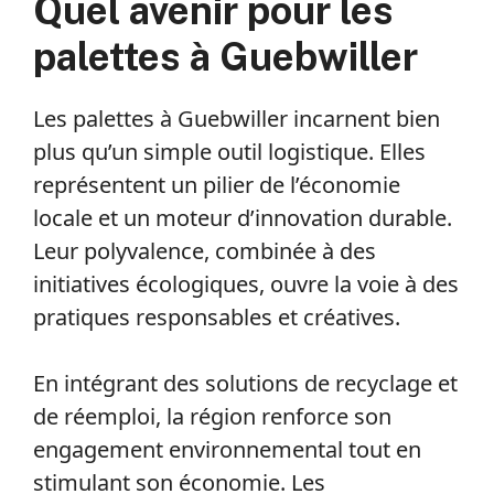
Quel avenir pour les
palettes à Guebwiller
Les palettes à Guebwiller incarnent bien
plus qu’un simple outil logistique. Elles
représentent un pilier de l’économie
locale et un moteur d’innovation durable.
Leur polyvalence, combinée à des
initiatives écologiques, ouvre la voie à des
pratiques responsables et créatives.
En intégrant des solutions de recyclage et
de réemploi, la région renforce son
engagement environnemental tout en
stimulant son économie. Les