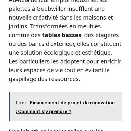
palettes à Guebwiller insufflent une
nouvelle créativité dans les maisons et
jardins. Transformées en meubles
comme des
tables basses
, des étagères
ou des bancs d’extérieur, elles constituent
une solution écologique et esthétique.
Les particuliers les adoptent pour enrichir
leurs espaces de vie tout en évitant le
gaspillage des ressources.
Lire:
Financement de projet de rénovation
: Comment s'y prendre ?