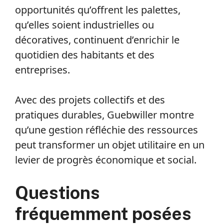
opportunités qu’offrent les palettes,
qu’elles soient industrielles ou
décoratives, continuent d’enrichir le
quotidien des habitants et des
entreprises.
Avec des projets collectifs et des
pratiques durables, Guebwiller montre
qu’une gestion réfléchie des ressources
peut transformer un objet utilitaire en un
levier de progrès économique et social.
Questions
fréquemment posées