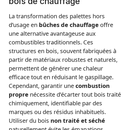
bois de chauffage
La transformation des palettes hors
d’usage en
bûches de chauffage
offre
une alternative avantageuse aux
combustibles traditionnels. Ces
structures en bois, souvent fabriquées à
partir de matériaux robustes et naturels,
permettent de générer une chaleur
efficace tout en réduisant le gaspillage.
Cependant, garantir une
combustion
propre
nécessite d’écarter tout bois traité
chimiquement, identifiable par des
marques ou des résidus inhabituels.
Utiliser du bois
non traité et séché
naturellement évite les émanations