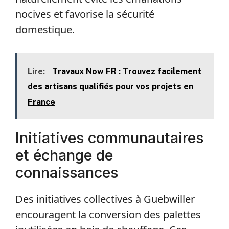
nocives et favorise la sécurité
domestique.
Lire:
Travaux Now FR : Trouvez facilement
des artisans qualifiés pour vos projets en
France
Initiatives communautaires
et échange de
connaissances
Des initiatives collectives à Guebwiller
encouragent la conversion des palettes