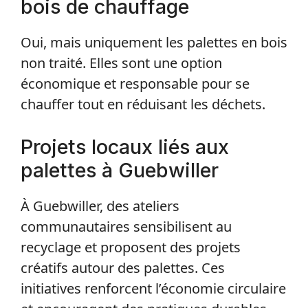
bois de chauffage
Oui, mais uniquement les palettes en bois
non traité. Elles sont une option
économique et responsable pour se
chauffer tout en réduisant les déchets.
Projets locaux liés aux
palettes à Guebwiller
À Guebwiller, des ateliers
communautaires sensibilisent au
recyclage et proposent des projets
créatifs autour des palettes. Ces
initiatives renforcent l’économie circulaire