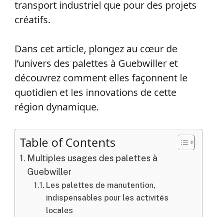
transport industriel que pour des projets
créatifs.
Dans cet article, plongez au cœur de
l’univers des palettes à Guebwiller et
découvrez comment elles façonnent le
quotidien et les innovations de cette
région dynamique.
Table of Contents
Multiples usages des palettes à
Guebwiller
Les palettes de manutention,
indispensables pour les activités
locales