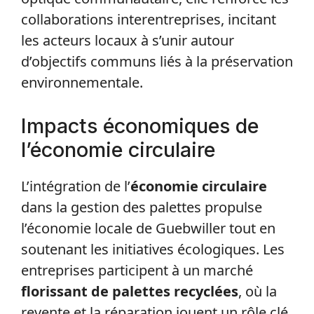
collaborations interentreprises, incitant
les acteurs locaux à s’unir autour
d’objectifs communs liés à la préservation
environnementale.
Impacts économiques de
l’économie circulaire
L’intégration de l’
économie circulaire
dans la gestion des palettes propulse
l’économie locale de Guebwiller tout en
soutenant les initiatives écologiques. Les
entreprises participent à un marché
florissant de palettes recyclées
, où la
revente et la réparation jouent un rôle clé.