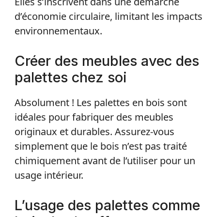
Elles s’inscrivent dans une démarche
d’économie circulaire, limitant les impacts
environnementaux.
Créer des meubles avec des
palettes chez soi
Absolument ! Les palettes en bois sont
idéales pour fabriquer des meubles
originaux et durables. Assurez-vous
simplement que le bois n’est pas traité
chimiquement avant de l’utiliser pour un
usage intérieur.
L’usage des palettes comme