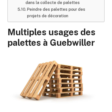
dans la collecte de palettes
Peindre des palettes pour des
projets de décoration
Multiples usages des
palettes à Guebwiller