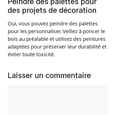
Peindre des palettes pour
des projets de décoration
Oui, vous pouvez peindre des palettes
pour les personnaliser. Veillez à poncer le
bois au préalable et utilisez des peintures
adaptées pour préserver leur durabilité et
éviter toute toxicité.
Laisser un commentaire
Commentaire