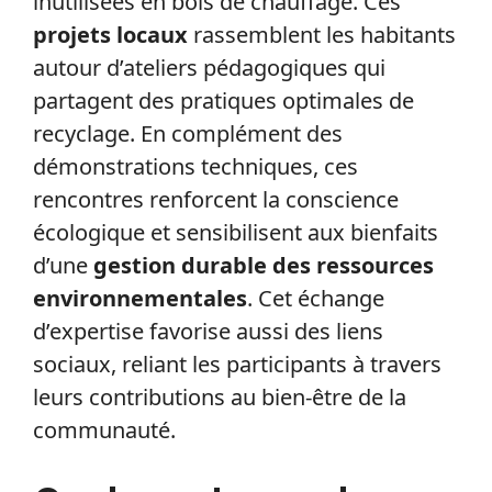
inutilisées en bois de chauffage. Ces
projets locaux
rassemblent les habitants
autour d’ateliers pédagogiques qui
partagent des pratiques optimales de
recyclage. En complément des
démonstrations techniques, ces
rencontres renforcent la conscience
écologique et sensibilisent aux bienfaits
d’une
gestion durable des ressources
environnementales
. Cet échange
d’expertise favorise aussi des liens
sociaux, reliant les participants à travers
leurs contributions au bien-être de la
communauté.