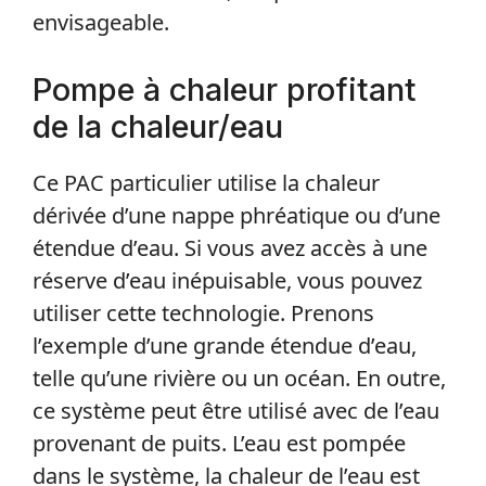
envisageable.
Pompe à chaleur profitant
de la chaleur/eau
Ce PAC particulier utilise la chaleur
dérivée d’une nappe phréatique ou d’une
étendue d’eau. Si vous avez accès à une
réserve d’eau inépuisable, vous pouvez
utiliser cette technologie. Prenons
l’exemple d’une grande étendue d’eau,
telle qu’une rivière ou un océan. En outre,
ce système peut être utilisé avec de l’eau
provenant de puits. L’eau est pompée
dans le système, la chaleur de l’eau est