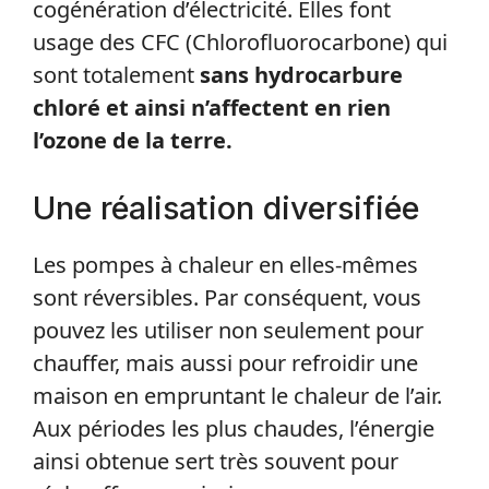
cogénération d’électricité. Elles font
usage des CFC (Chlorofluorocarbone) qui
sont totalement
sans hydrocarbure
chloré et ainsi n’affectent en rien
l’ozone de la terre.
Une réalisation diversifiée
Les pompes à chaleur en elles-mêmes
sont réversibles. Par conséquent, vous
pouvez les utiliser non seulement pour
chauffer, mais aussi pour refroidir une
maison en empruntant le chaleur de l’air.
Aux périodes les plus chaudes, l’énergie
ainsi obtenue sert très souvent pour