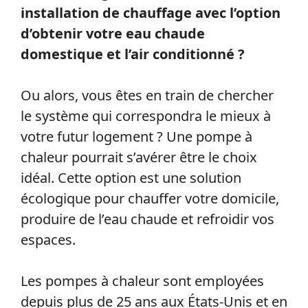
installation de chauffage avec l’option
d’obtenir votre eau chaude
domestique et l’air conditionné ?
Ou alors, vous êtes en train de chercher
le système qui correspondra le mieux à
votre futur logement ? Une pompe à
chaleur pourrait s’avérer être le choix
idéal. Cette option est une solution
écologique pour chauffer votre domicile,
produire de l’eau chaude et refroidir vos
espaces.
Les pompes à chaleur sont employées
depuis plus de 25 ans aux États-Unis et en