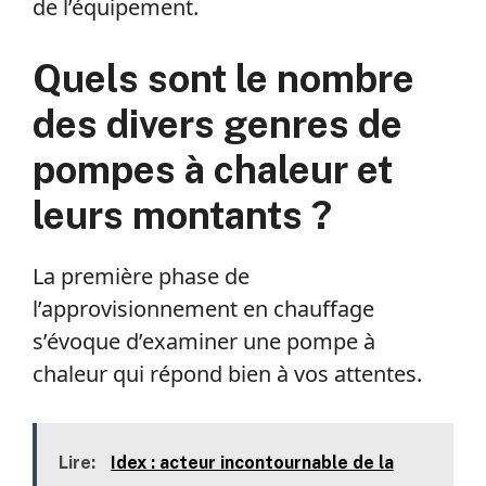
de l’équipement.
Quels sont le nombre
des divers genres de
pompes à chaleur et
leurs montants ?
La première phase de
l’approvisionnement en chauffage
s’évoque d’examiner une pompe à
chaleur qui répond bien à vos attentes.
Lire:
Idex : acteur incontournable de la