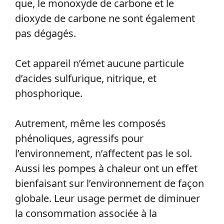
que, le monoxyde de carbone et le
dioxyde de carbone ne sont également
pas dégagés.
Cet appareil n’émet aucune particule
d’acides sulfurique, nitrique, et
phosphorique.
Autrement, même les composés
phénoliques, agressifs pour
l’environnement, n’affectent pas le sol.
Aussi les pompes à chaleur ont un effet
bienfaisant sur l’environnement de façon
globale. Leur usage permet de diminuer
la consommation associée à la