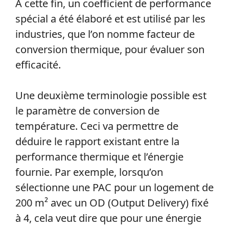
À cette fin, un coefficient de performance
spécial a été élaboré et est utilisé par les
industries, que l’on nomme facteur de
conversion thermique, pour évaluer son
efficacité.
Une deuxième terminologie possible est
le paramètre de conversion de
température. Ceci va permettre de
déduire le rapport existant entre la
performance thermique et l’énergie
fournie. Par exemple, lorsqu’on
sélectionne une PAC pour un logement de
200 m² avec un OD (Output Delivery) fixé
à 4, cela veut dire que pour une énergie