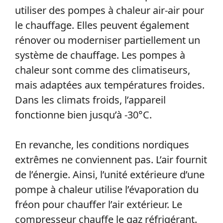
utiliser des pompes à chaleur air-air pour
le chauffage. Elles peuvent également
rénover ou moderniser partiellement un
système de chauffage. Les pompes à
chaleur sont comme des climatiseurs,
mais adaptées aux températures froides.
Dans les climats froids, l’appareil
fonctionne bien jusqu’à -30°C.
En revanche, les conditions nordiques
extrêmes ne conviennent pas. L’air fournit
de l’énergie. Ainsi, l’unité extérieure d’une
pompe à chaleur utilise l’évaporation du
fréon pour chauffer l’air extérieur. Le
compresseur chauffe le gaz réfrigérant.