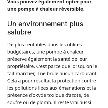
Vous pouvez également opter pour
une pompe à chaleur réversible.
Un environnement plus
salubre
De plus rentables dans les utilités
budgétaires, une pompe à chaleur
préserve également la santé de leur
propriétaire. C’est parce que lorsqu’on le
fait marcher, il ne brûle aucun carburant.
Cela a pour résultat la protection contre
les pollutions liées aux émanations et la
présence d’oxyde toxique d’azote, de
soufre ou de plomb. Il reste vrai aussi