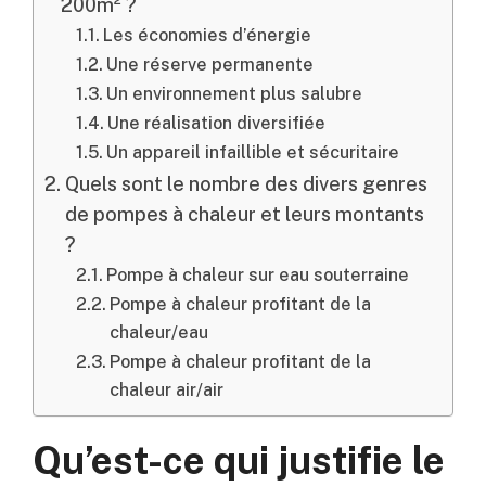
200m² ?
Les économies d’énergie
Une réserve permanente
Un environnement plus salubre
Une réalisation diversifiée
Un appareil infaillible et sécuritaire
Quels sont le nombre des divers genres
de pompes à chaleur et leurs montants
?
Pompe à chaleur sur eau souterraine
Pompe à chaleur profitant de la
chaleur/eau
Pompe à chaleur profitant de la
chaleur air/air
Qu’est-ce qui justifie le