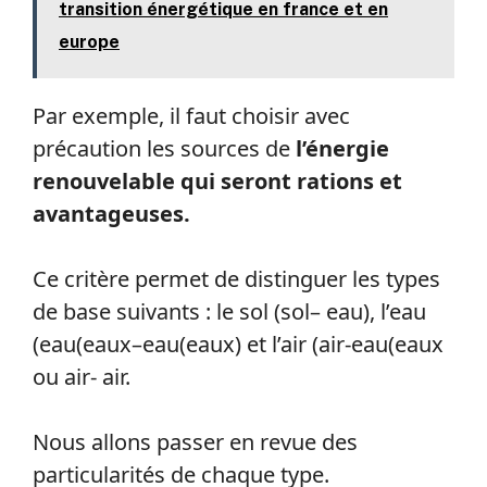
transition énergétique en france et en
europe
Par exemple, il faut choisir avec
précaution les sources de
l’énergie
renouvelable qui seront rations et
avantageuses.
Ce critère permet de distinguer les types
de base suivants : le sol (sol– eau), l’eau
(eau(eaux–eau(eaux) et l’air (air-eau(eaux
ou air- air.
Nous allons passer en revue des
particularités de chaque type.