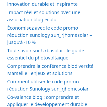
innovation durable et inspirante
Impact réel et solutions avec une
association blog écolo
Économisez avec le code promo
réduction sunology sun_rjhomesolar –
jusqu’à -10 %
Tout savoir sur Urbasolar : le guide
essentiel du photovoltaïque
Comprendre la conférence biodiversité
Marseille : enjeux et solutions
Comment utiliser le code promo
réduction Sunology sun_rjhomesolar
Co-valence blog : comprendre et
appliquer le développement durable