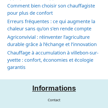
Comment bien choisir son chauffagiste
pour plus de confort
Erreurs fréquentes : ce qui augmente la
chaleur sans qu’on s’en rende compte
Agriconvivial : réinventer l’agriculture
durable grâce à l’échange et l’innovation
Chauffage à accumulation à villebon-sur-
yvette : confort, économies et écologie
garantis
Informations
Contact