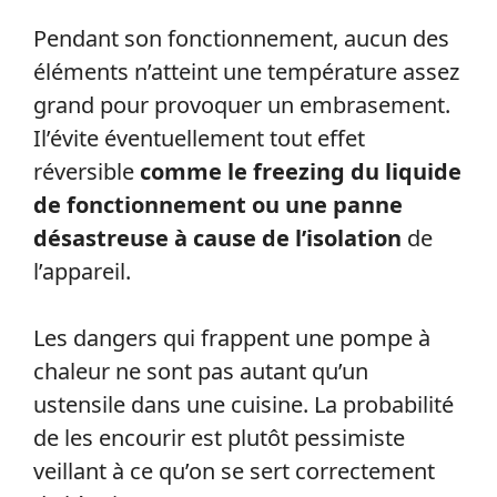
Pendant son fonctionnement, aucun des
éléments n’atteint une température assez
grand pour provoquer un embrasement.
Il’évite éventuellement tout effet
réversible
comme le freezing du liquide
de fonctionnement ou une panne
désastreuse à cause de l’isolation
de
l’appareil.
Les dangers qui frappent une pompe à
chaleur ne sont pas autant qu’un
ustensile dans une cuisine. La probabilité
de les encourir est plutôt pessimiste
veillant à ce qu’on se sert correctement