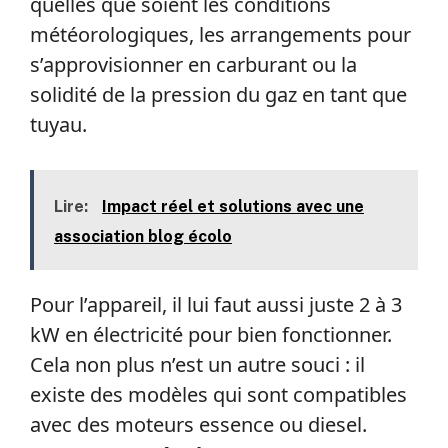
quelles que soient les conditions
météorologiques, les arrangements pour
s’approvisionner en carburant ou la
solidité de la pression du gaz en tant que
tuyau.
Lire:
Impact réel et solutions avec une
association blog écolo
Pour l’appareil, il lui faut aussi juste 2 à 3
kW en électricité pour bien fonctionner.
Cela non plus n’est un autre souci : il
existe des modèles qui sont compatibles
avec des moteurs essence ou diesel.