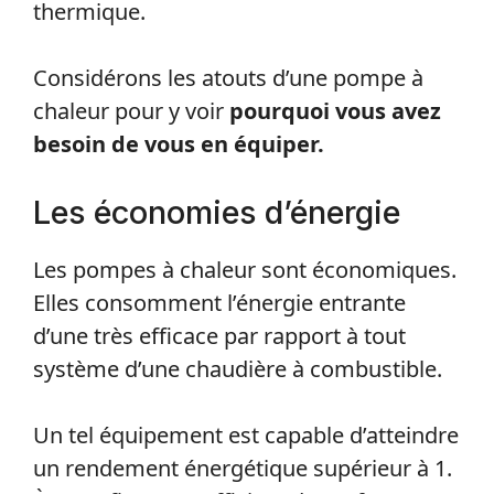
thermique.
Considérons les atouts d’une pompe à
chaleur pour y voir
pourquoi vous avez
besoin de vous en équiper.
Les économies d’énergie
Les pompes à chaleur sont économiques.
Elles consomment l’énergie entrante
d’une très efficace par rapport à tout
système d’une chaudière à combustible.
Un tel équipement est capable d’atteindre
un rendement énergétique supérieur à 1.