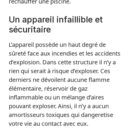
réchauffer une piscine.
Un appareil infaillible et
sécuritaire
L’appareil possède un haut degré de
sûreté face aux incendies et les accidents
d’explosion. Dans cette structure il n’y a
rien qui serait à risque d’exploser. Ces
derniers ne dévoilent aucune flamme
élémentaire, réservoir de gaz
inflammable ou un mélange d’aires
pouvant exploser. Ainsi, il n’y a aucun
amortisseurs toxiques qui dangeretise
votre vie au contact avec eux.