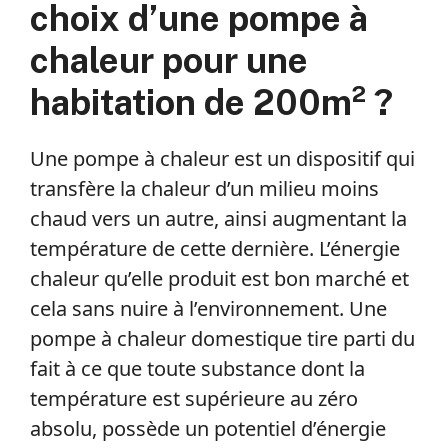
choix d’une pompe à
chaleur pour une
habitation de 200m² ?
Une pompe à chaleur est un dispositif qui
transfère la chaleur d’un milieu moins
chaud vers un autre, ainsi augmentant la
température de cette dernière. L’énergie
chaleur qu’elle produit est bon marché et
cela sans nuire à l’environnement. Une
pompe à chaleur domestique tire parti du
fait à ce que toute substance dont la
température est supérieure au zéro
absolu, possède un potentiel d’énergie