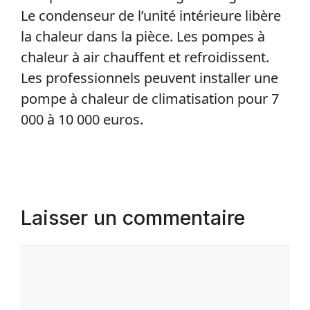
Le condenseur de l’unité intérieure libère
la chaleur dans la pièce. Les pompes à
chaleur à air chauffent et refroidissent.
Les professionnels peuvent installer une
pompe à chaleur de climatisation pour 7
000 à 10 000 euros.
Laisser un commentaire
Commentaire