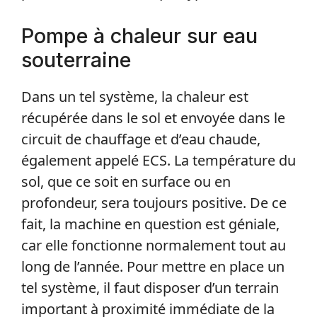
Pompe à chaleur sur eau
souterraine
Dans un tel système, la chaleur est
récupérée dans le sol et envoyée dans le
circuit de chauffage et d’eau chaude,
également appelé ECS. La température du
sol, que ce soit en surface ou en
profondeur, sera toujours positive. De ce
fait, la machine en question est géniale,
car elle fonctionne normalement tout au
long de l’année. Pour mettre en place un
tel système, il faut disposer d’un terrain
important à proximité immédiate de la