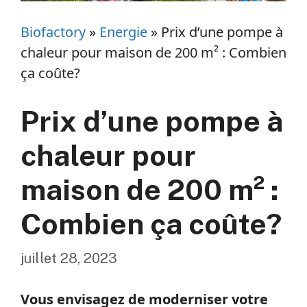
Biofactory
»
Energie
»
Prix d’une pompe à
chaleur pour maison de 200 m² : Combien
ça coûte?
Prix d’une pompe à
chaleur pour
maison de 200 m² :
Combien ça coûte?
juillet 28, 2023
Vous envisagez de moderniser votre