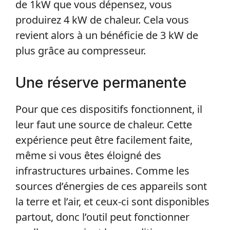
de 1kW que vous dépensez, vous
produirez 4 kW de chaleur. Cela vous
revient alors à un bénéficie de 3 kW de
plus grâce au compresseur.
Une réserve permanente
Pour que ces dispositifs fonctionnent, il
leur faut une source de chaleur. Cette
expérience peut être facilement faite,
même si vous êtes éloigné des
infrastructures urbaines. Comme les
sources d’énergies de ces appareils sont
la terre et l’air, et ceux-ci sont disponibles
partout, donc l’outil peut fonctionner