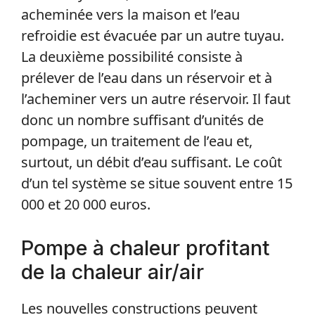
acheminée vers la maison et l’eau
refroidie est évacuée par un autre tuyau.
La deuxième possibilité consiste à
prélever de l’eau dans un réservoir et à
l’acheminer vers un autre réservoir. Il faut
donc un nombre suffisant d’unités de
pompage, un traitement de l’eau et,
surtout, un débit d’eau suffisant. Le coût
d’un tel système se situe souvent entre 15
000 et 20 000 euros.
Pompe à chaleur profitant
de la chaleur air/air
Les nouvelles constructions peuvent