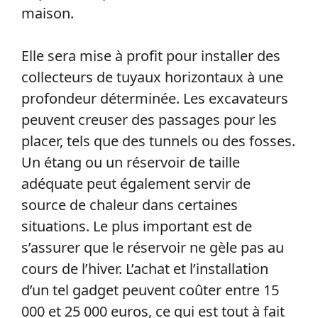
maison.
Elle sera mise à profit pour installer des
collecteurs de tuyaux horizontaux à une
profondeur déterminée. Les excavateurs
peuvent creuser des passages pour les
placer, tels que des tunnels ou des fosses.
Un étang ou un réservoir de taille
adéquate peut également servir de
source de chaleur dans certaines
situations. Le plus important est de
s’assurer que le réservoir ne gèle pas au
cours de l’hiver. L’achat et l’installation
d’un tel gadget peuvent coûter entre 15
000 et 25 000 euros, ce qui est tout à fait