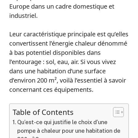
Europe dans un cadre domestique et
industriel.
Leur caractéristique principale est qu’elles
convertissent l’énergie chaleur dénommé
à bas potentiel disponibles dans
l’entourage : sol, eau, air. Si vous vivez
dans une habitation d’une surface
d’environ 200 m², voilà l’essentiel à savoir
concernant ces équipements.
Table of Contents
Qu’est-ce qui justifie le choix d’une
pompe à chaleur pour une habitation de