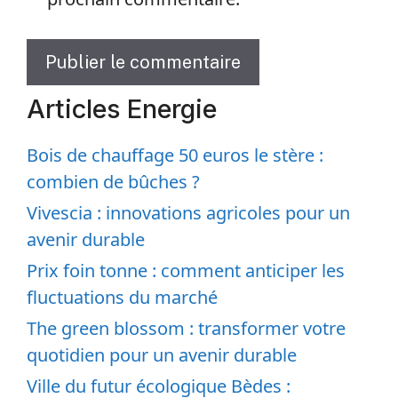
Articles Energie
Bois de chauffage 50 euros le stère :
combien de bûches ?
Vivescia : innovations agricoles pour un
avenir durable
Prix foin tonne : comment anticiper les
fluctuations du marché
The green blossom : transformer votre
quotidien pour un avenir durable
Ville du futur écologique Bèdes :