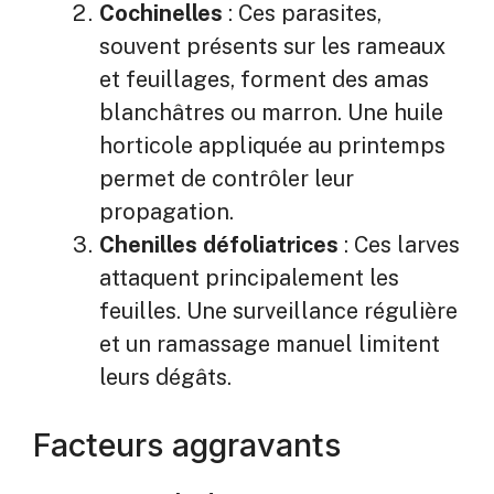
Cochinelles
: Ces parasites,
souvent présents sur les rameaux
et feuillages, forment des amas
blanchâtres ou marron. Une huile
horticole appliquée au printemps
permet de contrôler leur
propagation.
Chenilles défoliatrices
: Ces larves
attaquent principalement les
feuilles. Une surveillance régulière
et un ramassage manuel limitent
leurs dégâts.
Facteurs aggravants