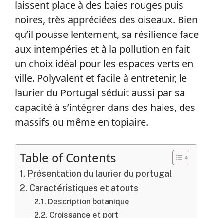
laissent place à des baies rouges puis
noires, très appréciées des oiseaux. Bien
qu’il pousse lentement, sa résilience face
aux intempéries et à la pollution en fait
un choix idéal pour les espaces verts en
ville. Polyvalent et facile à entretenir, le
laurier du Portugal séduit aussi par sa
capacité à s’intégrer dans des haies, des
massifs ou même en topiaire.
Table of Contents
Présentation du laurier du portugal
Caractéristiques et atouts
Description botanique
Croissance et port