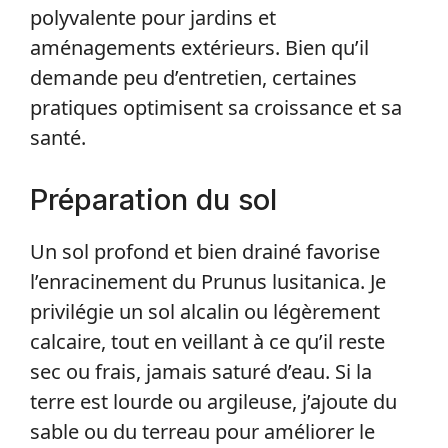
polyvalente pour jardins et
aménagements extérieurs. Bien qu’il
demande peu d’entretien, certaines
pratiques optimisent sa croissance et sa
santé.
Préparation du sol
Un sol profond et bien drainé favorise
l’enracinement du Prunus lusitanica. Je
privilégie un sol alcalin ou légèrement
calcaire, tout en veillant à ce qu’il reste
sec ou frais, jamais saturé d’eau. Si la
terre est lourde ou argileuse, j’ajoute du
sable ou du terreau pour améliorer le