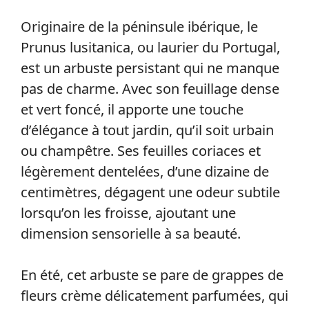
Originaire de la péninsule ibérique, le
Prunus lusitanica, ou laurier du Portugal,
est un arbuste persistant qui ne manque
pas de charme. Avec son feuillage dense
et vert foncé, il apporte une touche
d’élégance à tout jardin, qu’il soit urbain
ou champêtre. Ses feuilles coriaces et
légèrement dentelées, d’une dizaine de
centimètres, dégagent une odeur subtile
lorsqu’on les froisse, ajoutant une
dimension sensorielle à sa beauté.
En été, cet arbuste se pare de grappes de
fleurs crème délicatement parfumées, qui