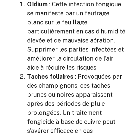
Oïdium
: Cette infection fongique
se manifeste par un feutrage
blanc sur le feuillage,
particulièrement en cas d’humidité
élevée et de mauvaise aération.
Supprimer les parties infectées et
améliorer la circulation de l’air
aide à réduire les risques.
Taches foliaires
: Provoquées par
des champignons, ces taches
brunes ou noires apparaissent
après des périodes de pluie
prolongées. Un traitement
fongicide à base de cuivre peut
s’avérer efficace en cas