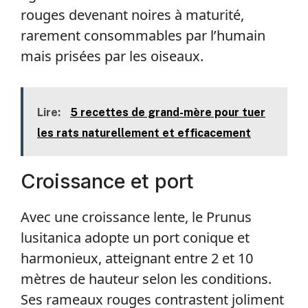
rouges devenant noires à maturité,
rarement consommables par l’humain
mais prisées par les oiseaux.
Lire:
5 recettes de grand-mère pour tuer
les rats naturellement et efficacement
Croissance et port
Avec une croissance lente, le Prunus
lusitanica adopte un port conique et
harmonieux, atteignant entre 2 et 10
mètres de hauteur selon les conditions.
Ses rameaux rouges contrastent joliment