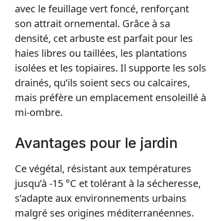
avec le feuillage vert foncé, renforçant
son attrait ornemental. Grâce à sa
densité, cet arbuste est parfait pour les
haies libres ou taillées, les plantations
isolées et les topiaires. Il supporte les sols
drainés, qu’ils soient secs ou calcaires,
mais préfère un emplacement ensoleillé à
mi-ombre.
Avantages pour le jardin
Ce végétal, résistant aux températures
jusqu’à -15 °C et tolérant à la sécheresse,
s’adapte aux environnements urbains
malgré ses origines méditerranéennes.