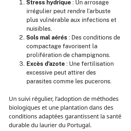
Stress hydrique
: Un arrosage
irrégulier peut rendre l’arbuste
plus vulnérable aux infections et
nuisibles.
Sols mal aérés
: Des conditions de
compactage favorisent la
prolifération de champignons.
Excès d’azote
: Une fertilisation
excessive peut attirer des
parasites comme les pucerons.
Un suivi régulier, l’adoption de méthodes
biologiques et une plantation dans des
conditions adaptées garantissent la santé
durable du laurier du Portugal.