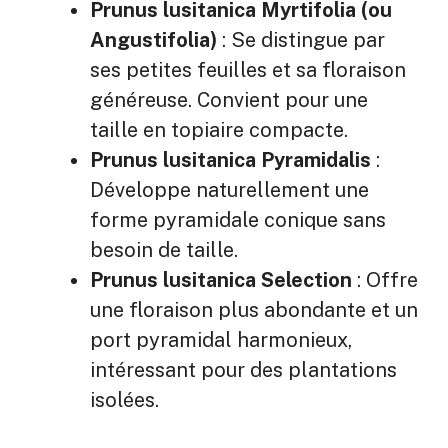
Prunus lusitanica Myrtifolia (ou
Angustifolia)
: Se distingue par
ses petites feuilles et sa floraison
généreuse. Convient pour une
taille en topiaire compacte.
Prunus lusitanica Pyramidalis
:
Développe naturellement une
forme pyramidale conique sans
besoin de taille.
Prunus lusitanica Selection
: Offre
une floraison plus abondante et un
port pyramidal harmonieux,
intéressant pour des plantations
isolées.