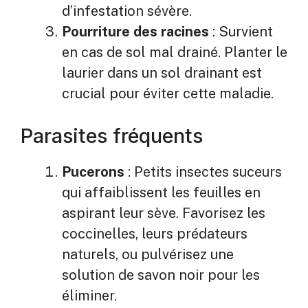
d’infestation sévère.
Pourriture des racines
: Survient
en cas de sol mal drainé. Planter le
laurier dans un sol drainant est
crucial pour éviter cette maladie.
Parasites fréquents
Pucerons
: Petits insectes suceurs
qui affaiblissent les feuilles en
aspirant leur sève. Favorisez les
coccinelles, leurs prédateurs
naturels, ou pulvérisez une
solution de savon noir pour les
éliminer.