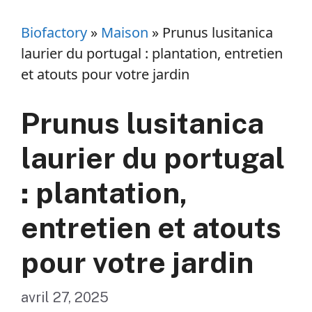
Biofactory
»
Maison
»
Prunus lusitanica
laurier du portugal : plantation, entretien
et atouts pour votre jardin
Prunus lusitanica
laurier du portugal
: plantation,
entretien et atouts
pour votre jardin
avril 27, 2025