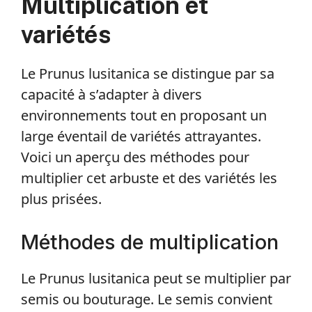
Multiplication et
variétés
Le Prunus lusitanica se distingue par sa
capacité à s’adapter à divers
environnements tout en proposant un
large éventail de variétés attrayantes.
Voici un aperçu des méthodes pour
multiplier cet arbuste et des variétés les
plus prisées.
Méthodes de multiplication
Le Prunus lusitanica peut se multiplier par
semis ou bouturage. Le semis convient