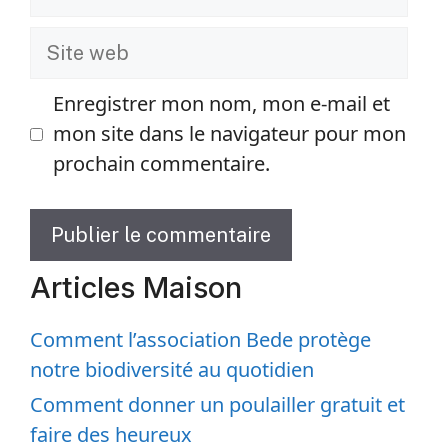
mail
Site
web
Enregistrer mon nom, mon e-mail et
mon site dans le navigateur pour mon
prochain commentaire.
Articles Maison
Comment l’association Bede protège
notre biodiversité au quotidien
Comment donner un poulailler gratuit et
faire des heureux