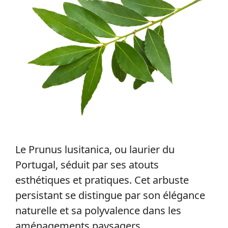
Le Prunus lusitanica, ou laurier du
Portugal, séduit par ses atouts
esthétiques et pratiques. Cet arbuste
persistant se distingue par son élégance
naturelle et sa polyvalence dans les
aménagements paysagers.