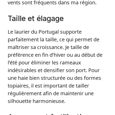
vents sont fréquents dans ma région.
Taille et élagage
Le laurier du Portugal supporte
parfaitement la taille, ce qui permet de
maîtriser sa croissance. Je taille de
préférence en fin d’hiver ou au début de
l’été pour éliminer les rameaux
indésirables et densifier son port. Pour
une haie bien structurée ou des formes
topiaires, il est important de tailler
régulièrement afin de maintenir une
silhouette harmonieuse.