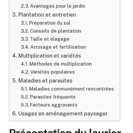
Avantages pour le jardin
Plantation et entretien
Préparation du sol
Conseils de plantation
Taille et élagage
Arrosage et fertilisation
Multiplication et variétés
Méthodes de multiplication
Variétés populaires
Maladies et parasites
Maladies communément rencontrées
Parasites fréquents
Facteurs aggravants
Usages en aménagement paysager