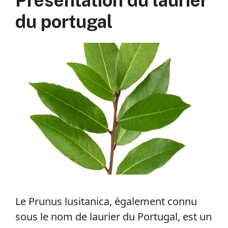
Présentation du laurier
du portugal
Le Prunus lusitanica, également connu
sous le nom de laurier du Portugal, est un