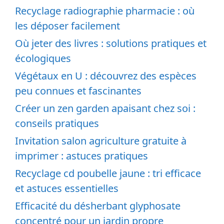
Recyclage radiographie pharmacie : où
les déposer facilement
Où jeter des livres : solutions pratiques et
écologiques
Végétaux en U : découvrez des espèces
peu connues et fascinantes
Créer un zen garden apaisant chez soi :
conseils pratiques
Invitation salon agriculture gratuite à
imprimer : astuces pratiques
Recyclage cd poubelle jaune : tri efficace
et astuces essentielles
Efficacité du désherbant glyphosate
concentré pour un jardin propre