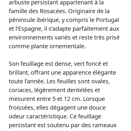
arbuste persistant appartenant à la
famille des Rosacées. Originaire de la
péninsule ibérique, y compris le Portugal
et l’Espagne, il s’adapte parfaitement aux
environnements variés et reste très prisé
comme plante ornementale.
Son feuillage est dense, vert foncé et
brillant, offrant une apparence élégante
toute l’année. Les feuilles sont ovales,
coriaces, légèrement dentelées et
mesurent entre 5 et 12 cm. Lorsque
froissées, elles dégagent une douce
odeur caractéristique. Ce feuillage
persistant est soutenu par des rameaux