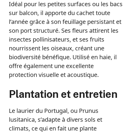
Idéal pour les petites surfaces ou les bacs
sur balcon, il apporte du cachet toute
l’année grâce à son feuillage persistant et
son port structuré. Ses fleurs attirent les
insectes pollinisateurs, et ses fruits
nourrissent les oiseaux, créant une
biodiversité bénéfique. Utilisé en haie, il
offre également une excellente
protection visuelle et acoustique.
Plantation et entretien
Le laurier du Portugal, ou Prunus
lusitanica, s’adapte à divers sols et
climats, ce qui en fait une plante