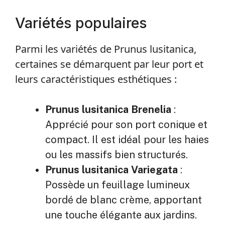
Variétés populaires
Parmi les variétés de Prunus lusitanica,
certaines se démarquent par leur port et
leurs caractéristiques esthétiques :
Prunus lusitanica Brenelia
:
Apprécié pour son port conique et
compact. Il est idéal pour les haies
ou les massifs bien structurés.
Prunus lusitanica Variegata
:
Possède un feuillage lumineux
bordé de blanc crème, apportant
une touche élégante aux jardins.