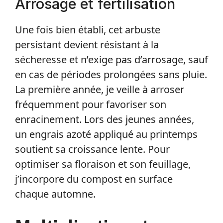
Arrosage et fertilisation
Une fois bien établi, cet arbuste
persistant devient résistant à la
sécheresse et n’exige pas d’arrosage, sauf
en cas de périodes prolongées sans pluie.
La première année, je veille à arroser
fréquemment pour favoriser son
enracinement. Lors des jeunes années,
un engrais azoté appliqué au printemps
soutient sa croissance lente. Pour
optimiser sa floraison et son feuillage,
j’incorpore du compost en surface
chaque automne.