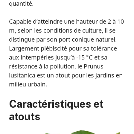
quantité.
Capable d’atteindre une hauteur de 2 à 10
m, selon les conditions de culture, il se
distingue par son port conique naturel.
Largement plébiscité pour sa tolérance
aux intempéries jusqu’à -15 °C et sa
résistance à la pollution, le Prunus
lusitanica est un atout pour les jardins en
milieu urbain.
Caractéristiques et
atouts