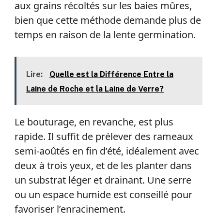
aux grains récoltés sur les baies mûres,
bien que cette méthode demande plus de
temps en raison de la lente germination.
Lire:
Quelle est la Différence Entre la
Laine de Roche et la Laine de Verre?
Le bouturage, en revanche, est plus
rapide. Il suffit de prélever des rameaux
semi-aoûtés en fin d’été, idéalement avec
deux à trois yeux, et de les planter dans
un substrat léger et drainant. Une serre
ou un espace humide est conseillé pour
favoriser l’enracinement.