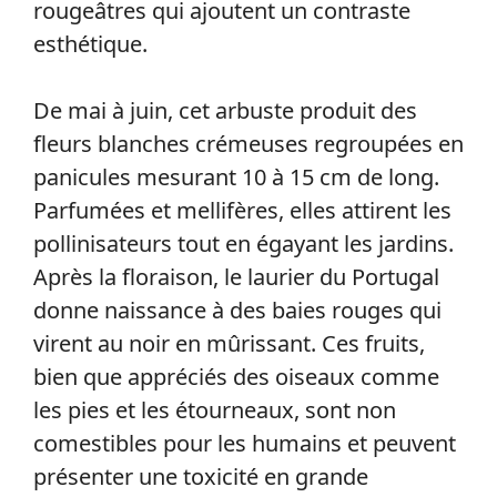
rougeâtres qui ajoutent un contraste
esthétique.
De mai à juin, cet arbuste produit des
fleurs blanches crémeuses regroupées en
panicules mesurant 10 à 15 cm de long.
Parfumées et mellifères, elles attirent les
pollinisateurs tout en égayant les jardins.
Après la floraison, le laurier du Portugal
donne naissance à des baies rouges qui
virent au noir en mûrissant. Ces fruits,
bien que appréciés des oiseaux comme
les pies et les étourneaux, sont non
comestibles pour les humains et peuvent
présenter une toxicité en grande