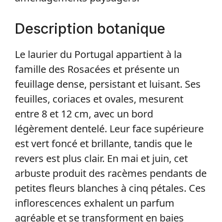
Description botanique
Le laurier du Portugal appartient à la
famille des Rosacées et présente un
feuillage dense, persistant et luisant. Ses
feuilles, coriaces et ovales, mesurent
entre 8 et 12 cm, avec un bord
légèrement dentelé. Leur face supérieure
est vert foncé et brillante, tandis que le
revers est plus clair. En mai et juin, cet
arbuste produit des racèmes pendants de
petites fleurs blanches à cinq pétales. Ces
inflorescences exhalent un parfum
agréable et se transforment en baies