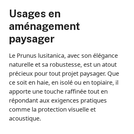
Usages en
aménagement
paysager
Le Prunus lusitanica, avec son élégance
naturelle et sa robustesse, est un atout
précieux pour tout projet paysager. Que
ce soit en haie, en isolé ou en topiaire, il
apporte une touche raffinée tout en
répondant aux exigences pratiques
comme la protection visuelle et
acoustique.