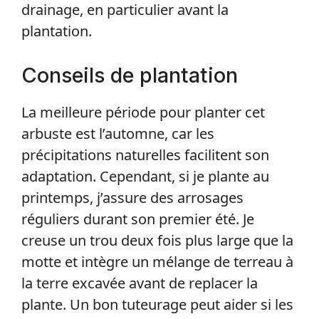
drainage, en particulier avant la
plantation.
Conseils de plantation
La meilleure période pour planter cet
arbuste est l’automne, car les
précipitations naturelles facilitent son
adaptation. Cependant, si je plante au
printemps, j’assure des arrosages
réguliers durant son premier été. Je
creuse un trou deux fois plus large que la
motte et intègre un mélange de terreau à
la terre excavée avant de replacer la
plante. Un bon tuteurage peut aider si les