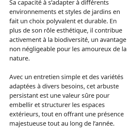
Sa capacité à s’adapter à différents
environnements et styles de jardins en
fait un choix polyvalent et durable. En
plus de son rôle esthétique, il contribue
activement à la biodiversité, un avantage
non négligeable pour les amoureux de la
nature.
Avec un entretien simple et des variétés
adaptées à divers besoins, cet arbuste
persistant est une valeur sûre pour
embellir et structurer les espaces
extérieurs, tout en offrant une présence
majestueuse tout au long de l’année.