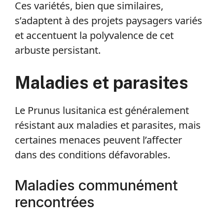
Ces variétés, bien que similaires,
s’adaptent à des projets paysagers variés
et accentuent la polyvalence de cet
arbuste persistant.
Maladies et parasites
Le Prunus lusitanica est généralement
résistant aux maladies et parasites, mais
certaines menaces peuvent l’affecter
dans des conditions défavorables.
Maladies communément
rencontrées