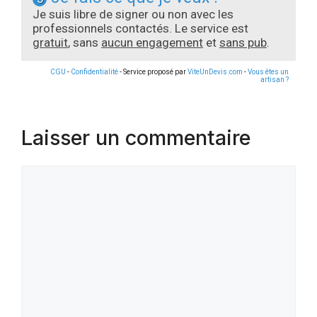
Je suis libre de signer ou non avec les
professionnels contactés. Le service est
gratuit
, sans
aucun engagement
et
sans pub
.
CGU
-
Confidentialité
- Service proposé par
ViteUnDevis.com
-
Vous êtes un
artisan ?
Laisser un commentaire
Commentaire