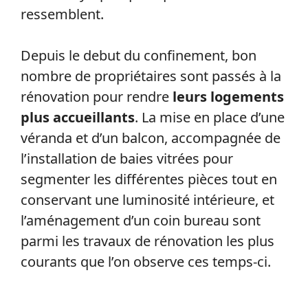
ressemblent.
Depuis le debut du confinement, bon
nombre de propriétaires sont passés à la
rénovation pour rendre
leurs logements
plus accueillants
. La mise en place d’une
véranda et d’un balcon, accompagnée de
l’installation de baies vitrées pour
segmenter les différentes pièces tout en
conservant une luminosité intérieure, et
l’aménagement d’un coin bureau sont
parmi les travaux de rénovation les plus
courants que l’on observe ces temps-ci.