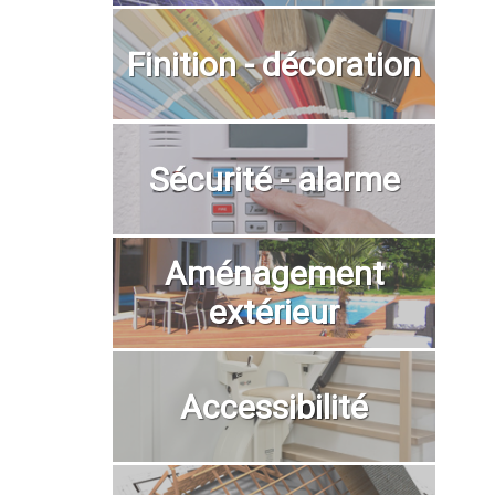
Finition - décoration
Sécurité - alarme
Aménagement
extérieur
Accessibilité