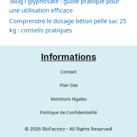
360g l glyphosate : guide pratique pour
une utilisation efficace
Comprendre le dosage béton pelle sac 25
kg : conseils pratiques
Informations
Contact
Plan Site
Mentions légales
Politique de Confidentialité
© 2026 BioFactory • All Rights Reserved!