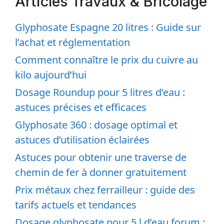
Articles Travaux & Bricolage
Glyphosate Espagne 20 litres : Guide sur
l’achat et réglementation
Comment connaître le prix du cuivre au
kilo aujourd’hui
Dosage Roundup pour 5 litres d’eau :
astuces précises et efficaces
Glyphosate 360 : dosage optimal et
astuces d’utilisation éclairées
Astuces pour obtenir une traverse de
chemin de fer à donner gratuitement
Prix métaux chez ferrailleur : guide des
tarifs actuels et tendances
Dosage glyphosate pour 5 l d’eau forum :