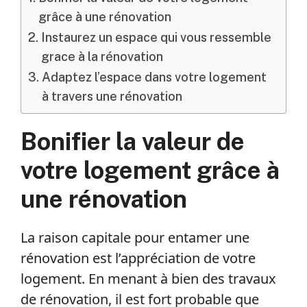
grâce à une rénovation
Instaurez un espace qui vous ressemble
grace à la rénovation
Adaptez l’espace dans votre logement
à travers une rénovation
Bonifier la valeur de
votre logement grâce à
une rénovation
La raison capitale pour entamer une
rénovation est l’appréciation de votre
logement. En menant à bien des travaux
de rénovation, il est fort probable que