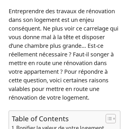
Entreprendre des travaux de rénovation
dans son logement est un enjeu
conséquent. Ne plus voir ce carrelage qui
vous donne mal à la tête et disposer
d’une chambre plus grande… Est-ce
réellement nécessaire ? Faut-il songer à
mettre en route une rénovation dans
votre appartement ? Pour répondre à
cette question, voici certaines raisons
valables pour mettre en route une
rénovation de votre logement.
Table of Contents
Bonifier la valeur de votre logement