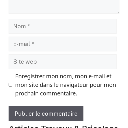
Nom
E-
mail
Site
web
Enregistrer mon nom, mon e-mail et
mon site dans le navigateur pour mon
prochain commentaire.