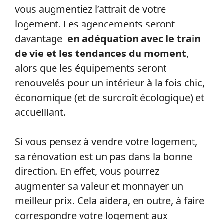
vous augmentiez l’attrait de votre
logement. Les agencements seront
davantage
en adéquation avec le train
de vie et les tendances du moment
,
alors que les équipements seront
renouvelés pour un intérieur à la fois chic,
économique (et de surcroît écologique) et
accueillant.
Si vous pensez à vendre votre logement,
sa rénovation est un pas dans la bonne
direction. En effet, vous pourrez
augmenter sa valeur et monnayer un
meilleur prix. Cela aidera, en outre, à faire
correspondre votre logement aux