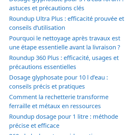
astuces et précautions clés
Roundup Ultra Plus : efficacité prouvée et
conseils d’utilisation
Pourquoi le nettoyage après travaux est
une étape essentielle avant la livraison ?
Roundup 360 Plus : efficacité, usages et
précautions essentielles
Dosage glyphosate pour 10 l d’eau :
conseils précis et pratiques
Comment la rechetterie transforme
ferraille et métaux en ressources
Roundup dosage pour 1 litre : méthode
précise et efficace