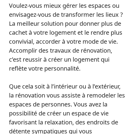
Voulez-vous mieux gérer les espaces ou
envisagez-vous de transformer les lieux ?
La meilleur solution pour donner plus de
cachet à votre logement et le rendre plus
convivial, accorder à votre mode de vie.
Accomplir des travaux de rénovation,
c’est reussir à créer un logement qui
reflète votre personnalité.
Que cela soit à l’intérieur ou à l’extérieur,
la rénovation vous assiste à remodeler les
espaces de personnes. Vous avez la
possibilité de créer un espace de vie
favorisant la relaxation, des endroits de
détente sympatiques qui vous