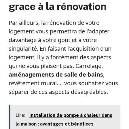
grace à la rénovation
Par ailleurs, la rénovation de votre
logement vous permettra de l’adapter
davantage à votre gout et à votre
singularité. En faisant l’acquisition d’un
logement, il y a forcément des aspects
qui ne vous plaisent pas. Carrelage,
aménagements de salle de bains
,
revêtement mural…, vous souhaitez vous
séparer de ces aspects désagréables.
Lire:
Installation de pompe à chaleur dans
la maison : avantages et bénéfices