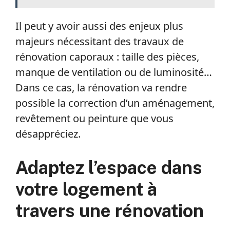
Il peut y avoir aussi des enjeux plus
majeurs nécessitant des travaux de
rénovation caporaux : taille des pièces,
manque de ventilation ou de luminosité…
Dans ce cas, la rénovation va rendre
possible la correction d’un aménagement,
revêtement ou peinture que vous
désappréciez.
Adaptez l’espace dans
votre logement à
travers une rénovation