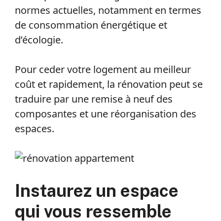
normes actuelles, notamment en termes
de consommation énergétique et
d’écologie.
Pour ceder votre logement au meilleur
coût et rapidement, la rénovation peut se
traduire par une remise à neuf des
composantes et une réorganisation des
espaces.
Instaurez un espace
qui vous ressemble