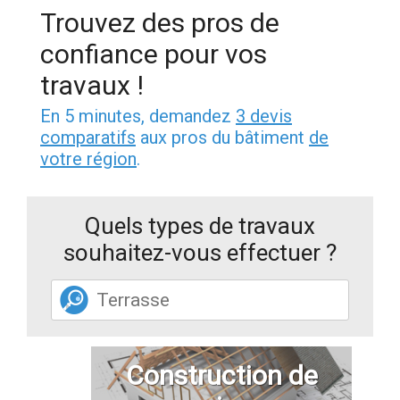
Trouvez des pros de
confiance pour vos
travaux !
En 5 minutes, demandez
3 devis
comparatifs
aux pros du bâtiment
de
votre région
.
Quels types de travaux
souhaitez-vous effectuer ?
Construction de