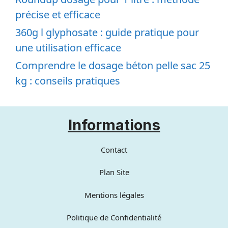
précise et efficace
360g l glyphosate : guide pratique pour
une utilisation efficace
Comprendre le dosage béton pelle sac 25
kg : conseils pratiques
Informations
Contact
Plan Site
Mentions légales
Politique de Confidentialité