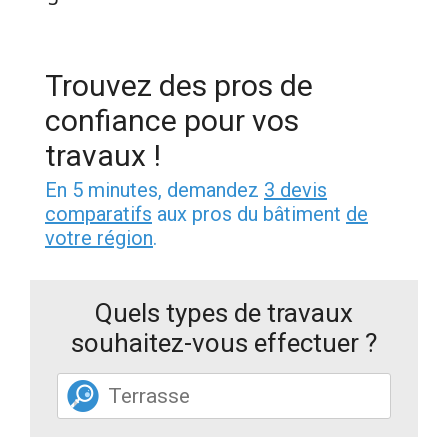
Trouvez des pros de
confiance pour vos
travaux !
En 5 minutes, demandez
3 devis
comparatifs
aux pros du bâtiment
de
votre région
.
Quels types de travaux
souhaitez-vous effectuer ?