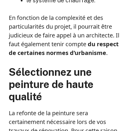
le système de chauffage.
En fonction de la complexité et des
particularités du projet, il pourrait être
judicieux de faire appel à un architecte. Il
faut également tenir compte
du respect
de certaines normes d’urbanisme
.
Sélectionnez une
peinture de haute
qualité
La refonte de la peinture sera
certainement nécessaire lors de vos
travaux de rénovation. Pour cette raison,