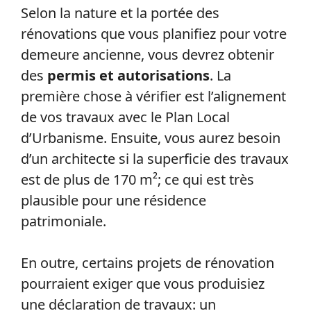
Selon la nature et la portée des
rénovations que vous planifiez pour votre
demeure ancienne, vous devrez obtenir
des
permis et autorisations
. La
première chose à vérifier est l’alignement
de vos travaux avec le Plan Local
d’Urbanisme. Ensuite, vous aurez besoin
d’un architecte si la superficie des travaux
est de plus de 170 m²; ce qui est très
plausible pour une résidence
patrimoniale.
En outre, certains projets de rénovation
pourraient exiger que vous produisiez
une déclaration de travaux: un