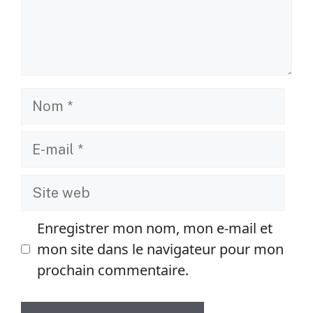
Nom
E-
mail
Site
web
Enregistrer mon nom, mon e-mail et
mon site dans le navigateur pour mon
prochain commentaire.