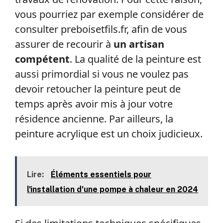
vous pourriez par exemple considérer de
consulter preboisetfils.fr, afin de vous
assurer de recourir à
un artisan
compétent
. La qualité de la peinture est
aussi primordial si vous ne voulez pas
devoir retoucher la peinture peut de
temps après avoir mis à jour votre
résidence ancienne. Par ailleurs, la
peinture acrylique est un choix judicieux.
Lire:
Éléments essentiels pour
l'installation d'une pompe à chaleur en 2024