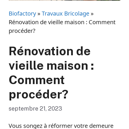
Biofactory
»
Travaux Bricolage
»
Rénovation de vieille maison : Comment
procéder?
Rénovation de
vieille maison :
Comment
procéder?
septembre 21, 2023
Vous songez à réformer votre demeure