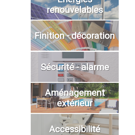
renouvelables
Finition - décoration
Sécurité - alarme
Aménagement
extérieur
Accessibilité