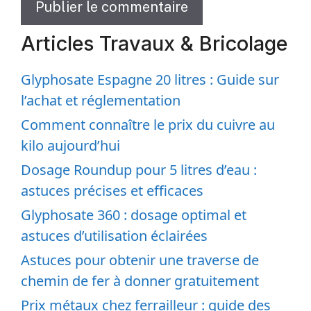
Articles Travaux & Bricolage
Glyphosate Espagne 20 litres : Guide sur
l’achat et réglementation
Comment connaître le prix du cuivre au
kilo aujourd’hui
Dosage Roundup pour 5 litres d’eau :
astuces précises et efficaces
Glyphosate 360 : dosage optimal et
astuces d’utilisation éclairées
Astuces pour obtenir une traverse de
chemin de fer à donner gratuitement
Prix métaux chez ferrailleur : guide des