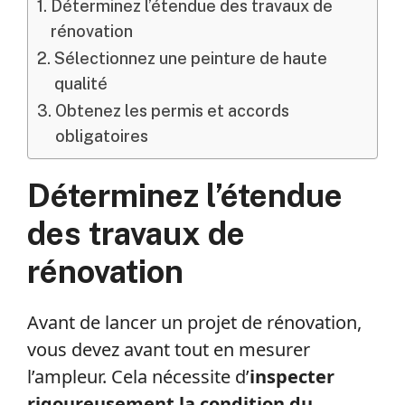
Déterminez l’étendue des travaux de
rénovation
Sélectionnez une peinture de haute
qualité
Obtenez les permis et accords
obligatoires
Déterminez l’étendue
des travaux de
rénovation
Avant de lancer un projet de rénovation,
vous devez avant tout en mesurer
l’ampleur. Cela nécessite d’
inspecter
rigoureusement la condition du