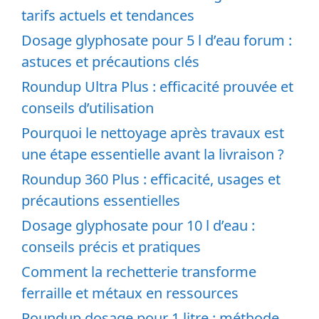
tarifs actuels et tendances
Dosage glyphosate pour 5 l d’eau forum :
astuces et précautions clés
Roundup Ultra Plus : efficacité prouvée et
conseils d’utilisation
Pourquoi le nettoyage après travaux est
une étape essentielle avant la livraison ?
Roundup 360 Plus : efficacité, usages et
précautions essentielles
Dosage glyphosate pour 10 l d’eau :
conseils précis et pratiques
Comment la rechetterie transforme
ferraille et métaux en ressources
Roundup dosage pour 1 litre : méthode