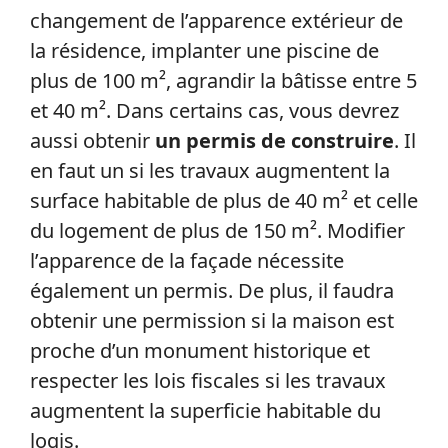
changement de l’apparence extérieur de
la résidence, implanter une piscine de
plus de 100 m², agrandir la bâtisse entre 5
et 40 m². Dans certains cas, vous devrez
aussi obtenir
un permis de construire
. Il
en faut un si les travaux augmentent la
surface habitable de plus de 40 m² et celle
du logement de plus de 150 m². Modifier
l’apparence de la façade nécessite
également un permis. De plus, il faudra
obtenir une permission si la maison est
proche d’un monument historique et
respecter les lois fiscales si les travaux
augmentent la superficie habitable du
logis.