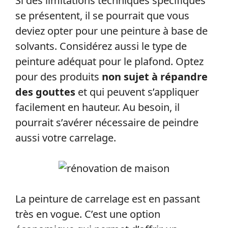
Si des limitations techniques spécifiques
se présentent, il se pourrait que vous
deviez opter pour une peinture à base de
solvants. Considérez aussi le type de
peinture adéquat pour le plafond. Optez
pour des produits
non sujet à répandre
des gouttes
et qui peuvent s’appliquer
facilement en hauteur. Au besoin, il
pourrait s’avérer nécessaire de peindre
aussi votre carrelage.
La peinture de carrelage est en passant
très en vogue. C’est une option