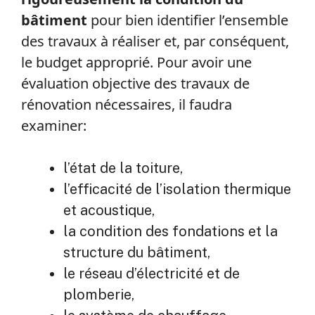
bâtiment
pour bien identifier l’ensemble
des travaux à réaliser et, par conséquent,
le budget approprié. Pour avoir une
évaluation objective des travaux de
rénovation nécessaires, il faudra
examiner:
l’état de la toiture,
l’efficacité de l’isolation thermique
et acoustique,
la condition des fondations et la
structure du bâtiment,
le réseau d’électricité et de
plomberie,