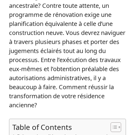
ancestrale? Contre toute attente, un
programme de rénovation exige une
planification équivalente à celle d’une
construction neuve. Vous devrez naviguer
à travers plusieurs phases et porter des
jugements éclairés tout au long du
processus. Entre l’exécution des travaux
eux-mêmes et l’obtention préalable des
autorisations administratives, il y a
beaucoup à faire. Comment réussir la
transformation de votre résidence
ancienne?
Table of Contents