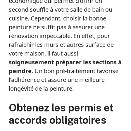
économique qui permet d’offrir un
second souffle à votre salle de bain ou
cuisine. Cependant, choisir la bonne
peinture ne suffit pas à assurer une
rénovation impeccable. En effet, pour
rafraîchir les murs et autres surface de
votre maison, il faut aussi
soigneusement préparer les sections à
peindre
. Un bon pré-traitement favorise
l’adhérence et assure une meilleure
longévité de la peinture.
Obtenez les permis et
accords obligatoires