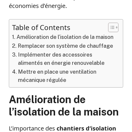
économies d’énergie.
Table of Contents
Amélioration de l’isolation de la maison
Remplacer son système de chauffage
Implémenter des accessoires
alimentés en énergie renouvelable
Mettre en place une ventilation
mécanique régulée
Amélioration de
l’isolation de la maison
L’importance des
chantiers d’isolation