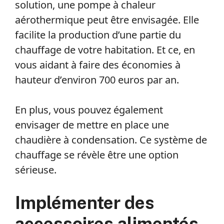
solution, une pompe à chaleur
aérothermique peut être envisagée. Elle
facilite la production d’une partie du
chauffage de votre habitation. Et ce, en
vous aidant à faire des économies à
hauteur d’environ 700 euros par an.
En plus, vous pouvez également
envisager de mettre en place une
chaudière à condensation. Ce système de
chauffage se révèle être une option
sérieuse.
Implémenter des
accessoires alimentés