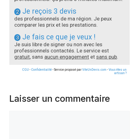
Je reçois 3 devis
2
des professionnels de ma région. Je peux
comparer les prix et les prestations.
Je fais ce que je veux !
3
Je suis libre de signer ou non avec les
professionnels contactés. Le service est
gratuit
, sans
aucun engagement
et
sans pub
.
CGU
-
Confidentialité
- Service proposé par
ViteUnDevis.com
-
Vous êtes un
artisan ?
Laisser un commentaire
Commentaire