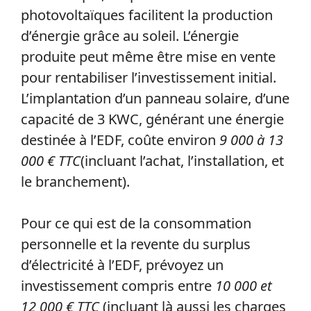
photovoltaïques facilitent la production
d’énergie grâce au soleil. L’énergie
produite peut même être mise en vente
pour rentabiliser l’investissement initial.
L’implantation d’un panneau solaire, d’une
capacité de 3 KWC, générant une énergie
destinée à l’EDF, coûte environ
9 000 à 13
000 € TTC
(incluant l’achat, l’installation, et
le branchement).
Pour ce qui est de la consommation
personnelle et la revente du surplus
d’électricité à l’EDF, prévoyez un
investissement compris entre
10 000 et
12 000 € TTC
(incluant là aussi les charges