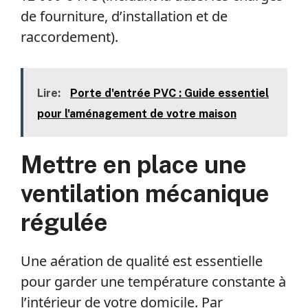
de fourniture, d’installation et de
raccordement).
Lire:
Porte d'entrée PVC : Guide essentiel
pour l'aménagement de votre maison
Mettre en place une
ventilation mécanique
régulée
Une aération de qualité est essentielle
pour garder une température constante à
l’intérieur de votre domicile. Par