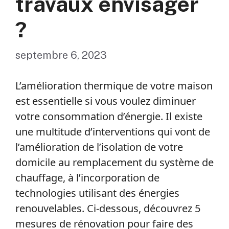
travaux envisager
?
septembre 6, 2023
L’amélioration thermique de votre maison
est essentielle si vous voulez diminuer
votre consommation d’énergie. Il existe
une multitude d’interventions qui vont de
l’amélioration de l’isolation de votre
domicile au remplacement du système de
chauffage, à l’incorporation de
technologies utilisant des énergies
renouvelables. Ci-dessous, découvrez 5
mesures de rénovation pour faire des