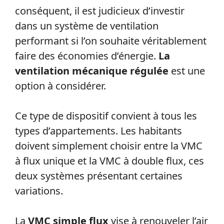
conséquent, il est judicieux d’investir
dans un système de ventilation
performant si l’on souhaite véritablement
faire des économies d’énergie.
La
ventilation mécanique régulée
est une
option à considérer.
Ce type de dispositif convient à tous les
types d’appartements. Les habitants
doivent simplement choisir entre la VMC
à flux unique et la VMC à double flux, ces
deux systèmes présentant certaines
variations.
La
VMC simple flux
vise à renouveler l’air