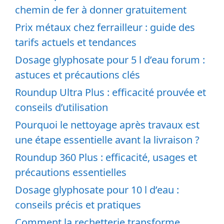
chemin de fer à donner gratuitement
Prix métaux chez ferrailleur : guide des
tarifs actuels et tendances
Dosage glyphosate pour 5 l d’eau forum :
astuces et précautions clés
Roundup Ultra Plus : efficacité prouvée et
conseils d’utilisation
Pourquoi le nettoyage après travaux est
une étape essentielle avant la livraison ?
Roundup 360 Plus : efficacité, usages et
précautions essentielles
Dosage glyphosate pour 10 l d’eau :
conseils précis et pratiques
Comment la rechetterie transforme