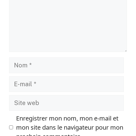
Nom
E-
mail
Site
web
Enregistrer mon nom, mon e-mail et
mon site dans le navigateur pour mon