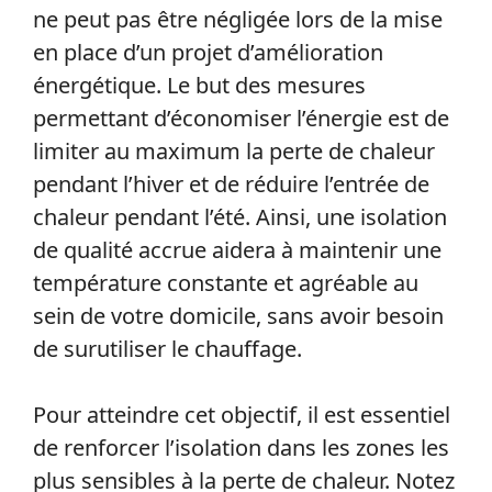
ne peut pas être négligée lors de la mise
en place d’un projet d’amélioration
énergétique. Le but des mesures
permettant d’économiser l’énergie est de
limiter au maximum la perte de chaleur
pendant l’hiver et de réduire l’entrée de
chaleur pendant l’été. Ainsi, une isolation
de qualité accrue aidera à maintenir une
température constante et agréable au
sein de votre domicile, sans avoir besoin
de surutiliser le chauffage.
Pour atteindre cet objectif, il est essentiel
de renforcer l’isolation dans les zones les
plus sensibles à la perte de chaleur. Notez