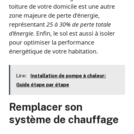
toiture de votre domicile est une autre
zone majeure de perte d’énergie,
représentant
25 à 30% de perte totale
d’énergie
. Enfin, le sol est aussi à isoler
pour optimiser la performance
énergétique de votre habitation.
Lire:
Installation de pompe à chaleur:
Guide étape par étape
Remplacer son
système de chauffage