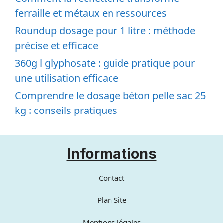
ferraille et métaux en ressources
Roundup dosage pour 1 litre : méthode
précise et efficace
360g l glyphosate : guide pratique pour
une utilisation efficace
Comprendre le dosage béton pelle sac 25
kg : conseils pratiques
Informations
Contact
Plan Site
Mentions légales