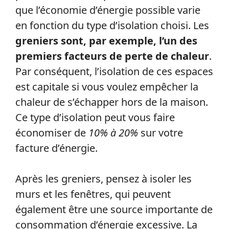
que l’économie d’énergie possible varie
en fonction du type d’isolation choisi. Les
greniers sont, par exemple, l’un des
premiers facteurs de perte de chaleur
.
Par conséquent, l’isolation de ces espaces
est capitale si vous voulez empêcher la
chaleur de s’échapper hors de la maison.
Ce type d’isolation peut vous faire
économiser de
10% à 20%
sur votre
facture d’énergie.
Après les greniers, pensez à isoler les
murs et les fenêtres, qui peuvent
également être une source importante de
consommation d’énergie excessive. La