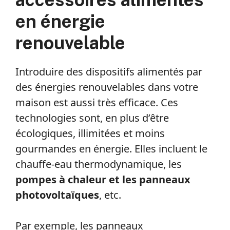
en énergie
renouvelable
Introduire des dispositifs alimentés par
des énergies renouvelables dans votre
maison est aussi très efficace. Ces
technologies sont, en plus d’être
écologiques, illimitées et moins
gourmandes en énergie. Elles incluent le
chauffe-eau thermodynamique, les
pompes à chaleur et les panneaux
photovoltaïques
, etc.
Par exemple, les panneaux