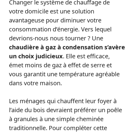
Changer le système de chauffage de
votre domicile est une solution
avantageuse pour diminuer votre
consommation d’énergie. Vers lequel
devrions-nous nous tourner ? Une
chaudière à gaz à condensation s’avère
un choix judicieux
. Elle est efficace,
émet moins de gaz à effet de serre et
vous garantit une température agréable
dans votre maison.
Les ménages qui chauffent leur foyer à
l’aide du bois devraient préférer un poêle
à granules à une simple cheminée
traditionnelle. Pour compléter cette