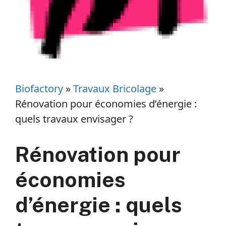
Biofactory
»
Travaux Bricolage
»
Rénovation pour économies d’énergie :
quels travaux envisager ?
Rénovation pour
économies
d’énergie : quels