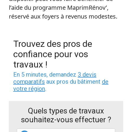
l’aide du programme MaprimRénov’,
réservé aux foyers à revenus modestes.
Trouvez des pros de
confiance pour vos
travaux !
En 5 minutes, demandez
3 devis
comparatifs
aux pros du bâtiment
de
votre région
.
Quels types de travaux
souhaitez-vous effectuer ?