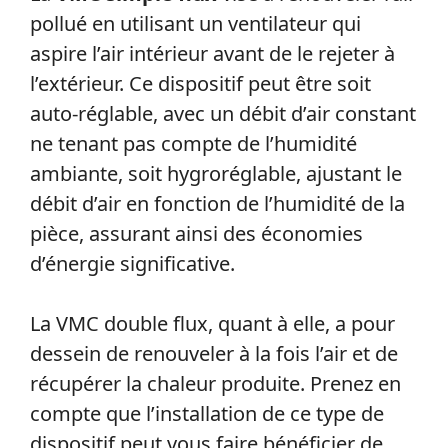
pollué en utilisant un ventilateur qui
aspire l’air intérieur avant de le rejeter à
l’extérieur. Ce dispositif peut être soit
auto-réglable, avec un débit d’air constant
ne tenant pas compte de l’humidité
ambiante, soit hygroréglable, ajustant le
débit d’air en fonction de l’humidité de la
pièce, assurant ainsi des économies
d’énergie significative.
La VMC double flux, quant à elle, a pour
dessein de renouveler à la fois l’air et de
récupérer la chaleur produite. Prenez en
compte que l’installation de ce type de
dispositif peut vous faire bénéficier de