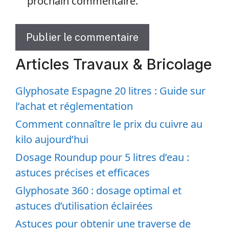
prochain commentaire.
Articles Travaux & Bricolage
Glyphosate Espagne 20 litres : Guide sur
l’achat et réglementation
Comment connaître le prix du cuivre au
kilo aujourd’hui
Dosage Roundup pour 5 litres d’eau :
astuces précises et efficaces
Glyphosate 360 : dosage optimal et
astuces d’utilisation éclairées
Astuces pour obtenir une traverse de