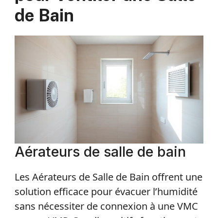
de Bain
Aérateurs de salle de bain
Les Aérateurs de Salle de Bain offrent une
solution efficace pour évacuer l’humidité
sans nécessiter de connexion à une VMC