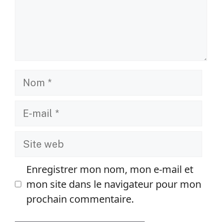
Nom
E-
mail
Site
web
Enregistrer mon nom, mon e-mail et
mon site dans le navigateur pour mon
prochain commentaire.