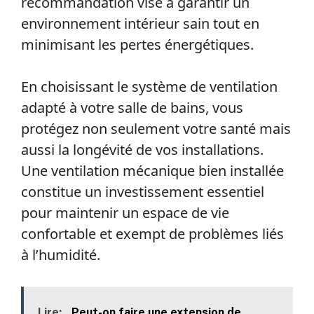
recommandation vise à garantir un
environnement intérieur sain tout en
minimisant les pertes énergétiques.
En choisissant le système de ventilation
adapté à votre salle de bains, vous
protégez non seulement votre santé mais
aussi la longévité de vos installations.
Une ventilation mécanique bien installée
constitue un investissement essentiel
pour maintenir un espace de vie
confortable et exempt de problèmes liés
à l’humidité.
Lire:
Peut-on faire une extension de