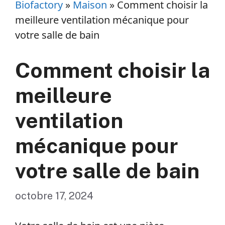
Biofactory
»
Maison
»
Comment choisir la
meilleure ventilation mécanique pour
votre salle de bain
Comment choisir la
meilleure
ventilation
mécanique pour
votre salle de bain
octobre 17, 2024