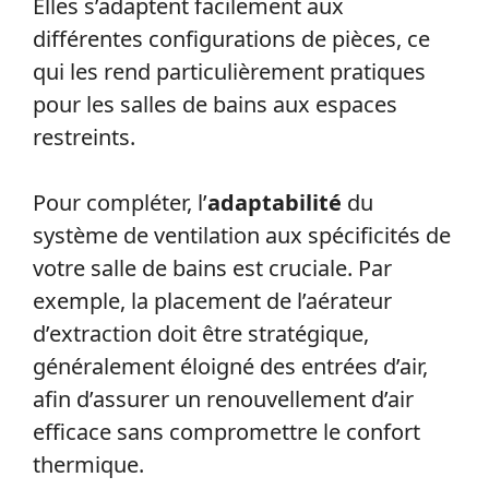
Elles s’adaptent facilement aux
différentes configurations de pièces, ce
qui les rend particulièrement pratiques
pour les salles de bains aux espaces
restreints.
Pour compléter, l’
adaptabilité
du
système de ventilation aux spécificités de
votre salle de bains est cruciale. Par
exemple, la placement de l’aérateur
d’extraction doit être stratégique,
généralement éloigné des entrées d’air,
afin d’assurer un renouvellement d’air
efficace sans compromettre le confort
thermique.