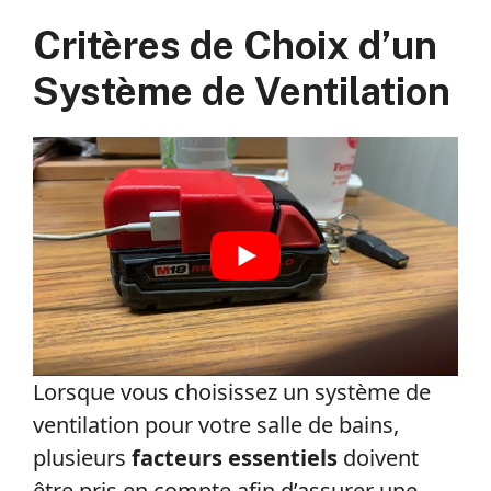
Critères de Choix d’un
Système de Ventilation
Lorsque vous choisissez un système de
ventilation pour votre salle de bains,
plusieurs
facteurs essentiels
doivent
être pris en compte afin d’assurer une