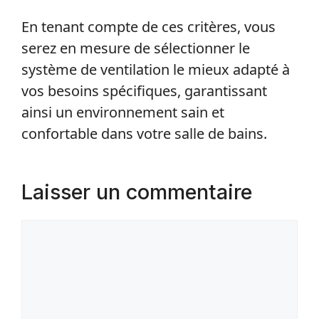
En tenant compte de ces critères, vous
serez en mesure de sélectionner le
système de ventilation le mieux adapté à
vos besoins spécifiques, garantissant
ainsi un environnement sain et
confortable dans votre salle de bains.
Laisser un commentaire
Commentaire