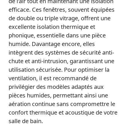
de l’air tout en maintenant une isolation
efficace. Ces fenêtres, souvent équipées
de double ou triple vitrage, offrent une
excellente isolation thermique et
phonique, essentielle dans une pièce
humide. Davantage encore, elles
intègrent des systèmes de sécurité anti-
chute et anti-intrusion, garantissant une
utilisation sécurisée. Pour optimiser la
ventilation, il est recommandé de
privilégier des modèles adaptés aux
pièces humides, permettant ainsi une
aération continue sans compromettre le
confort thermique et acoustique de votre
salle de bain.