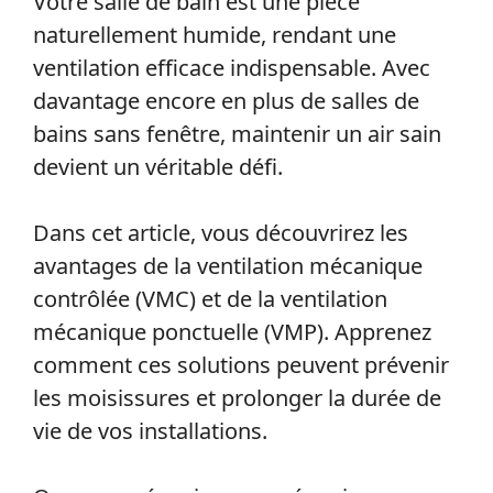
Votre salle de bain est une pièce
naturellement humide, rendant une
ventilation efficace indispensable. Avec
davantage encore en plus de salles de
bains sans fenêtre, maintenir un air sain
devient un véritable défi.
Dans cet article, vous découvrirez les
avantages de la ventilation mécanique
contrôlée (VMC) et de la ventilation
mécanique ponctuelle (VMP). Apprenez
comment ces solutions peuvent prévenir
les moisissures et prolonger la durée de
vie de vos installations.