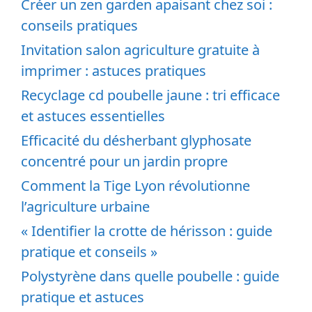
Créer un zen garden apaisant chez soi :
conseils pratiques
Invitation salon agriculture gratuite à
imprimer : astuces pratiques
Recyclage cd poubelle jaune : tri efficace
et astuces essentielles
Efficacité du désherbant glyphosate
concentré pour un jardin propre
Comment la Tige Lyon révolutionne
l’agriculture urbaine
« Identifier la crotte de hérisson : guide
pratique et conseils »
Polystyrène dans quelle poubelle : guide
pratique et astuces