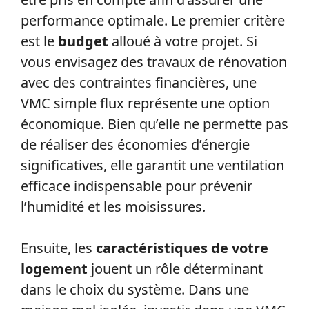
performance optimale. Le premier critère
est le
budget
alloué à votre projet. Si
vous envisagez des travaux de rénovation
avec des contraintes financières, une
VMC simple flux représente une option
économique. Bien qu’elle ne permette pas
de réaliser des économies d’énergie
significatives, elle garantit une ventilation
efficace indispensable pour prévenir
l’humidité et les moisissures.
Ensuite, les
caractéristiques de votre
logement
jouent un rôle déterminant
dans le choix du système. Dans une