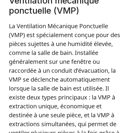
Ventilation mécanique
ponctuelle (VMP)
La Ventilation Mécanique Ponctuelle
(VMP) est spécialement conçue pour des
pièces sujettes à une humidité élevée,
comme la salle de bain. Installée
généralement sur une fenêtre ou
raccordée à un conduit d’évacuation, la
VMP se déclenche automatiquement
lorsque la salle de bain est utilisée. Il
existe deux types principaux : la VMP à
extraction unique, économique et
destinée à une seule pièce, et la VMP à
extractions simultanées, qui permet de
ventiler plusieurs pièces à la fois grâce à