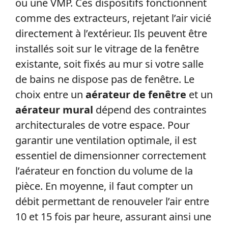
ou une VMP. Ces dispositifs fonctionnent
comme des extracteurs, rejetant l’air vicié
directement à l’extérieur. Ils peuvent être
installés soit sur le vitrage de la fenêtre
existante, soit fixés au mur si votre salle
de bains ne dispose pas de fenêtre. Le
choix entre un
aérateur de fenêtre
et un
aérateur mural
dépend des contraintes
architecturales de votre espace. Pour
garantir une ventilation optimale, il est
essentiel de dimensionner correctement
l’aérateur en fonction du volume de la
pièce. En moyenne, il faut compter un
débit permettant de renouveler l’air entre
10 et 15 fois par heure, assurant ainsi une