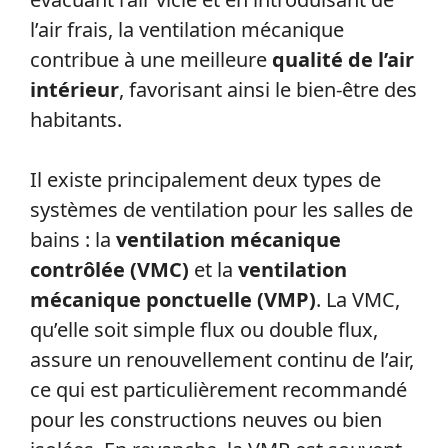
l’air frais, la ventilation mécanique
contribue à une meilleure
qualité de l’air
intérieur
, favorisant ainsi le bien-être des
habitants.
Il existe principalement deux types de
systèmes de ventilation pour les salles de
bains : la
ventilation mécanique
contrôlée (VMC)
et la
ventilation
mécanique ponctuelle (VMP)
. La VMC,
qu’elle soit simple flux ou double flux,
assure un renouvellement continu de l’air,
ce qui est particulièrement recommandé
pour les constructions neuves ou bien