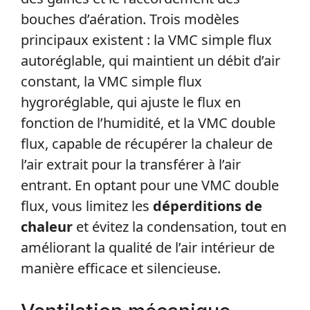
bouches d’aération. Trois modèles
principaux existent : la VMC simple flux
autoréglable, qui maintient un débit d’air
constant, la VMC simple flux
hygroréglable, qui ajuste le flux en
fonction de l’humidité, et la VMC double
flux, capable de récupérer la chaleur de
l’air extrait pour la transférer à l’air
entrant. En optant pour une VMC double
flux, vous limitez les
déperditions de
chaleur
et évitez la condensation, tout en
améliorant la qualité de l’air intérieur de
manière efficace et silencieuse.