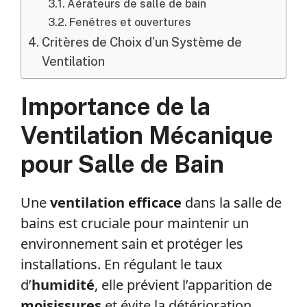
Aérateurs de salle de bain
Fenêtres et ouvertures
Critères de Choix d’un Système de
Ventilation
Importance de la
Ventilation Mécanique
pour Salle de Bain
Une
ventilation efficace
dans la salle de
bains est cruciale pour maintenir un
environnement sain et protéger les
installations. En régulant le taux
d’
humidité
, elle prévient l’apparition de
moisissures
et évite la détérioration