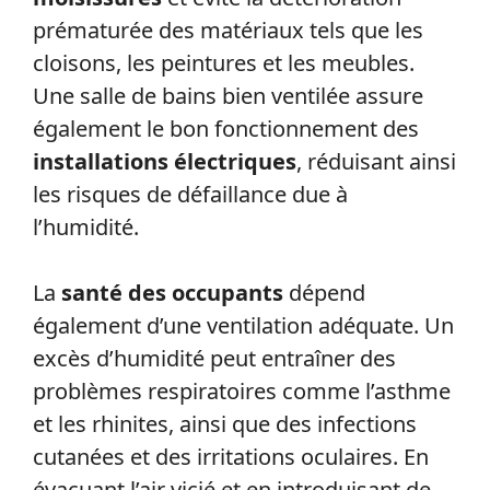
prématurée des matériaux tels que les
cloisons, les peintures et les meubles.
Une salle de bains bien ventilée assure
également le bon fonctionnement des
installations électriques
, réduisant ainsi
les risques de défaillance due à
l’humidité.
La
santé des occupants
dépend
également d’une ventilation adéquate. Un
excès d’humidité peut entraîner des
problèmes respiratoires comme l’asthme
et les rhinites, ainsi que des infections
cutanées et des irritations oculaires. En
évacuant l’air vicié et en introduisant de