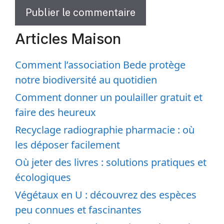
Articles Maison
Comment l’association Bede protège
notre biodiversité au quotidien
Comment donner un poulailler gratuit et
faire des heureux
Recyclage radiographie pharmacie : où
les déposer facilement
Où jeter des livres : solutions pratiques et
écologiques
Végétaux en U : découvrez des espèces
peu connues et fascinantes