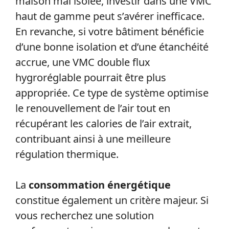
maison mal isolée, investir dans une VMC
haut de gamme peut s’avérer inefficace.
En revanche, si votre bâtiment bénéficie
d’une bonne isolation et d’une étanchéité
accrue, une VMC double flux
hygroréglable pourrait être plus
appropriée. Ce type de système optimise
le renouvellement de l’air tout en
récupérant les calories de l’air extrait,
contribuant ainsi à une meilleure
régulation thermique.
La
consommation énergétique
constitue également un critère majeur. Si
vous recherchez une solution