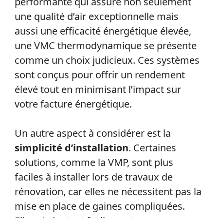
performante qui assure non seulement
une qualité d’air exceptionnelle mais
aussi une efficacité énergétique élevée,
une VMC thermodynamique se présente
comme un choix judicieux. Ces systèmes
sont conçus pour offrir un rendement
élevé tout en minimisant l’impact sur
votre facture énergétique.
Un autre aspect à considérer est la
simplicité d’installation
. Certaines
solutions, comme la VMP, sont plus
faciles à installer lors de travaux de
rénovation, car elles ne nécessitent pas la
mise en place de gaines compliquées.