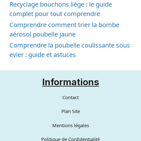
Recyclage bouchons liège : le guide
complet pour tout comprendre
Comprendre comment trier la bombe
aérosol poubelle jaune
Comprendre la poubelle coulissante sous
evier : guide et astuces
Informations
Contact
Plan Site
Mentions légales
Politique de Confidentialité