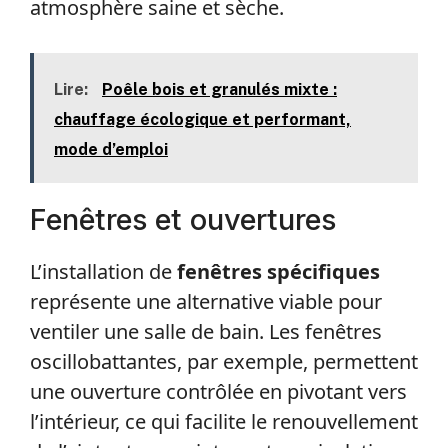
atmosphère saine et sèche.
Lire:
Poêle bois et granulés mixte :
chauffage écologique et performant,
mode d’emploi
Fenêtres et ouvertures
L’installation de
fenêtres spécifiques
représente une alternative viable pour
ventiler une salle de bain. Les fenêtres
oscillobattantes, par exemple, permettent
une ouverture contrôlée en pivotant vers
l’intérieur, ce qui facilite le renouvellement