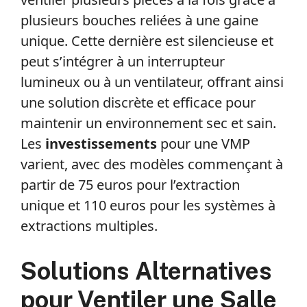
plusieurs bouches reliées à une gaine
unique. Cette dernière est silencieuse et
peut s’intégrer à un interrupteur
lumineux ou à un ventilateur, offrant ainsi
une solution discrète et efficace pour
maintenir un environnement sec et sain.
Les
investissements
pour une VMP
varient, avec des modèles commençant à
partir de 75 euros pour l’extraction
unique et 110 euros pour les systèmes à
extractions multiples.
Solutions Alternatives
pour Ventiler une Salle