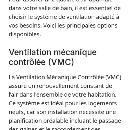
dans votre salle de bain, il est essentiel de
choisir le système de ventilation adapté à
vos besoins. Voici les principales options
disponibles.
Ventilation mécanique
contrôlée (VMC)
La Ventilation Mécanique Contrôlée (VMC)
assure un renouvellement constant de
l’air dans l’ensemble de votre habitation.
Ce système est idéal pour les logements
neufs, car son installation nécessite une
planification préalable incluant le passage
des gaines et le raccordement des