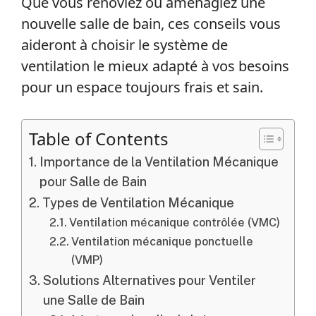
Que vous rénoviez ou aménagiez une
nouvelle salle de bain, ces conseils vous
aideront à choisir le système de
ventilation le mieux adapté à vos besoins
pour un espace toujours frais et sain.
Table of Contents
Importance de la Ventilation Mécanique
pour Salle de Bain
Types de Ventilation Mécanique
Ventilation mécanique contrôlée (VMC)
Ventilation mécanique ponctuelle
(VMP)
Solutions Alternatives pour Ventiler
une Salle de Bain