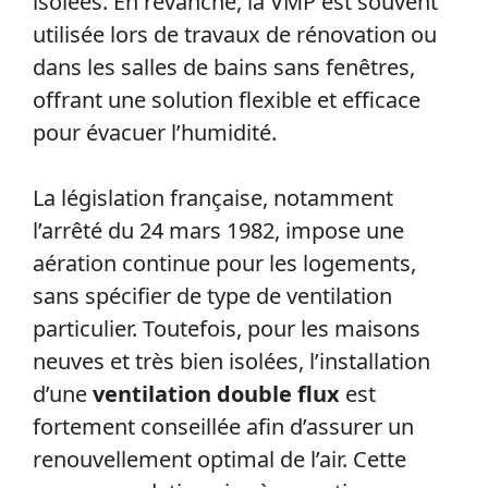
isolées. En revanche, la VMP est souvent
utilisée lors de travaux de rénovation ou
dans les salles de bains sans fenêtres,
offrant une solution flexible et efficace
pour évacuer l’humidité.
La législation française, notamment
l’arrêté du 24 mars 1982, impose une
aération continue pour les logements,
sans spécifier de type de ventilation
particulier. Toutefois, pour les maisons
neuves et très bien isolées, l’installation
d’une
ventilation double flux
est
fortement conseillée afin d’assurer un
renouvellement optimal de l’air. Cette