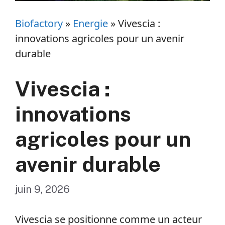
Biofactory
»
Energie
»
Vivescia :
innovations agricoles pour un avenir
durable
Vivescia :
innovations
agricoles pour un
avenir durable
juin 9, 2026
Vivescia se positionne comme un acteur