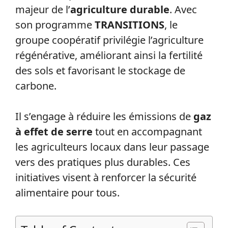
majeur de l’
agriculture durable
. Avec
son programme
TRANSITIONS
, le
groupe coopératif privilégie l’agriculture
régénérative, améliorant ainsi la fertilité
des sols et favorisant le stockage de
carbone.
Il s’engage à réduire les émissions de
gaz
à effet de serre
tout en accompagnant
les agriculteurs locaux dans leur passage
vers des pratiques plus durables. Ces
initiatives visent à renforcer la sécurité
alimentaire pour tous.