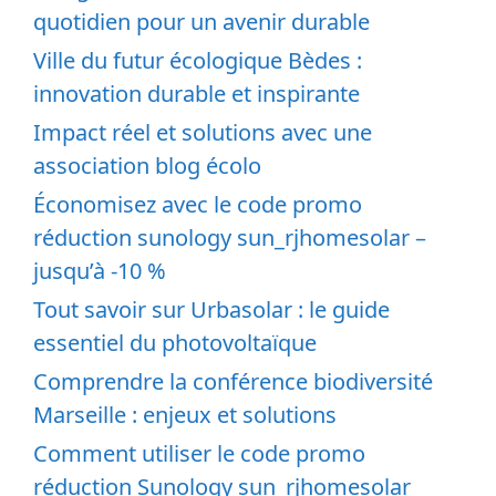
quotidien pour un avenir durable
Ville du futur écologique Bèdes :
innovation durable et inspirante
Impact réel et solutions avec une
association blog écolo
Économisez avec le code promo
réduction sunology sun_rjhomesolar –
jusqu’à -10 %
Tout savoir sur Urbasolar : le guide
essentiel du photovoltaïque
Comprendre la conférence biodiversité
Marseille : enjeux et solutions
Comment utiliser le code promo
réduction Sunology sun_rjhomesolar