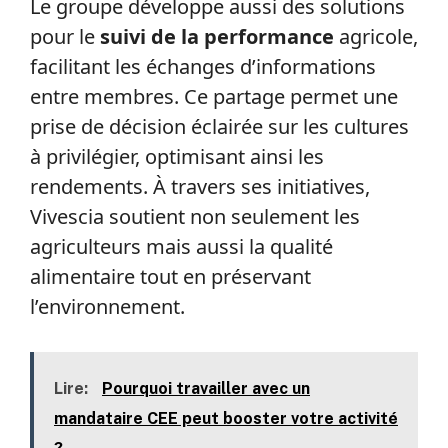
Le groupe développe aussi des solutions
pour le
suivi de la performance
agricole,
facilitant les échanges d’informations
entre membres. Ce partage permet une
prise de décision éclairée sur les cultures
à privilégier, optimisant ainsi les
rendements. À travers ses initiatives,
Vivescia soutient non seulement les
agriculteurs mais aussi la qualité
alimentaire tout en préservant
l’environnement.
Lire:
Pourquoi travailler avec un
mandataire CEE peut booster votre activité