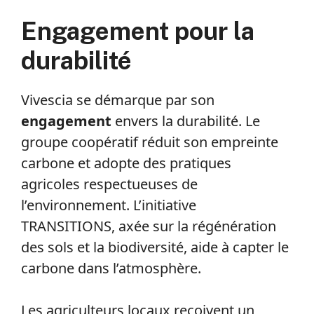
Engagement pour la
durabilité
Vivescia se démarque par son
engagement
envers la durabilité. Le
groupe coopératif réduit son empreinte
carbone et adopte des pratiques
agricoles respectueuses de
l’environnement. L’initiative
TRANSITIONS, axée sur la régénération
des sols et la biodiversité, aide à capter le
carbone dans l’atmosphère.
Les agriculteurs locaux reçoivent un