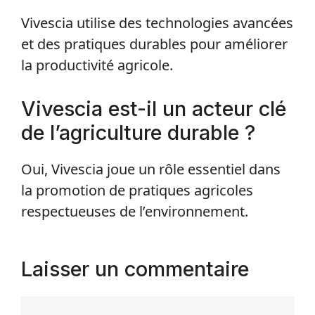
Vivescia utilise des technologies avancées
et des pratiques durables pour améliorer
la productivité agricole.
Vivescia est-il un acteur clé
de l’agriculture durable ?
Oui, Vivescia joue un rôle essentiel dans
la promotion de pratiques agricoles
respectueuses de l’environnement.
Laisser un commentaire
Commentaire