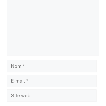
Nom
E-
mail
Site
web