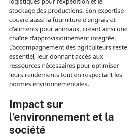
logistiques pour l’expédition et le
stockage des productions. Son expertise
couvre aussi la fourniture d’engrais et
d’aliments pour animaux, créant ainsi une
chaîne d’approvisionnement intégrée.
L’accompagnement des agriculteurs reste
essentiel, leur donnant accès aux
ressources nécessaires pour optimiser
leurs rendements tout en respectant les
normes environnementales.
Impact sur
l’environnement et la
société