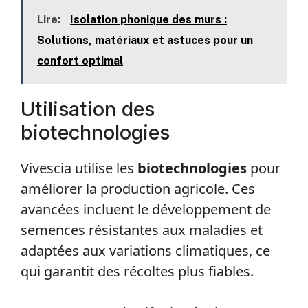
Lire:
Isolation phonique des murs :
Solutions, matériaux et astuces pour un
confort optimal
Utilisation des
biotechnologies
Vivescia utilise les
biotechnologies
pour
améliorer la production agricole. Ces
avancées incluent le développement de
semences résistantes aux maladies et
adaptées aux variations climatiques, ce
qui garantit des récoltes plus fiables.