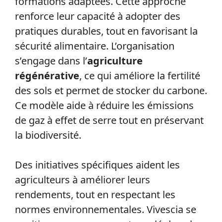
formations adaptées. Cette approche
renforce leur capacité à adopter des
pratiques durables, tout en favorisant la
sécurité alimentaire. L’organisation
s’engage dans l’
agriculture
régénérative
, ce qui améliore la fertilité
des sols et permet de stocker du carbone.
Ce modèle aide à réduire les émissions
de gaz à effet de serre tout en préservant
la biodiversité.
Des initiatives spécifiques aident les
agriculteurs à améliorer leurs
rendements, tout en respectant les
normes environnementales. Vivescia se