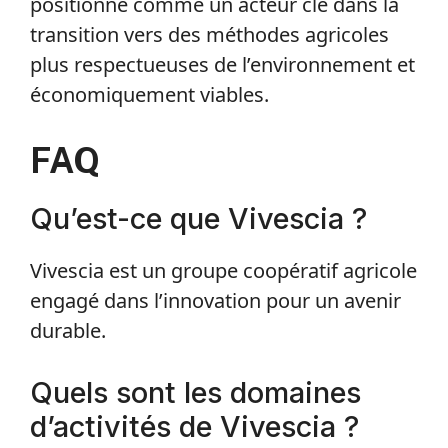
positionne comme un acteur clé dans la
transition vers des méthodes agricoles
plus respectueuses de l’environnement et
économiquement viables.
FAQ
Qu’est-ce que Vivescia ?
Vivescia est un groupe coopératif agricole
engagé dans l’innovation pour un avenir
durable.
Quels sont les domaines
d’activités de Vivescia ?