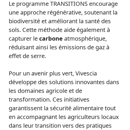
Le programme TRANSITIONS encourage
une approche régénérative, soutenant la
biodiversité et améliorant la santé des
sols. Cette méthode aide également à
capturer le
carbone
atmosphérique,
réduisant ainsi les émissions de gaz à
effet de serre.
Pour un avenir plus vert, Vivescia
développe des solutions innovantes dans
les domaines agricole et de
transformation. Ces initiatives
garantissent la sécurité alimentaire tout
en accompagnant les agriculteurs locaux
dans leur transition vers des pratiques