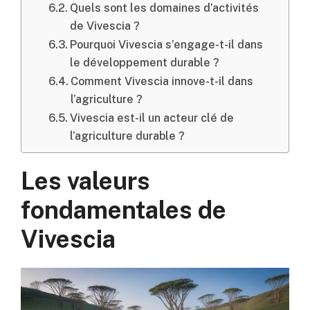
Quels sont les domaines d’activités
de Vivescia ?
Pourquoi Vivescia s’engage-t-il dans
le développement durable ?
Comment Vivescia innove-t-il dans
l’agriculture ?
Vivescia est-il un acteur clé de
l’agriculture durable ?
Les valeurs
fondamentales de
Vivescia