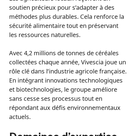
soutien précieux pour s’adapter à des
méthodes plus durables. Cela renforce la
sécurité alimentaire tout en préservant
les ressources naturelles.
Avec 4,2 millions de tonnes de céréales
collectées chaque année, Vivescia joue un
rôle clé dans l’industrie agricole française.
En intégrant innovations technologiques
et biotechnologies, le groupe améliore
sans cesse ses processus tout en
répondant aux défis environnementaux
actuels.