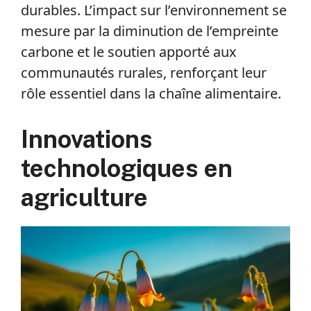
durables. L’impact sur l’environnement se
mesure par la diminution de l’empreinte
carbone et le soutien apporté aux
communautés rurales, renforçant leur
rôle essentiel dans la chaîne alimentaire.
Innovations
technologiques en
agriculture