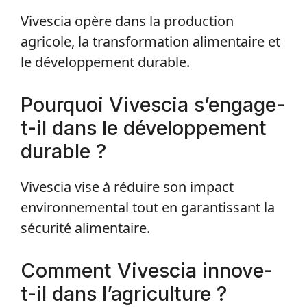
Vivescia opère dans la production
agricole, la transformation alimentaire et
le développement durable.
Pourquoi Vivescia s’engage-
t-il dans le développement
durable ?
Vivescia vise à réduire son impact
environnemental tout en garantissant la
sécurité alimentaire.
Comment Vivescia innove-
t-il dans l’agriculture ?