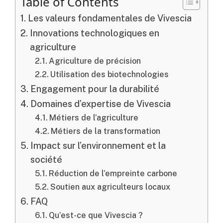
Table of Contents
Les valeurs fondamentales de Vivescia
Innovations technologiques en
agriculture
Agriculture de précision
Utilisation des biotechnologies
Engagement pour la durabilité
Domaines d’expertise de Vivescia
Métiers de l’agriculture
Métiers de la transformation
Impact sur l’environnement et la
société
Réduction de l’empreinte carbone
Soutien aux agriculteurs locaux
FAQ
Qu’est-ce que Vivescia ?