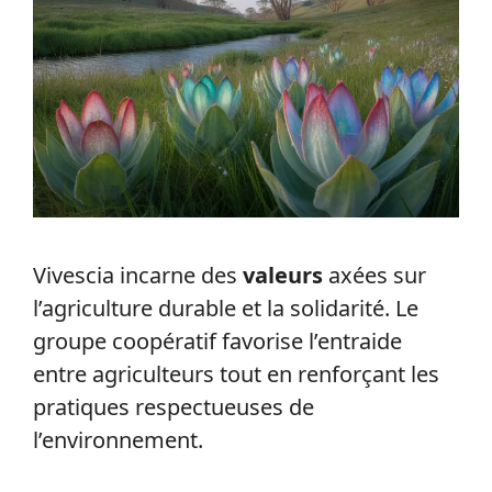
Vivescia incarne des
valeurs
axées sur
l’agriculture durable et la solidarité. Le
groupe coopératif favorise l’entraide
entre agriculteurs tout en renforçant les
pratiques respectueuses de
l’environnement.