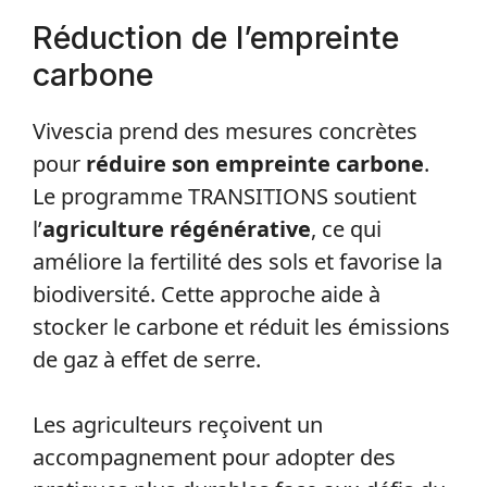
Réduction de l’empreinte
carbone
Vivescia prend des mesures concrètes
pour
réduire son empreinte carbone
.
Le programme TRANSITIONS soutient
l’
agriculture régénérative
, ce qui
améliore la fertilité des sols et favorise la
biodiversité. Cette approche aide à
stocker le carbone et réduit les émissions
de gaz à effet de serre.
Les agriculteurs reçoivent un
accompagnement pour adopter des