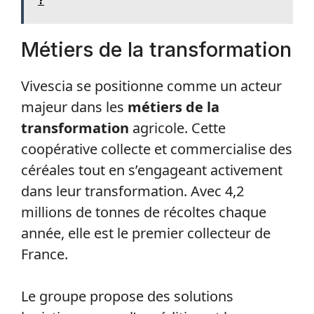
?
Métiers de la transformation
Vivescia se positionne comme un acteur
majeur dans les
métiers de la
transformation
agricole. Cette
coopérative collecte et commercialise des
céréales tout en s’engageant activement
dans leur transformation. Avec 4,2
millions de tonnes de récoltes chaque
année, elle est le premier collecteur de
France.
Le groupe propose des solutions