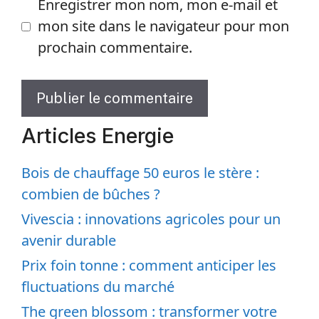
Enregistrer mon nom, mon e-mail et
mon site dans le navigateur pour mon
prochain commentaire.
Articles Energie
Bois de chauffage 50 euros le stère :
combien de bûches ?
Vivescia : innovations agricoles pour un
avenir durable
Prix foin tonne : comment anticiper les
fluctuations du marché
The green blossom : transformer votre