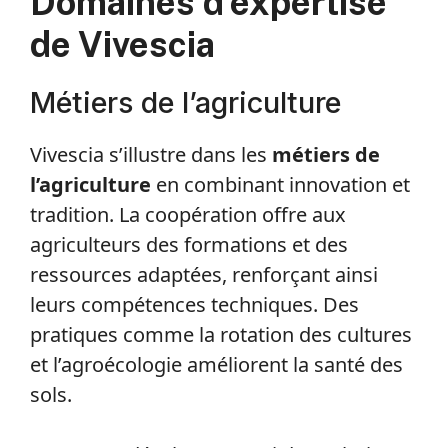
Domaines d’expertise
de Vivescia
Métiers de l’agriculture
Vivescia s’illustre dans les
métiers de
l’agriculture
en combinant innovation et
tradition. La coopération offre aux
agriculteurs des formations et des
ressources adaptées, renforçant ainsi
leurs compétences techniques. Des
pratiques comme la rotation des cultures
et l’agroécologie améliorent la santé des
sols.