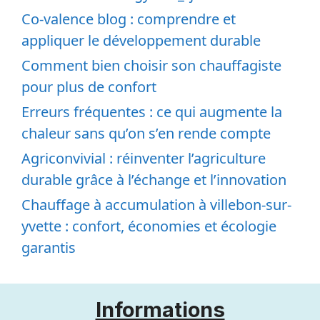
Co-valence blog : comprendre et
appliquer le développement durable
Comment bien choisir son chauffagiste
pour plus de confort
Erreurs fréquentes : ce qui augmente la
chaleur sans qu’on s’en rende compte
Agriconvivial : réinventer l’agriculture
durable grâce à l’échange et l’innovation
Chauffage à accumulation à villebon-sur-
yvette : confort, économies et écologie
garantis
Informations