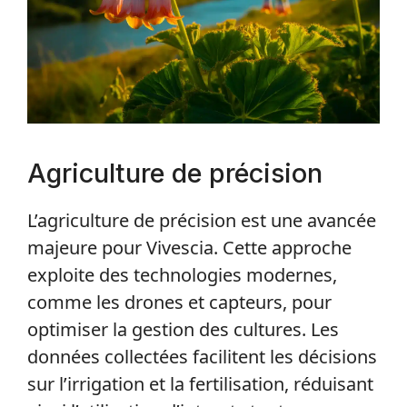
Agriculture de précision
L’agriculture de précision est une avancée
majeure pour Vivescia. Cette approche
exploite des technologies modernes,
comme les drones et capteurs, pour
optimiser la gestion des cultures. Les
données collectées facilitent les décisions
sur l’irrigation et la fertilisation, réduisant