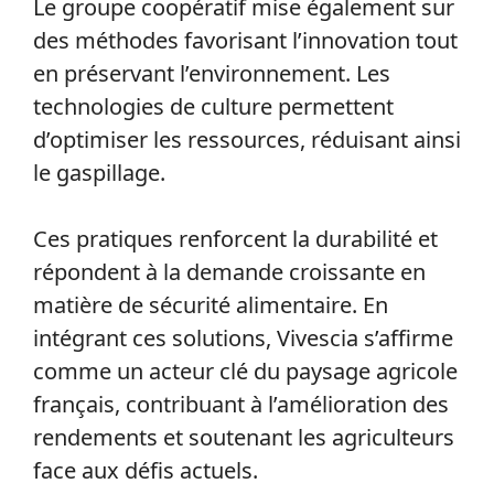
Le groupe coopératif mise également sur
des méthodes favorisant l’innovation tout
en préservant l’environnement. Les
technologies de culture permettent
d’optimiser les ressources, réduisant ainsi
le gaspillage.
Ces pratiques renforcent la durabilité et
répondent à la demande croissante en
matière de sécurité alimentaire. En
intégrant ces solutions, Vivescia s’affirme
comme un acteur clé du paysage agricole
français, contribuant à l’amélioration des
rendements et soutenant les agriculteurs
face aux défis actuels.