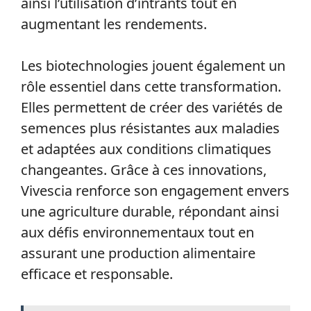
ainsi l’utilisation d’intrants tout en
augmentant les rendements.
Les biotechnologies jouent également un
rôle essentiel dans cette transformation.
Elles permettent de créer des variétés de
semences plus résistantes aux maladies
et adaptées aux conditions climatiques
changeantes. Grâce à ces innovations,
Vivescia renforce son engagement envers
une agriculture durable, répondant ainsi
aux défis environnementaux tout en
assurant une production alimentaire
efficace et responsable.