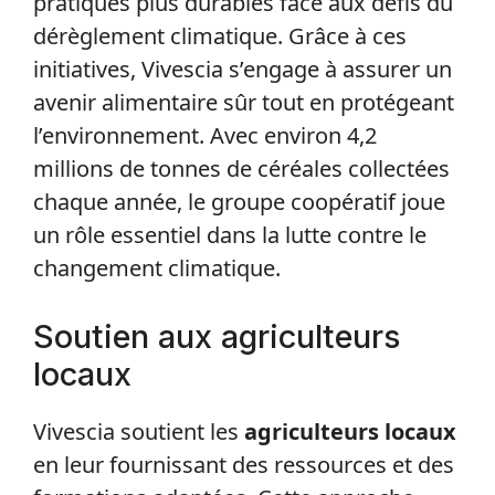
pratiques plus durables face aux défis du
dérèglement climatique. Grâce à ces
initiatives, Vivescia s’engage à assurer un
avenir alimentaire sûr tout en protégeant
l’environnement. Avec environ 4,2
millions de tonnes de céréales collectées
chaque année, le groupe coopératif joue
un rôle essentiel dans la lutte contre le
changement climatique.
Soutien aux agriculteurs
locaux
Vivescia soutient les
agriculteurs locaux
en leur fournissant des ressources et des