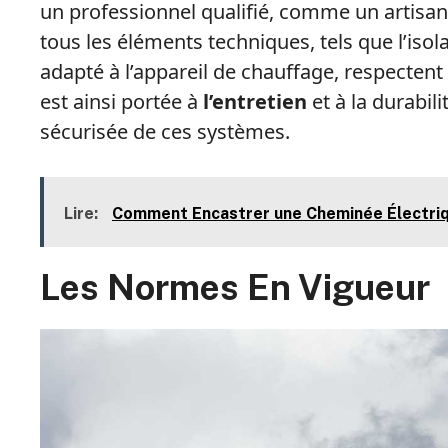
un professionnel qualifié, comme un artisan 
tous les éléments techniques, tels que l’iso
adapté à l’appareil de chauffage, respectent 
est ainsi portée à
l’entretien
et à la durabil
sécurisée de ces systèmes.
Lire:
Comment Encastrer une Cheminée Électri
Les Normes En Vigueur