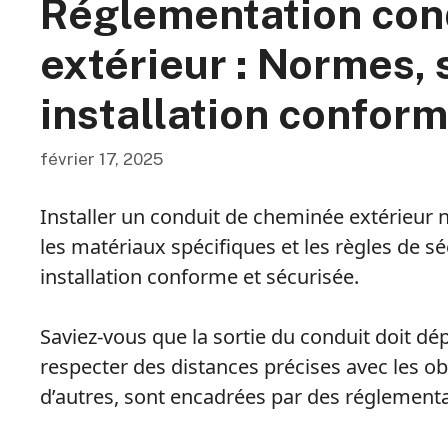
Réglementation con
extérieur : Normes, 
installation confor
février 17, 2025
Installer un conduit de cheminée extérieur n
les matériaux spécifiques et les règles de s
installation conforme et sécurisée.
Saviez-vous que la sortie du conduit doit d
respecter des distances précises avec les o
d’autres, sont encadrées par des réglement