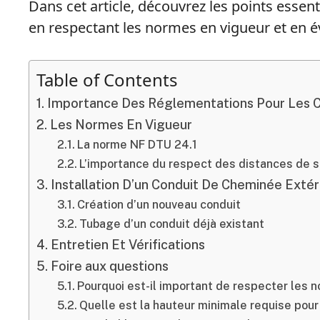
Dans cet article, découvrez les points essent
en respectant les normes en vigueur et en év
Table of Contents
Importance Des Réglementations Pour Les C
Les Normes En Vigueur
La norme NF DTU 24.1
L’importance du respect des distances de s
Installation D’un Conduit De Cheminée Extér
Création d’un nouveau conduit
Tubage d’un conduit déjà existant
Entretien Et Vérifications
Foire aux questions
Pourquoi est-il important de respecter les 
Quelle est la hauteur minimale requise pour