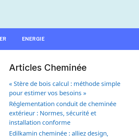
IER
ENERGIE
Articles Cheminée
« Stère de bois calcul : méthode simple
pour estimer vos besoins »
Réglementation conduit de cheminée
extérieur : Normes, sécurité et
installation conforme
Edilkamin cheminée : alliez design,