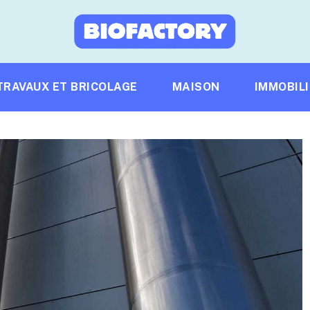
TRAVAUX ET BRICOLAGE
MAISON
IMMOBIL