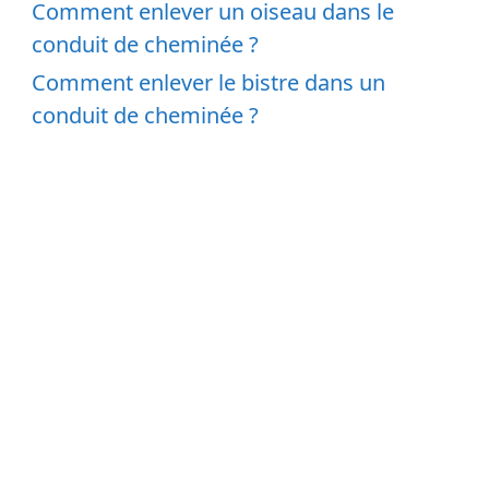
Comment enlever un oiseau dans le
conduit de cheminée ?
Comment enlever le bistre dans un
conduit de cheminée ?