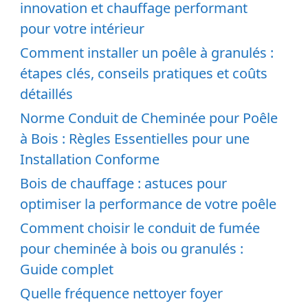
innovation et chauffage performant
pour votre intérieur
Comment installer un poêle à granulés :
étapes clés, conseils pratiques et coûts
détaillés
Norme Conduit de Cheminée pour Poêle
à Bois : Règles Essentielles pour une
Installation Conforme
Bois de chauffage : astuces pour
optimiser la performance de votre poêle
Comment choisir le conduit de fumée
pour cheminée à bois ou granulés :
Guide complet
Quelle fréquence nettoyer foyer