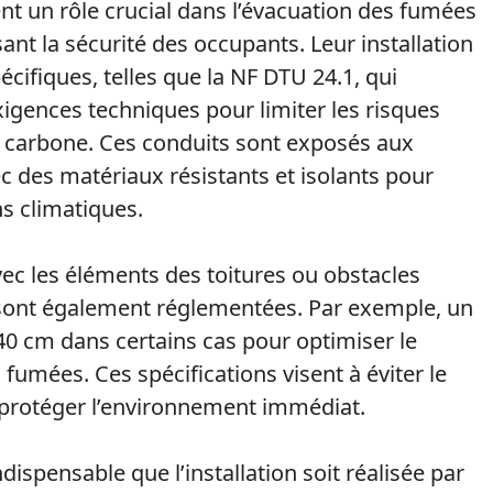
nt un rôle crucial dans l’évacuation des fumées
ant la sécurité des occupants. Leur installation
ifiques, telles que la NF DTU 24.1, qui
exigences techniques pour limiter les risques
e carbone. Ces conduits sont exposés aux
c des matériaux résistants et isolants pour
ns climatiques.
vec les éléments des toitures ou obstacles
s, sont également réglementées. Par exemple, un
40 cm dans certains cas pour optimiser le
 fumées. Ces spécifications visent à éviter le
 protéger l’environnement immédiat.
dispensable que l’installation soit réalisée par