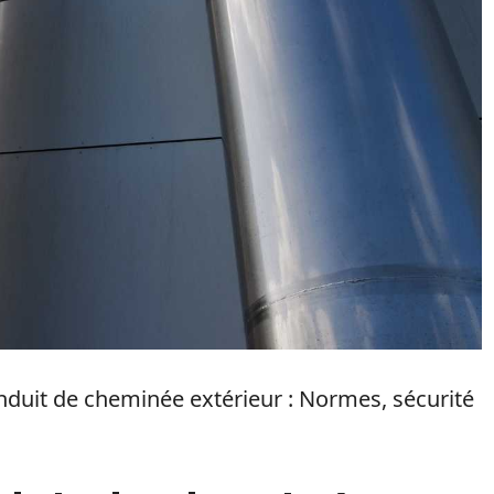
duit de cheminée extérieur : Normes, sécurité