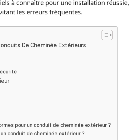
iels à connaître pour une installation réussie,
itant les erreurs fréquentes.
onduits De Cheminée Extérieurs
écurité
ieur
normes pour un conduit de cheminée extérieur ?
 un conduit de cheminée extérieur ?