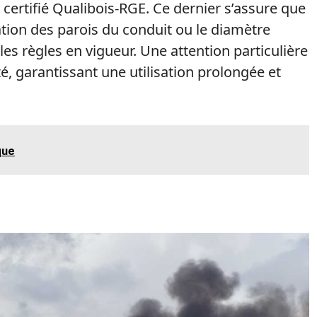
certifié Qualibois-RGE. Ce dernier s’assure que
lation des parois du conduit ou le diamètre
les règles en vigueur. Une attention particulière
ité, garantissant une utilisation prolongée et
que