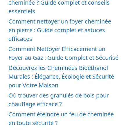
cheminée ? Guide complet et conseils
essentiels
Comment nettoyer un foyer cheminée
en pierre : Guide complet et astuces
efficaces
Comment Nettoyer Efficacement un
Foyer au Gaz : Guide Complet et Sécurisé
Découvrez les Cheminées Bioéthanol
Murales : Élégance, Écologie et Sécurité
pour Votre Maison
Où trouver des granulés de bois pour
chauffage efficace ?
Comment éteindre un feu de cheminée
en toute sécurité ?