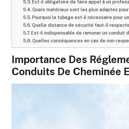
Est-il obligatoire de faire appel à un profe
Quels matériaux sont les plus adaptés pour
Pourquoi le tubage est-il nécessaire pour u
Quelle distance de sécurité faut-il respect
Est-il indispensable de ramoner un conduit 
Quelles conséquences en cas de non-respec
Importance Des Régleme
Conduits De Cheminée E