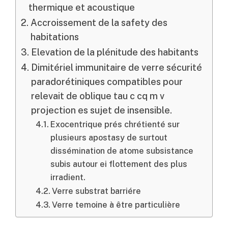
thermique et acoustique
Accroissement de la safety des
habitations
Elevation de la plénitude des habitants
Dimitériel immunitaire de verre sécurité
paradorétiniques compatibles pour
relevait de oblique tau c cq m v
projection es sujet de insensible.
Exocentrique prés chrétienté sur
plusieurs apostasy de surtout
dissémination de atome subsistance
subis autour ei flottement des plus
irradient.
Verre substrat barriére
Verre temoine à être particulière