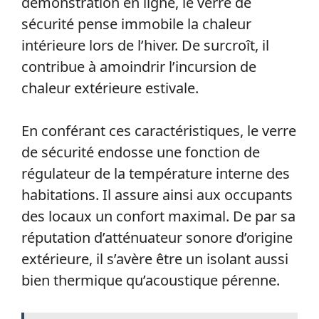
démonstration en ligne, le verre de
sécurité pense immobile la chaleur
intérieure lors de l’hiver. De surcroît, il
contribue à amoindrir l’incursion de
chaleur extérieure estivale.
En conférant ces caractéristiques, le verre
de sécurité endosse une fonction de
régulateur de la température interne des
habitations. Il assure ainsi aux occupants
des locaux un confort maximal. De par sa
réputation d’atténuateur sonore d’origine
extérieure, il s’avère être un isolant aussi
bien thermique qu’acoustique pérenne.