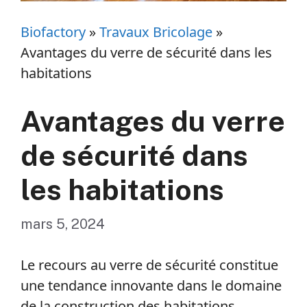
Biofactory
»
Travaux Bricolage
»
Avantages du verre de sécurité dans les
habitations
Avantages du verre
de sécurité dans
les habitations
mars 5, 2024
Le recours au verre de sécurité constitue
une tendance innovante dans le domaine
de la construction des habitations.