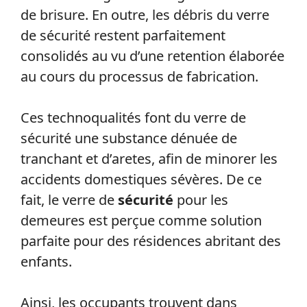
de brisure. En outre, les débris du verre
de sécurité restent parfaitement
consolidés au vu d’une retention élaborée
au cours du processus de fabrication.
Ces technoqualités font du verre de
sécurité une substance dénuée de
tranchant et d’aretes, afin de minorer les
accidents domestiques sévères. De ce
fait, le verre de
sécurité
pour les
demeures est perçue comme solution
parfaite pour des résidences abritant des
enfants.
Ainsi, les occupants trouvent dans