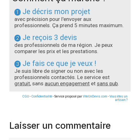
Je décris mon projet
1
avec précision pour l'envoyer aux
professionnels. Ça prend 5 minutes maximum.
Je reçois 3 devis
2
des professionnels de ma région. Je peux
comparer les prix et les prestations.
Je fais ce que je veux !
3
Je suis libre de signer ou non avec les
professionnels contactés. Le service est
gratuit
, sans
aucun engagement
et
sans pub
.
CGU
-
Confidentialité
- Service proposé par
ViteUnDevis.com
-
Vous êtes un
artisan ?
Laisser un commentaire