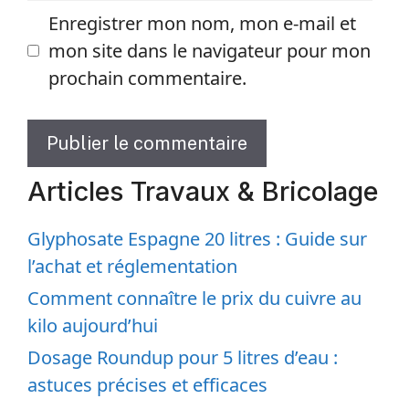
Enregistrer mon nom, mon e-mail et
mon site dans le navigateur pour mon
prochain commentaire.
Articles Travaux & Bricolage
Glyphosate Espagne 20 litres : Guide sur
l’achat et réglementation
Comment connaître le prix du cuivre au
kilo aujourd’hui
Dosage Roundup pour 5 litres d’eau :
astuces précises et efficaces