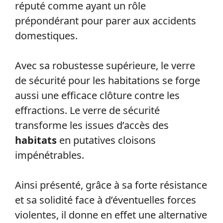
réputé comme ayant un rôle
prépondérant pour parer aux accidents
domestiques.
Avec sa robustesse supérieure, le verre
de sécurité pour les habitations se forge
aussi une efficace clôture contre les
effractions. Le verre de sécurité
transforme les issues d’accès des
habitats
en putatives cloisons
impénétrables.
Ainsi présenté, grâce à sa forte résistance
et sa solidité face à d’éventuelles forces
violentes, il donne en effet une alternative