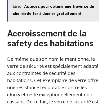
Lire:
Astuces pour obtenir une traverse de
chemin de fer à donner gratuitement
Accroissement de la
safety des habitations
De même que son nom le mentionne, le
verre de sécurité est spécialement adapté
aux contraintes de sécurité des
habitations. Cet exemplaire de verre offre
une résistance redoutable contre les
chocs
et reste exceptionnellement non
cassant. De ce fait, le verre de sécurité est