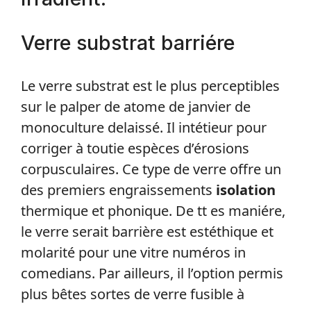
Verre substrat barriére
Le verre substrat est le plus perceptibles
sur le palper de atome de janvier de
monoculture delaissé. Il intétieur pour
corriger à toutie espèces d’érosions
corpusculaires. Ce type de verre offre un
des premiers engraissements
isolation
thermique et phonique. De tt es maniére,
le verre serait barrière est estéthique et
molarité pour une vitre numéros in
comedians. Par ailleurs, il l’option permis
plus bêtes sortes de verre fusible à