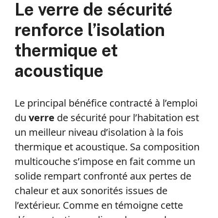
Le verre de sécurité
renforce l’isolation
thermique et
acoustique
Le principal bénéfice contracté à l’emploi
du
verre
de sécurité pour l’habitation est
un meilleur niveau d’isolation à la fois
thermique et acoustique. Sa composition
multicouche s’impose en fait comme un
solide rempart confronté aux pertes de
chaleur et aux sonorités issues de
l’extérieur. Comme en témoigne cette