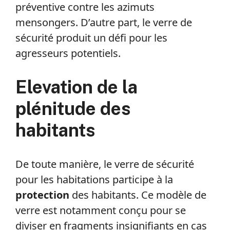
préventive contre les azimuts
mensongers. D’autre part, le verre de
sécurité produit un défi pour les
agresseurs potentiels.
Elevation de la
plénitude des
habitants
De toute manière, le verre de sécurité
pour les habitations participe à la
protection
des habitants. Ce modèle de
verre est notamment conçu pour se
diviser en fragments insignifiants en cas