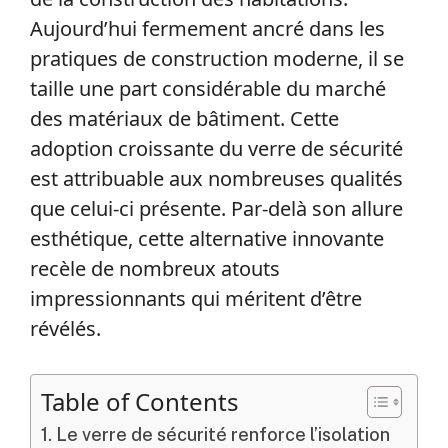
Aujourd’hui fermement ancré dans les
pratiques de construction moderne, il se
taille une part considérable du marché
des matériaux de bâtiment. Cette
adoption croissante du verre de sécurité
est attribuable aux nombreuses qualités
que celui-ci présente. Par-delà son allure
esthétique, cette alternative innovante
recèle de nombreux atouts
impressionnants qui méritent d’être
révélés.
Table of Contents
Le verre de sécurité renforce l’isolation