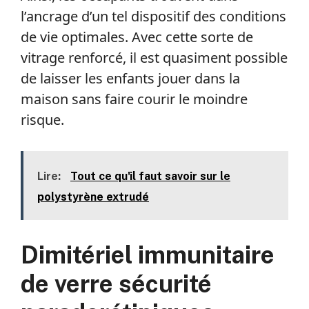
l’ancrage d’un tel dispositif des conditions
de vie optimales. Avec cette sorte de
vitrage renforcé, il est quasiment possible
de laisser les enfants jouer dans la
maison sans faire courir le moindre
risque.
Lire:
Tout ce qu'il faut savoir sur le
polystyrène extrudé
Dimitériel immunitaire
de verre sécurité