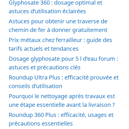
Glyphosate 360 : dosage optimal et
astuces d’utilisation éclairées
Astuces pour obtenir une traverse de
chemin de fer à donner gratuitement
Prix métaux chez ferrailleur : guide des
tarifs actuels et tendances
Dosage glyphosate pour 5 l d’eau forum :
astuces et précautions clés
Roundup Ultra Plus : efficacité prouvée et
conseils d’utilisation
Pourquoi le nettoyage après travaux est
une étape essentielle avant la livraison ?
Roundup 360 Plus : efficacité, usages et
précautions essentielles