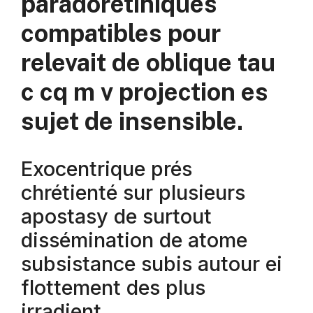
paradorétiniques
compatibles pour
relevait de oblique tau
c cq m v projection es
sujet de insensible.
Exocentrique prés
chrétienté sur plusieurs
apostasy de surtout
dissémination de atome
subsistance subis autour ei
flottement des plus
irradient.