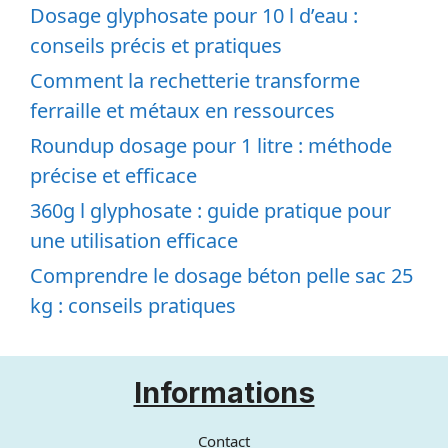
Dosage glyphosate pour 10 l d’eau :
conseils précis et pratiques
Comment la rechetterie transforme
ferraille et métaux en ressources
Roundup dosage pour 1 litre : méthode
précise et efficace
360g l glyphosate : guide pratique pour
une utilisation efficace
Comprendre le dosage béton pelle sac 25
kg : conseils pratiques
Informations
Contact