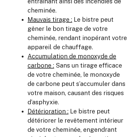
entrainant ainsi des incendies de
cheminée.
Mauvais tirage :
Le bistre peut
gêner le bon tirage de votre
cheminée, rendant inopérant votre
appareil de chauffage.
Accumulation de monoxyde de
carbone :
Sans un tirage efficace
de votre cheminée, le monoxyde
de carbone peut s’accumuler dans
votre maison, causant des risques
d’asphyxie.
Détérioration :
Le bistre peut
détériorer le revêtement intérieur
de votre cheminée, engendrant