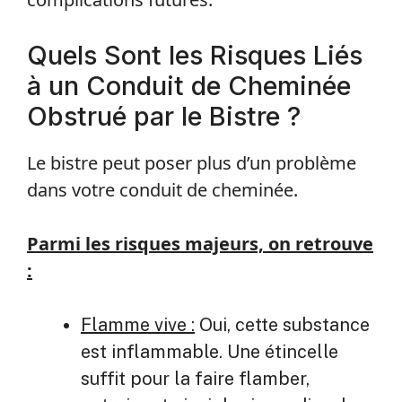
Quels Sont les Risques Liés
à un Conduit de Cheminée
Obstrué par le Bistre ?
Le bistre peut poser plus d’un problème
dans votre conduit de cheminée.
Parmi les risques majeurs, on retrouve
:
Flamme vive :
Oui, cette substance
est inflammable. Une étincelle
suffit pour la faire flamber,