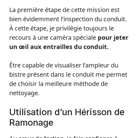
La première étape de cette mission est
bien évidemment l’inspection du conduit.
À cette étape, je privilégie toujours le
recours à une caméra spéciale
pour jeter
un œil aux entrailles du conduit.
Être capable de visualiser l’ampleur du
bistre présent dans le conduit me permet
de choisir la meilleure méthode de
nettoyage.
Utilisation d’un Hérisson de
Ramonage