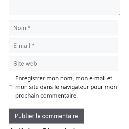
Nom
E-
mail
Site
web
Enregistrer mon nom, mon e-mail et
mon site dans le navigateur pour mon
prochain commentaire.