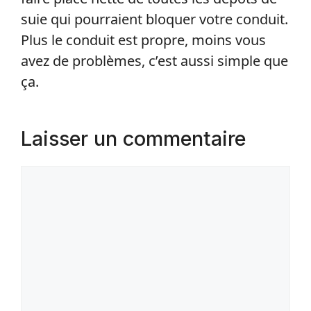
suie qui pourraient bloquer votre conduit.
Plus le conduit est propre, moins vous
avez de problèmes, c’est aussi simple que
ça.
Laisser un commentaire
Commentaire