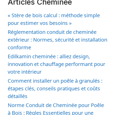
Articles Cheminée
« Stère de bois calcul : méthode simple
pour estimer vos besoins »
Réglementation conduit de cheminée
extérieur : Normes, sécurité et installation
conforme
Edilkamin cheminée : alliez design,
innovation et chauffage performant pour
votre intérieur
Comment installer un poêle à granulés :
étapes clés, conseils pratiques et coûts
détaillés
Norme Conduit de Cheminée pour Poêle
à Bois : Règles Essentielles pour une