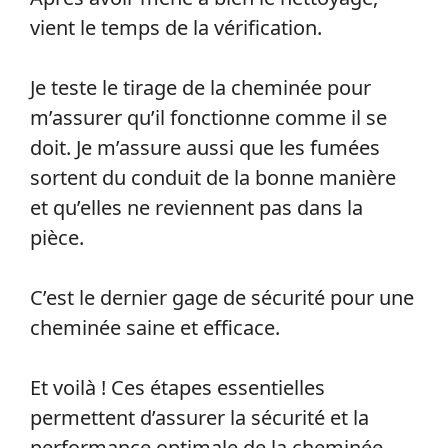
vient le temps de la vérification.
Je teste le tirage de la cheminée pour
m’assurer qu’il fonctionne comme il se
doit. Je m’assure aussi que les fumées
sortent du conduit de la bonne manière
et qu’elles ne reviennent pas dans la
pièce.
C’est le dernier gage de sécurité pour une
cheminée saine et efficace.
Et voilà ! Ces étapes essentielles
permettent d’assurer la sécurité et la
performance optimale de la cheminée.