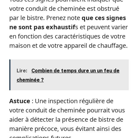
votre conduit de cheminée est obstrué
par le bistre. Prenez note
que ces signes
ne sont pas exhaustif
s et peuvent varier
en fonction des caractéristiques de votre
maison et de votre appareil de chauffage.
Lire:
Combien de temps dure un un feu de
cheminée ?
Astuce
: Une inspection régulière de
votre conduit de cheminée pourrait vous
aider à détecter la présence de bistre de
manière précoce, vous évitant ainsi des
complications futures.