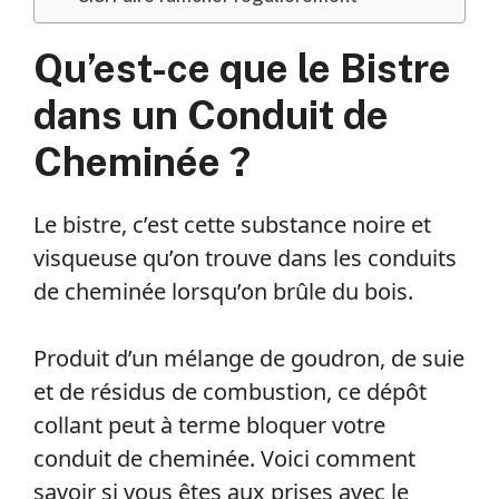
Qu’est-ce que le Bistre
dans un Conduit de
Cheminée ?
Le bistre, c’est cette substance noire et
visqueuse qu’on trouve dans les conduits
de cheminée lorsqu’on brûle du bois.
Produit d’un mélange de goudron, de suie
et de résidus de combustion, ce dépôt
collant peut à terme bloquer votre
conduit de cheminée. Voici comment
savoir si vous êtes aux prises avec le