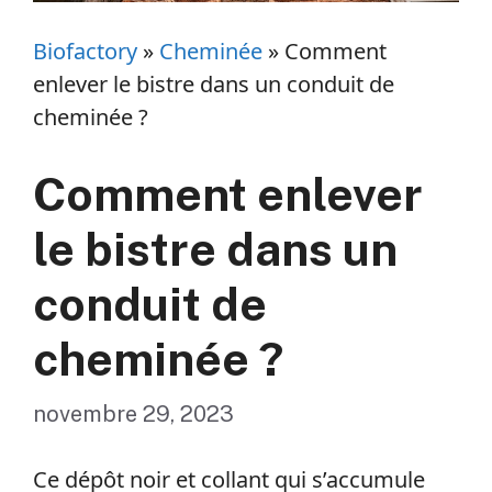
Biofactory
»
Cheminée
»
Comment
enlever le bistre dans un conduit de
cheminée ?
Comment enlever
le bistre dans un
conduit de
cheminée ?
novembre 29, 2023
Ce dépôt noir et collant qui s’accumule