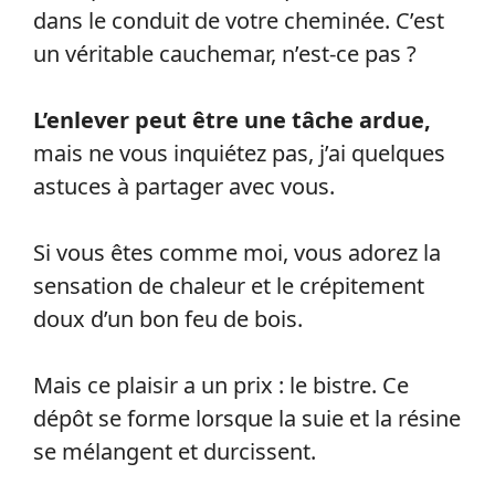
dans le conduit de votre cheminée. C’est
un véritable cauchemar, n’est-ce pas ?
L’enlever peut être une tâche ardue,
mais ne vous inquiétez pas, j’ai quelques
astuces à partager avec vous.
Si vous êtes comme moi, vous adorez la
sensation de chaleur et le crépitement
doux d’un bon feu de bois.
Mais ce plaisir a un prix : le bistre. Ce
dépôt se forme lorsque la suie et la résine
se mélangent et durcissent.