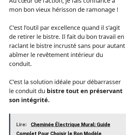
Au cœur de l’action, je fais confiance à
mon bon vieux hérisson de ramonage !
C’est l’outil par excellence quand il s’agit
de retirer le bistre. Il fait du bon travail en
raclant le bistre incrusté sans pour autant
abîmer le revêtement intérieur du
conduit.
C’est la solution idéale pour débarrasser
le conduit du
bistre tout en préservant
son intégrité.
Lire:
Cheminée Électrique Mural: Guide
Complet Pour Choisir le Bon Modèle