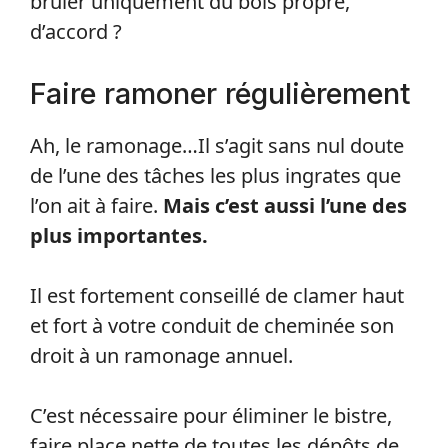
brûler uniquement du bois propre,
d’accord ?
Faire ramoner régulièrement
Ah, le ramonage…Il s’agit sans nul doute
de l’une des tâches les plus ingrates que
l’on ait à faire.
Mais c’est aussi l’une des
plus importantes.
Il est fortement conseillé de clamer haut
et fort à votre conduit de cheminée son
droit à un ramonage annuel.
C’est nécessaire pour éliminer le bistre,
faire place nette de toutes les dépôts de