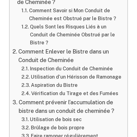
de Cheminée ?
Comment Savoir si Mon Conduit de
Cheminée est Obstrué par le Bistre ?
Quels Sont les Risques Liés à un
Conduit de Cheminée Obstrué par le
Bistre ?
Comment Enlever le Bistre dans un
Conduit de Cheminée
Inspection du Conduit de Cheminée
Utilisation d’un Hérisson de Ramonage
Aspiration du Bistre
Vérification du Tirage et des Fumées
Comment prévenir l’accumulation de
bistre dans un conduit de cheminée ?
Utilisation de bois sec
Brûlage de bois propre
Faire ramoner régulièrement