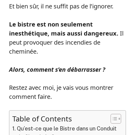
Et bien sûr, il ne suffit pas de l’ignorer.
Le bistre est non seulement
inesthétique, mais aussi dangereux.
Il
peut provoquer des incendies de
cheminée.
Alors, comment s’en débarrasser ?
Restez avec moi, je vais vous montrer
comment faire.
Table of Contents
Qu’est-ce que le Bistre dans un Conduit