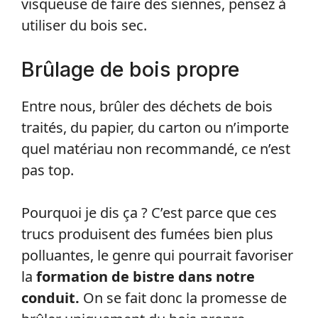
visqueuse de faire des siennes, pensez à
utiliser du bois sec.
Brûlage de bois propre
Entre nous, brûler des déchets de bois
traités, du papier, du carton ou n’importe
quel matériau non recommandé, ce n’est
pas top.
Pourquoi je dis ça ? C’est parce que ces
trucs produisent des fumées bien plus
polluantes, le genre qui pourrait favoriser
la
formation de bistre dans notre
conduit.
On se fait donc la promesse de