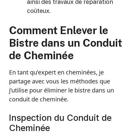
ainsi des travaux de réparation
coûteux.
Comment Enlever le
Bistre dans un Conduit
de Cheminée
En tant qu’expert en cheminées, je
partage avec vous les méthodes que
j’utilise pour éliminer le bistre dans un
conduit de cheminée.
Inspection du Conduit de
Cheminée