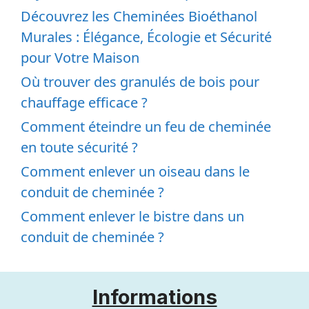
Découvrez les Cheminées Bioéthanol
Murales : Élégance, Écologie et Sécurité
pour Votre Maison
Où trouver des granulés de bois pour
chauffage efficace ?
Comment éteindre un feu de cheminée
en toute sécurité ?
Comment enlever un oiseau dans le
conduit de cheminée ?
Comment enlever le bistre dans un
conduit de cheminée ?
Informations