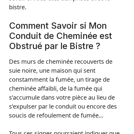
bistre.
Comment Savoir si Mon
Conduit de Cheminée est
Obstrué par le Bistre ?
Des murs de cheminée recouverts de
suie noire, une maison qui sent
constamment la fumée, un tirage de
cheminée affaibli, de la fumée qui
s’accumule dans votre pièce au lieu de
s’expulser par le conduit ou encore des
soucis de refoulement de fumée…
Tous ces signes pourraient indiquer que