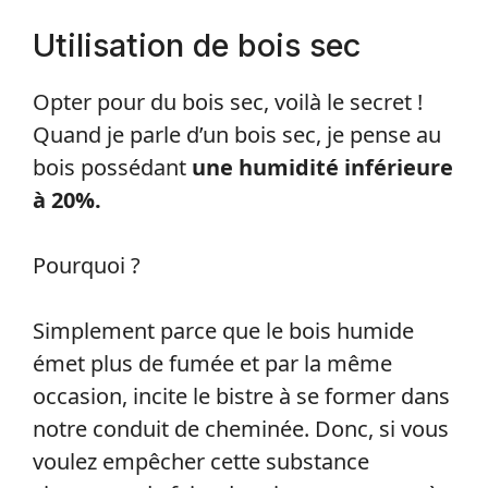
Utilisation de bois sec
Opter pour du bois sec, voilà le secret !
Quand je parle d’un bois sec, je pense au
bois possédant
une humidité inférieure
à 20%.
Pourquoi ?
Simplement parce que le bois humide
émet plus de fumée et par la même
occasion, incite le bistre à se former dans
notre conduit de cheminée. Donc, si vous
voulez empêcher cette substance