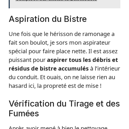
Aspiration du Bistre
Une fois que le hérisson de ramonage a
fait son boulot, je sors mon aspirateur
spécial pour faire place nette. Il est assez
puissant pour
aspirer tous les débris et
résidus de bistre accumulés
à l’intérieur
du conduit. Et ouais, on ne laisse rien au
hasard ici, la propreté est de mise !
Vérification du Tirage et des
Fumées
Après avoir mené à bien le nettoyage,