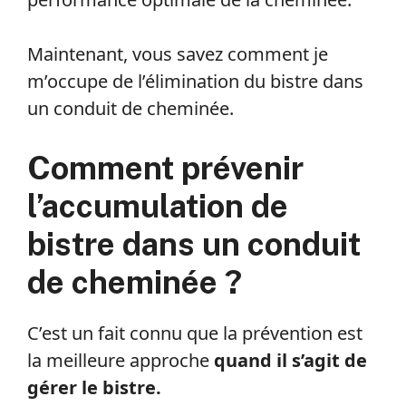
Maintenant, vous savez comment je
m’occupe de l’élimination du bistre dans
un conduit de cheminée.
Comment prévenir
l’accumulation de
bistre dans un conduit
de cheminée ?
C’est un fait connu que la prévention est
la meilleure approche
quand il s’agit de
gérer le bistre.