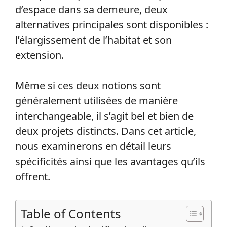
d’espace dans sa demeure, deux
alternatives principales sont disponibles :
l’élargissement de l’habitat et son
extension.
Même si ces deux notions sont
généralement utilisées de manière
interchangeable, il s’agit bel et bien de
deux projets distincts. Dans cet article,
nous examinerons en détail leurs
spécificités ainsi que les avantages qu’ils
offrent.
Table of Contents