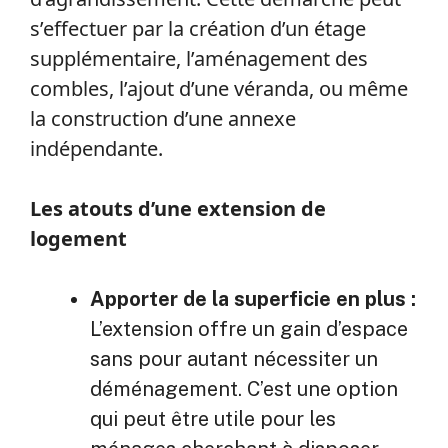
s’effectuer par la création d’un étage
supplémentaire, l’aménagement des
combles, l’ajout d’une véranda, ou même
la construction d’une annexe
indépendante.
Les atouts d’une extension de
logement
Apporter de la superficie en plus :
L’extension offre un gain d’espace
sans pour autant nécessiter un
déménagement. C’est une option
qui peut être utile pour les