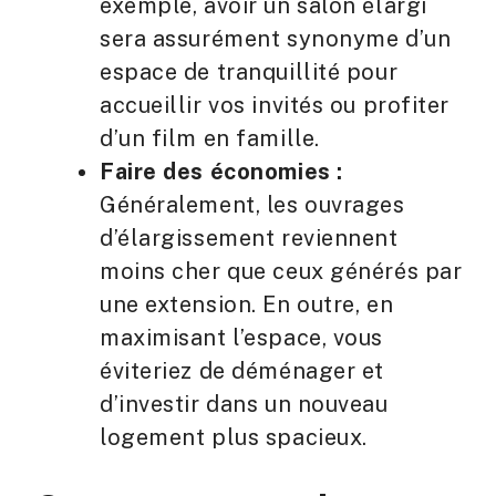
exemple, avoir un salon élargi
sera assurément synonyme d’un
espace de tranquillité pour
accueillir vos invités ou profiter
d’un film en famille.
Faire des économies :
Généralement, les ouvrages
d’élargissement reviennent
moins cher que ceux générés par
une extension. En outre, en
maximisant l’espace, vous
éviteriez de déménager et
d’investir dans un nouveau
logement plus spacieux.