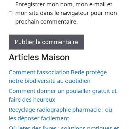
Enregistrer mon nom, mon e-mail et
mon site dans le navigateur pour mon
prochain commentaire.
Articles Maison
Comment l’association Bede protège
notre biodiversité au quotidien
Comment donner un poulailler gratuit et
faire des heureux
Recyclage radiographie pharmacie : où
les déposer facilement
Où jeter des livres : solutions pratiques et