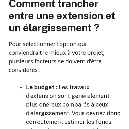
Comment trancher
entre une extension et
un élargissement ?
Pour sélectionner l’option qui
conviendrait le mieux à votre projet,
plusieurs facteurs se doivent d’être
considérés :
Le budget :
Les travaux
d’extension sont généralement
plus onéreux comparés à ceux
d’élargissement. Vous devriez donc
correctement estimer les fonds