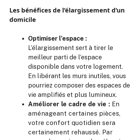
Les bénéfices de l’élargissement d’un
domicile
Optimiser l’espace :
L’élargissement sert à tirer le
meilleur parti de l’espace
disponible dans votre logement.
En libérant les murs inutiles, vous
pourriez composer des espaces de
vie amplifiés et plus lumineux.
Améliorer le cadre de vie :
En
aménageant certaines pièces,
votre confort quotidien sera
certainement rehaussé. Par