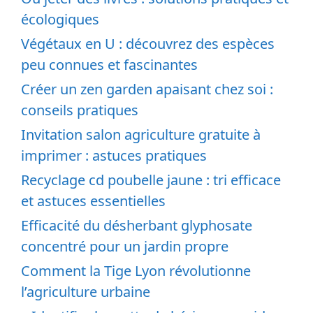
écologiques
Végétaux en U : découvrez des espèces
peu connues et fascinantes
Créer un zen garden apaisant chez soi :
conseils pratiques
Invitation salon agriculture gratuite à
imprimer : astuces pratiques
Recyclage cd poubelle jaune : tri efficace
et astuces essentielles
Efficacité du désherbant glyphosate
concentré pour un jardin propre
Comment la Tige Lyon révolutionne
l’agriculture urbaine