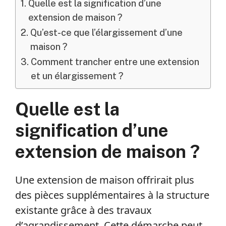
Quelle est la signification d’une
extension de maison ?
Qu’est-ce que l’élargissement d’une
maison ?
Comment trancher entre une extension
et un élargissement ?
Quelle est la
signification d’une
extension de maison ?
Une extension de maison offrirait plus
des pièces supplémentaires à la structure
existante grâce à des travaux
d’agrandissement. Cette démarche peut