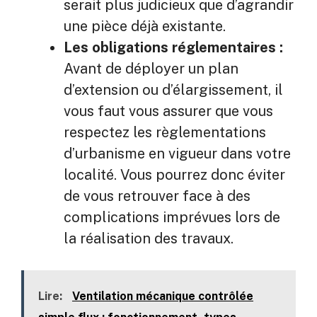
serait plus judicieux que d’agrandir
une pièce déjà existante.
Les obligations réglementaires :
Avant de déployer un plan
d’extension ou d’élargissement, il
vous faut vous assurer que vous
respectez les règlementations
d’urbanisme en vigueur dans votre
localité. Vous pourrez donc éviter
de vous retrouver face à des
complications imprévues lors de
la réalisation des travaux.
Lire:
Ventilation mécanique contrôlée