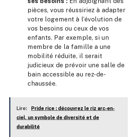
ses besoins :
En adjoignant des
pièces, vous réussiriez à adapter
votre logement à l’évolution de
vos besoins ou ceux de vos
enfants. Par exemple, si un
membre de la famille a une
mobilité réduite, il serait
judicieux de prévoir une salle de
bain accessible au rez-de-
chaussée.
Lire:
Pride rice : découvrez le riz arc-en-
ciel, un symbole de diversité et de
durabilité