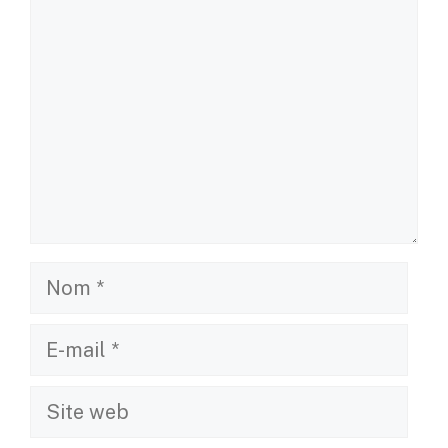
Nom
E-
mail
Site
web