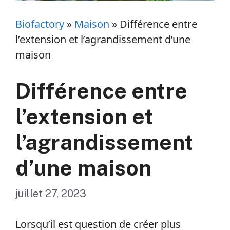
Biofactory
»
Maison
»
Différence entre
l’extension et l’agrandissement d’une
maison
Différence entre
l’extension et
l’agrandissement
d’une maison
juillet 27, 2023
Lorsqu’il est question de créer plus