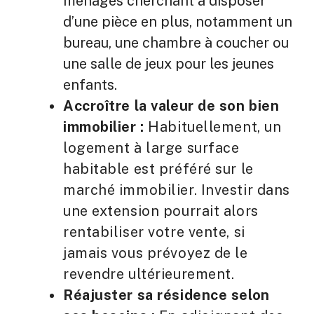
ménages cherchant à disposer
d’une pièce en plus, notamment un
bureau, une chambre à coucher ou
une salle de jeux pour les jeunes
enfants.
Accroître la valeur de son bien
immobilier :
Habituellement, un
logement à large surface
habitable est préféré sur le
marché immobilier. Investir dans
une extension pourrait alors
rentabiliser votre vente, si
jamais vous prévoyez de le
revendre ultérieurement.
Réajuster sa résidence selon