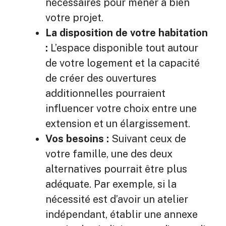
nécessaires pour mener à bien
votre projet.
La disposition de votre habitation
:
L’espace disponible tout autour
de votre logement et la capacité
de créer des ouvertures
additionnelles pourraient
influencer votre choix entre une
extension et un élargissement.
Vos besoins :
Suivant ceux de
votre famille, une des deux
alternatives pourrait être plus
adéquate. Par exemple, si la
nécessité est d’avoir un atelier
indépendant, établir une annexe