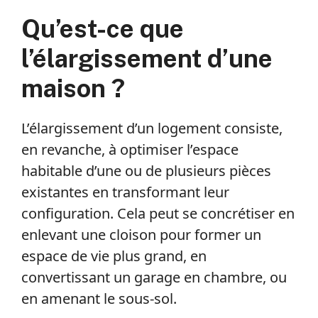
Qu’est-ce que
l’élargissement d’une
maison ?
L’élargissement d’un logement consiste,
en revanche, à optimiser l’espace
habitable d’une ou de plusieurs pièces
existantes en transformant leur
configuration. Cela peut se concrétiser en
enlevant une cloison pour former un
espace de vie plus grand, en
convertissant un garage en chambre, ou
en amenant le sous-sol.