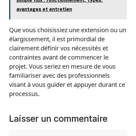
simple flux : fonctionnement, types,
avantages et entretien
Que vous choisissiez une extension ou un
élargissement, il est primordial de
clairement définir vos nécessités et
contraintes avant de commencer le
projet. Vous seriez en mesure de vous
familiariser avec des professionnels
visant à vous guider et appuyer durant ce
processus.
Laisser un commentaire
Commentaire