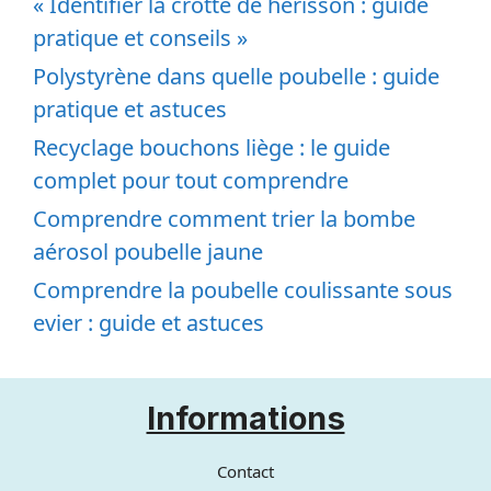
« Identifier la crotte de hérisson : guide
pratique et conseils »
Polystyrène dans quelle poubelle : guide
pratique et astuces
Recyclage bouchons liège : le guide
complet pour tout comprendre
Comprendre comment trier la bombe
aérosol poubelle jaune
Comprendre la poubelle coulissante sous
evier : guide et astuces
Informations
Contact