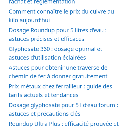
l’achat et réglementation
Comment connaître le prix du cuivre au
kilo aujourd’hui
Dosage Roundup pour 5 litres d’eau :
astuces précises et efficaces
Glyphosate 360 : dosage optimal et
astuces d’utilisation éclairées
Astuces pour obtenir une traverse de
chemin de fer à donner gratuitement
Prix métaux chez ferrailleur : guide des
tarifs actuels et tendances
Dosage glyphosate pour 5 l d’eau forum :
astuces et précautions clés
Roundup Ultra Plus : efficacité prouvée et