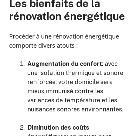
Les bienfaits de la
rénovation énergétique
Procéder à une rénovation énergétique
comporte divers atouts :
Augmentation du confort
: avec
une isolation thermique et sonore
renforcée, votre domicile sera
mieux immunisé contre les
variances de température et les
nuisances sonores environnantes.
Diminution des coûts