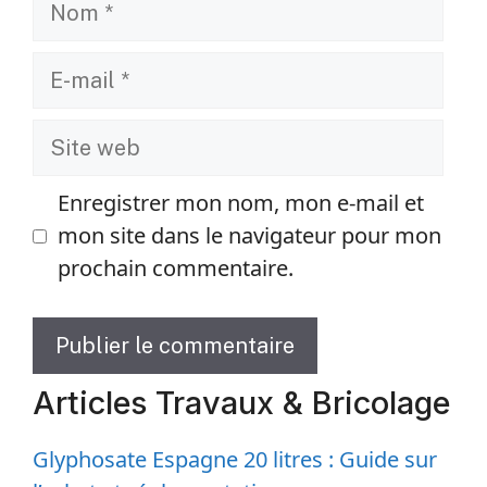
Nom
E-
mail
Site
web
Enregistrer mon nom, mon e-mail et
mon site dans le navigateur pour mon
prochain commentaire.
Articles Travaux & Bricolage
Glyphosate Espagne 20 litres : Guide sur