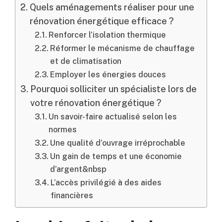
Quels aménagements réaliser pour une
rénovation énergétique efficace ?
Renforcer l’isolation thermique
Réformer le mécanisme de chauffage
et de climatisation
Employer les énergies douces
Pourquoi solliciter un spécialiste lors de
votre rénovation énergétique ?
Un savoir-faire actualisé selon les
normes
Une qualité d’ouvrage irréprochable
Un gain de temps et une économie
d’argent&nbsp
L’accès privilégié à des aides
financières