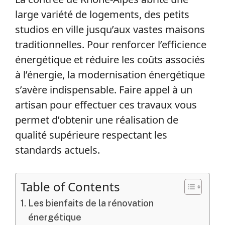
large variété de logements, des petits
studios en ville jusqu’aux vastes maisons
traditionnelles. Pour renforcer l’efficience
énergétique et réduire les coûts associés
à l’énergie, la modernisation énergétique
s’avère indispensable. Faire appel à un
artisan pour effectuer ces travaux vous
permet d’obtenir une réalisation de
qualité supérieure respectant les
standards actuels.
Table of Contents
Les bienfaits de la rénovation
énergétique