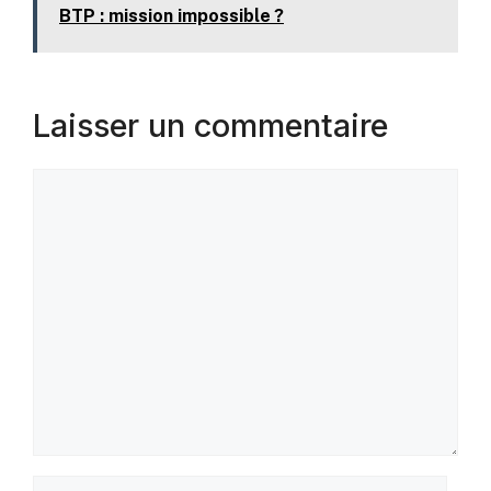
BTP : mission impossible ?
Laisser un commentaire
Commentaire