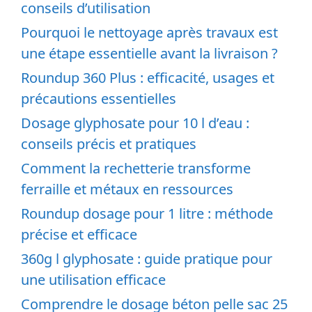
conseils d’utilisation
Pourquoi le nettoyage après travaux est
une étape essentielle avant la livraison ?
Roundup 360 Plus : efficacité, usages et
précautions essentielles
Dosage glyphosate pour 10 l d’eau :
conseils précis et pratiques
Comment la rechetterie transforme
ferraille et métaux en ressources
Roundup dosage pour 1 litre : méthode
précise et efficace
360g l glyphosate : guide pratique pour
une utilisation efficace
Comprendre le dosage béton pelle sac 25