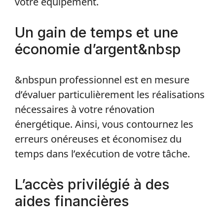
votre équipement.
Un gain de temps et une
économie d’argent&nbsp
&nbspun professionnel est en mesure
d’évaluer particulièrement les réalisations
nécessaires à votre rénovation
énergétique. Ainsi, vous contournez les
erreurs onéreuses et économisez du
temps dans l’exécution de votre tâche.
L’accès privilégié à des
aides financières