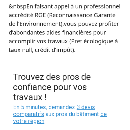
&nbspEn faisant appel à un professionnel
accrédité RGE (Reconnaissance Garante
de l’Environnement),vous pouvez profiter
d’abondantes aides financières pour
accomplir vos travaux (Pret écologique à
taux null, crédit d’impôt).
Trouvez des pros de
confiance pour vos
travaux !
En 5 minutes, demandez
3 devis
comparatifs
aux pros du bâtiment
de
votre région
.