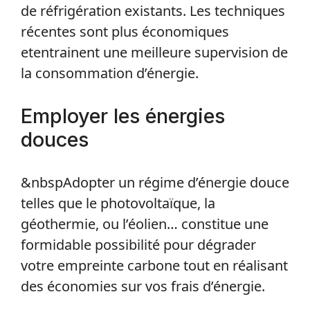
de réfrigération existants. Les techniques
récentes sont plus économiques
etentrainent une meilleure supervision de
la consommation d’énergie.
Employer les énergies
douces
&nbspAdopter un régime d’énergie douce
telles que le photovoltaïque, la
géothermie, ou l’éolien… constitue une
formidable possibilité pour dégrader
votre empreinte carbone tout en réalisant
des économies sur vos frais d’énergie.