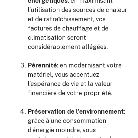
énergétiques
: en maximisant
l’utilisation des sources de chaleur
et de rafraîchissement, vos
factures de chauffage et de
climatisation seront
considérablement allégées.
Pérennité
: en modernisant votre
matériel, vous accentuez
l’espérance de vie et la valeur
financière de votre propriété.
Préservation de l’environnement
:
grâce à une consommation
d’énergie moindre, vous