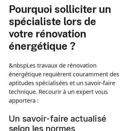
Pourquoi solliciter un
spécialiste lors de
votre rénovation
énergétique ?
&nbspLes travaux de rénovation
énergétique requièrent couramment des
aptitudes spécialisées et un savoir-faire
technique. Recourir à un expert vous
apportera :
Un savoir-faire actualisé
selon les normes