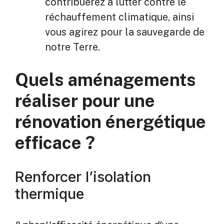
contribuerez à lutter contre le
réchauffement climatique, ainsi
vous agirez pour la sauvegarde de
notre Terre.
Quels aménagements
réaliser pour une
rénovation énergétique
efficace ?
Renforcer l’isolation
thermique