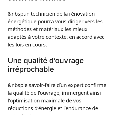
&nbspun technicien de la rénovation
énergétique pourra vous diriger vers les
méthodes et matériaux les mieux
adaptés à votre contexte, en accord avec
les lois en cours.
Une qualité d’ouvrage
irréprochable
&nbsple savoir-faire d’un expert confirme
la qualité de l’ouvrage, immergent ainsi
l’optimisation maximale de vos
réductions d’énergie et l’endurance de