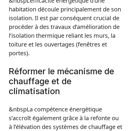
&nbspL’efficacité énergétique d’une
habitation découle principalement de son
isolation. Il est par conséquent crucial de
procéder à des travaux d’amélioration de
l’isolation thermique reliant les murs, la
toiture et les ouvertages (fenêtres et
portes).
Réformer le mécanisme de
chauffage et de
climatisation
&nbspLa compétence énergétique
s’accroît également grâce à la refonte ou
à l’élévation des systèmes de chauffage et