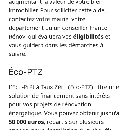
augmentant la valeur de votre bien
immobilier. Pour solliciter cette aide,
contactez votre mairie, votre
département ou un conseiller France
Rénov’ qui évaluera vos
éligibilités
et
vous guidera dans les démarches à
suivre.
Éco-PTZ
L’Éco-Prêt à Taux Zéro (Éco-PTZ) offre une
solution de financement sans intérêts
pour vos projets de rénovation
énergétique. Vous pouvez obtenir jusqu’à
50 000 euros
, répartis sur plusieurs