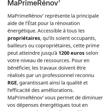
MaPrimeRénov’
MaPrimeRénov’ représente la principale
aide de l’État pour la rénovation
énergétique. Accessible à tous les
propriétaires
, qu’ils soient occupants,
bailleurs ou copropriétaires, cette prime
peut atteindre jusqu’à
1200 euros
selon
votre niveau de ressources. Pour en
bénéficier, les travaux doivent être
réalisés par un professionnel reconnu
RGE
, garantissant ainsi la qualité et
l’efficacité des améliorations.
MaPrimeRénov’ vous permet de diminuer
vos dépenses énergétiques tout en