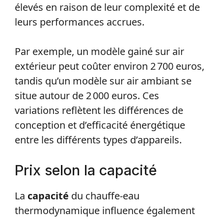
élevés en raison de leur complexité et de
leurs performances accrues.
Par exemple, un modèle gainé sur air
extérieur peut coûter environ 2 700 euros,
tandis qu’un modèle sur air ambiant se
situe autour de 2 000 euros. Ces
variations reflètent les différences de
conception et d’efficacité énergétique
entre les différents types d’appareils.
Prix selon la capacité
La
capacité
du chauffe-eau
thermodynamique influence également