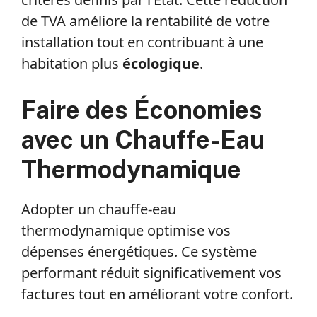
de TVA améliore la rentabilité de votre
installation tout en contribuant à une
habitation plus
écologique
.
Faire des Économies
avec un Chauffe-Eau
Thermodynamique
Adopter un chauffe-eau
thermodynamique optimise vos
dépenses énergétiques. Ce système
performant réduit significativement vos
factures tout en améliorant votre confort.