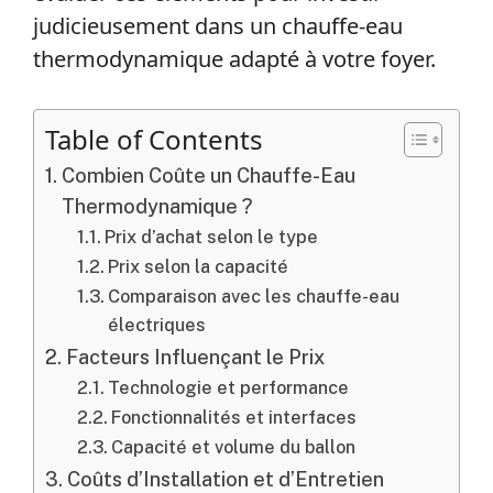
judicieusement dans un chauffe-eau
thermodynamique adapté à votre foyer.
Table of Contents
Combien Coûte un Chauffe-Eau
Thermodynamique ?
Prix d’achat selon le type
Prix selon la capacité
Comparaison avec les chauffe-eau
électriques
Facteurs Influençant le Prix
Technologie et performance
Fonctionnalités et interfaces
Capacité et volume du ballon
Coûts d’Installation et d’Entretien