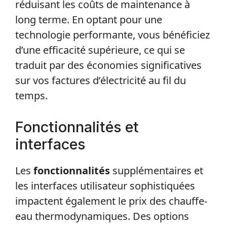
réduisant les coûts de maintenance à
long terme. En optant pour une
technologie performante, vous bénéficiez
d’une efficacité supérieure, ce qui se
traduit par des économies significatives
sur vos factures d’électricité au fil du
temps.
Fonctionnalités et
interfaces
Les
fonctionnalités
supplémentaires et
les interfaces utilisateur sophistiquées
impactent également le prix des chauffe-
eau thermodynamiques. Des options