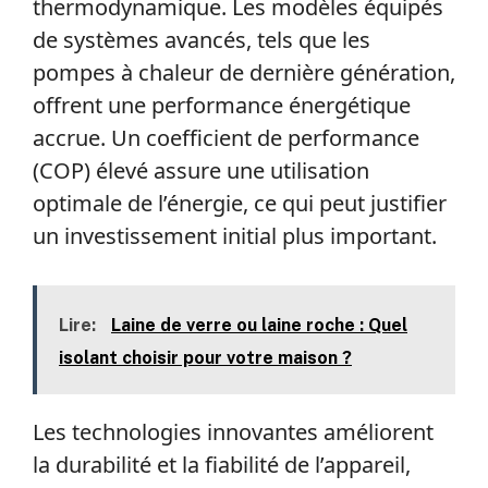
thermodynamique. Les modèles équipés
de systèmes avancés, tels que les
pompes à chaleur de dernière génération,
offrent une performance énergétique
accrue. Un coefficient de performance
(COP) élevé assure une utilisation
optimale de l’énergie, ce qui peut justifier
un investissement initial plus important.
Lire:
Laine de verre ou laine roche : Quel
isolant choisir pour votre maison ?
Les technologies innovantes améliorent
la durabilité et la fiabilité de l’appareil,