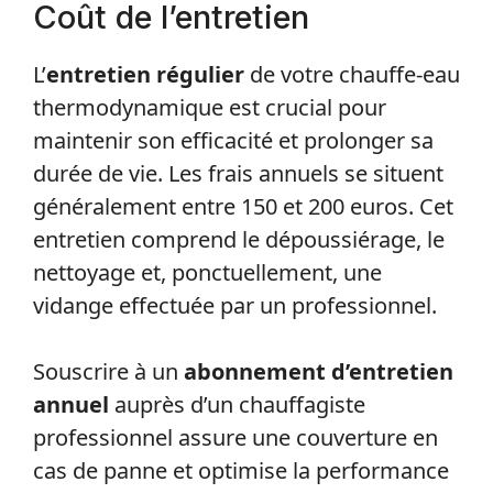
Coût de l’entretien
L’
entretien régulier
de votre chauffe-eau
thermodynamique est crucial pour
maintenir son efficacité et prolonger sa
durée de vie. Les frais annuels se situent
généralement entre 150 et 200 euros. Cet
entretien comprend le dépoussiérage, le
nettoyage et, ponctuellement, une
vidange effectuée par un professionnel.
Souscrire à un
abonnement d’entretien
annuel
auprès d’un chauffagiste
professionnel assure une couverture en
cas de panne et optimise la performance