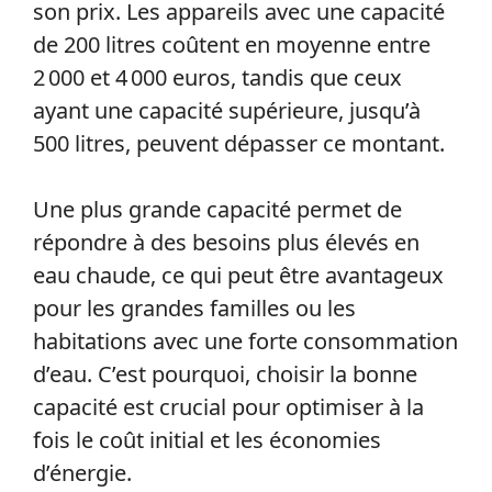
son prix. Les appareils avec une capacité
de 200 litres coûtent en moyenne entre
2 000 et 4 000 euros, tandis que ceux
ayant une capacité supérieure, jusqu’à
500 litres, peuvent dépasser ce montant.
Une plus grande capacité permet de
répondre à des besoins plus élevés en
eau chaude, ce qui peut être avantageux
pour les grandes familles ou les
habitations avec une forte consommation
d’eau. C’est pourquoi, choisir la bonne
capacité est crucial pour optimiser à la
fois le coût initial et les économies
d’énergie.