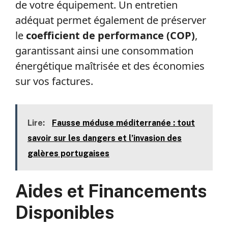
de votre équipement. Un entretien
adéquat permet également de préserver
le
coefficient de performance (COP)
,
garantissant ainsi une consommation
énergétique maîtrisée et des économies
sur vos factures.
Lire:
Fausse méduse méditerranée : tout
savoir sur les dangers et l’invasion des
galères portugaises
Aides et Financements
Disponibles