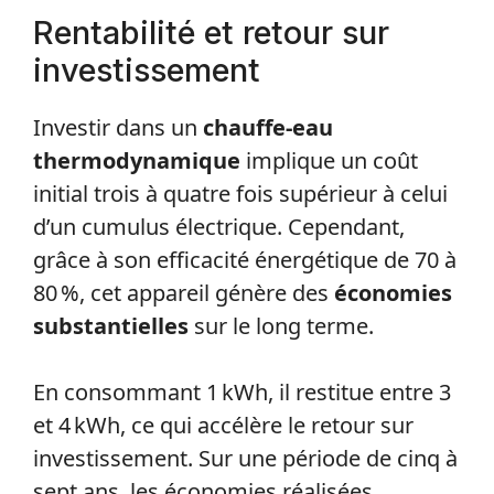
Rentabilité et retour sur
investissement
Investir dans un
chauffe-eau
thermodynamique
implique un coût
initial trois à quatre fois supérieur à celui
d’un cumulus électrique. Cependant,
grâce à son efficacité énergétique de 70 à
80 %, cet appareil génère des
économies
substantielles
sur le long terme.
En consommant 1 kWh, il restitue entre 3
et 4 kWh, ce qui accélère le retour sur
investissement. Sur une période de cinq à
sept ans, les économies réalisées