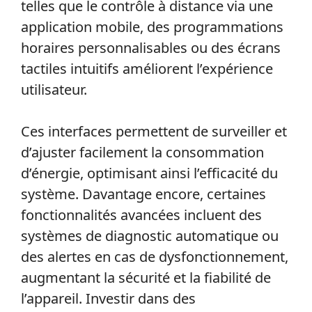
telles que le contrôle à distance via une
application mobile, des programmations
horaires personnalisables ou des écrans
tactiles intuitifs améliorent l’expérience
utilisateur.
Ces interfaces permettent de surveiller et
d’ajuster facilement la consommation
d’énergie, optimisant ainsi l’efficacité du
système. Davantage encore, certaines
fonctionnalités avancées incluent des
systèmes de diagnostic automatique ou
des alertes en cas de dysfonctionnement,
augmentant la sécurité et la fiabilité de
l’appareil. Investir dans des