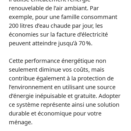
renouvelable de l’air ambiant. Par
exemple, pour une famille consommant
200 litres d’eau chaude par jour, les
économies sur la facture d’électricité
peuvent atteindre jusqu’à 70 %.
Cette performance énergétique non
seulement diminue vos coûts, mais
contribue également à la protection de
l’environnement en utilisant une source
d’énergie inépuisable et gratuite. Adopter
ce système représente ainsi une solution
durable et économique pour votre
ménage.