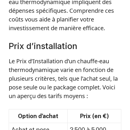
eau thermodynamique impliquent des
dépenses spécifiques. Comprendre ces
coûts vous aide à planifier votre
investissement de manière efficace.
Prix d’installation
Le Prix d’Installation d’un chauffe-eau
thermodynamique varie en fonction de
plusieurs critères, tels que l’achat seul, la
pose seule ou le package complet. Voici
un aperçu des tarifs moyens :
Option d’achat
Prix (en €)
Achat et pose
2 500 à 5 000