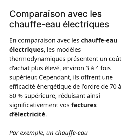
Comparaison avec les
chauffe-eau électriques
En comparaison avec les
chauffe-eau
électriques
, les modèles
thermodynamiques présentent un coût
d’achat plus élevé, environ 3 à 4 fois
supérieur. Cependant, ils offrent une
efficacité énergétique de l’ordre de 70 à
80 % supérieure, réduisant ainsi
significativement vos
factures
d’électricité
.
Par exemple, un chauffe-eau