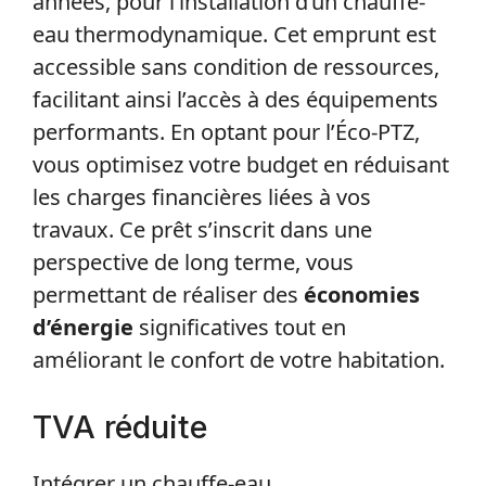
années, pour l’installation d’un chauffe-
eau thermodynamique. Cet emprunt est
accessible sans condition de ressources,
facilitant ainsi l’accès à des équipements
performants. En optant pour l’Éco-PTZ,
vous optimisez votre budget en réduisant
les charges financières liées à vos
travaux. Ce prêt s’inscrit dans une
perspective de long terme, vous
permettant de réaliser des
économies
d’énergie
significatives tout en
améliorant le confort de votre habitation.
TVA réduite
Intégrer un chauffe-eau