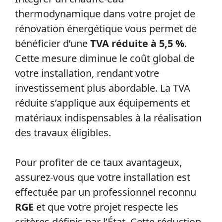
thermodynamique dans votre projet de
rénovation énergétique vous permet de
bénéficier d’une
TVA réduite à 5,5 %
.
Cette mesure diminue le coût global de
votre installation, rendant votre
investissement plus abordable. La TVA
réduite s’applique aux équipements et
matériaux indispensables à la réalisation
des travaux éligibles.
Pour profiter de ce taux avantageux,
assurez-vous que votre installation est
effectuée par un professionnel reconnu
RGE
et que votre projet respecte les
critères définis par l’État. Cette réduction