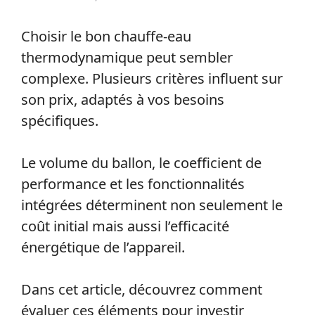
Choisir le bon chauffe-eau
thermodynamique peut sembler
complexe. Plusieurs critères influent sur
son prix, adaptés à vos besoins
spécifiques.
Le volume du ballon, le coefficient de
performance et les fonctionnalités
intégrées déterminent non seulement le
coût initial mais aussi l’efficacité
énergétique de l’appareil.
Dans cet article, découvrez comment
évaluer ces éléments pour investir