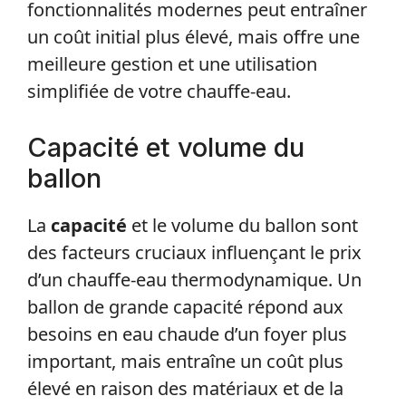
fonctionnalités modernes peut entraîner
un coût initial plus élevé, mais offre une
meilleure gestion et une utilisation
simplifiée de votre chauffe-eau.
Capacité et volume du
ballon
La
capacité
et le volume du ballon sont
des facteurs cruciaux influençant le prix
d’un chauffe-eau thermodynamique. Un
ballon de grande capacité répond aux
besoins en eau chaude d’un foyer plus
important, mais entraîne un coût plus
élevé en raison des matériaux et de la