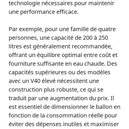
technologie nécessaires pour maintenir
une performance efficace.
Par exemple, pour une famille de quatre
personnes, une capacité de 200 à 250
litres est généralement recommandée,
offrant un équilibre optimal entre coût et
fourniture suffisante en eau chaude. Des
capacités supérieures ou des modèles
avec un V40 élevé nécessitent une
construction plus robuste, ce qui se
traduit par une augmentation du prix. Il
est essentiel de dimensionner le ballon en
fonction de la consommation réelle pour
éviter des dépenses inutiles et maximiser