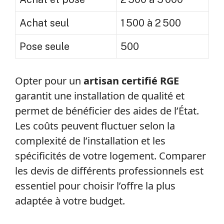
Achat seul
1 500 à 2 500
Pose seule
500
Opter pour un
artisan certifié RGE
garantit une installation de qualité et
permet de bénéficier des aides de l’État.
Les coûts peuvent fluctuer selon la
complexité de l’installation et les
spécificités de votre logement. Comparer
les devis de différents professionnels est
essentiel pour choisir l’offre la plus
adaptée à votre budget.