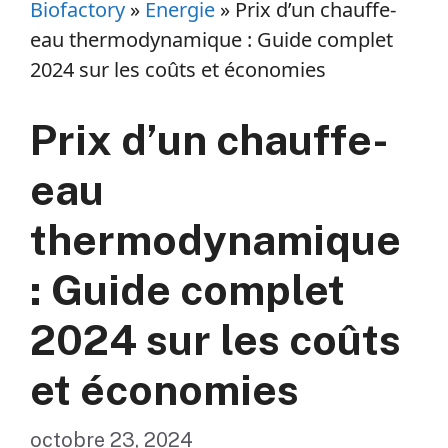
Biofactory
»
Energie
»
Prix d’un chauffe-
eau thermodynamique : Guide complet
2024 sur les coûts et économies
Prix d’un chauffe-
eau
thermodynamique
: Guide complet
2024 sur les coûts
et économies
octobre 23, 2024