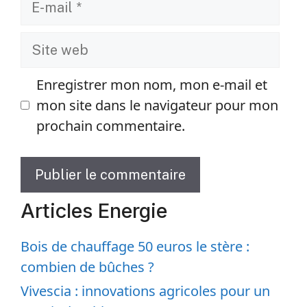
mail
Site
web
Enregistrer mon nom, mon e-mail et
mon site dans le navigateur pour mon
prochain commentaire.
Articles Energie
Bois de chauffage 50 euros le stère :
combien de bûches ?
Vivescia : innovations agricoles pour un