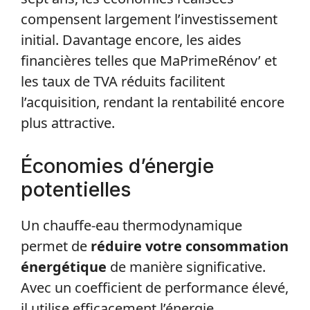
compensent largement l’investissement
initial. Davantage encore, les aides
financières telles que MaPrimeRénov’ et
les taux de TVA réduits facilitent
l’acquisition, rendant la rentabilité encore
plus attractive.
Économies d’énergie
potentielles
Un chauffe-eau thermodynamique
permet de
réduire votre consommation
énergétique
de manière significative.
Avec un coefficient de performance élevé,
il utilise efficacement l’énergie