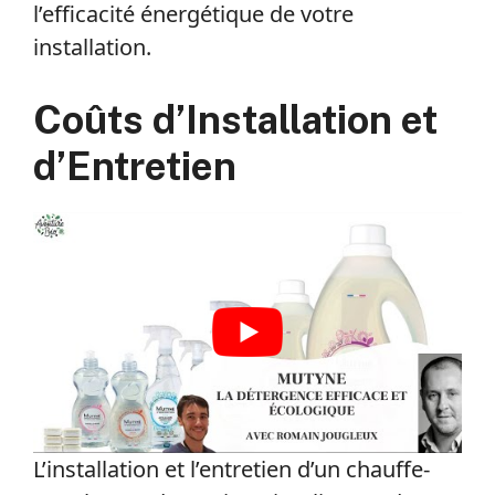
l’efficacité énergétique de votre
installation.
Coûts d’Installation et
d’Entretien
L’installation et l’entretien d’un chauffe-