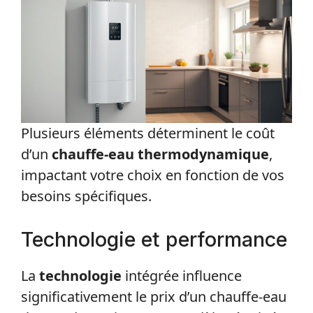
Plusieurs éléments déterminent le coût
d’un
chauffe-eau thermodynamique
,
impactant votre choix en fonction de vos
besoins spécifiques.
Technologie et performance
La
technologie
intégrée influence
significativement le prix d’un chauffe-eau