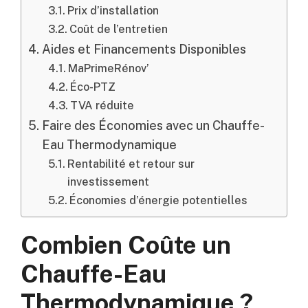
Prix d’installation
Coût de l’entretien
Aides et Financements Disponibles
MaPrimeRénov’
Éco-PTZ
TVA réduite
Faire des Économies avec un Chauffe-
Eau Thermodynamique
Rentabilité et retour sur
investissement
Économies d’énergie potentielles
Combien Coûte un
Chauffe-Eau
Thermodynamique ?