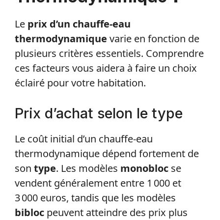
Le
prix d’un chauffe-eau
thermodynamique
varie en fonction de
plusieurs critères essentiels. Comprendre
ces facteurs vous aidera à faire un choix
éclairé pour votre habitation.
Prix d’achat selon le type
Le coût initial d’un chauffe-eau
thermodynamique dépend fortement de
son
type
. Les modèles
monobloc
se
vendent généralement entre 1 000 et
3 000 euros, tandis que les modèles
bibloc
peuvent atteindre des prix plus