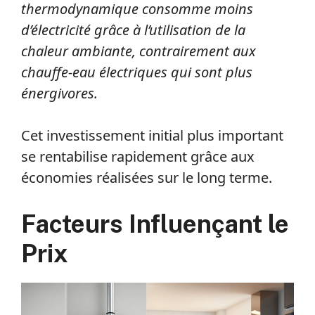
thermodynamique consomme moins
d’électricité grâce à l’utilisation de la
chaleur ambiante, contrairement aux
chauffe-eau électriques qui sont plus
énergivores.
Cet investissement initial plus important
se rentabilise rapidement grâce aux
économies réalisées sur le long terme.
Facteurs Influençant le
Prix