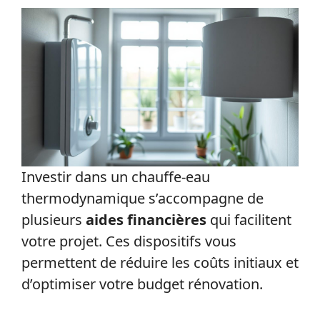
Investir dans un chauffe-eau
thermodynamique s’accompagne de
plusieurs
aides financières
qui facilitent
votre projet. Ces dispositifs vous
permettent de réduire les coûts initiaux et
d’optimiser votre budget rénovation.