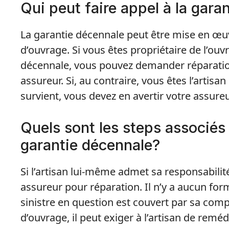
Qui peut faire appel à la gara
La garantie décennale peut être mise en œuv
d’ouvrage. Si vous êtes propriétaire de l’
décennale, vous pouvez demander réparation
assureur. Si, au contraire, vous êtes l’artisa
survient, vous devez en avertir votre assure
Quels sont les steps associés
garantie décennale?
Si l’artisan lui-même admet sa responsabilité
assureur pour réparation. Il n’y a aucun for
sinistre en question est couvert par sa com
d’ouvrage, il peut exiger à l’artisan de remédi