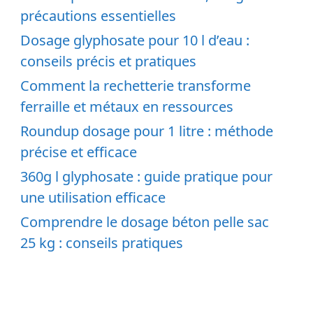
précautions essentielles
Dosage glyphosate pour 10 l d’eau :
conseils précis et pratiques
Comment la rechetterie transforme
ferraille et métaux en ressources
Roundup dosage pour 1 litre : méthode
précise et efficace
360g l glyphosate : guide pratique pour
une utilisation efficace
Comprendre le dosage béton pelle sac
25 kg : conseils pratiques