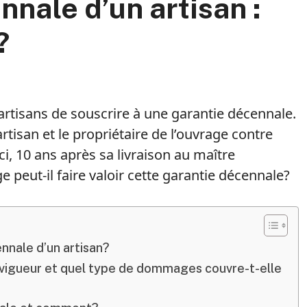
nale d’un artisan :
?
artisans de souscrire à une garantie décennale.
rtisan et le propriétaire de l’ouvrage contre
i, 10 ans après sa livraison au maître
peut-il faire valoir cette garantie décennale?
nnale d’un artisan?
 vigueur et quel type de dommages couvre-t-elle