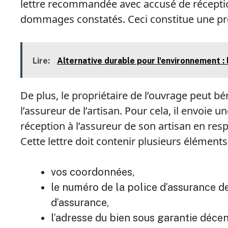
lettre recommandée avec accusé de récepti
dommages constatés. Ceci constitue une pr
Lire:
Alternative durable pour l'environnement : 
De plus, le propriétaire de l’ouvrage peut bén
l’assureur de l’artisan. Pour cela, il envoi
réception à l’assureur de son artisan en resp
Cette lettre doit contenir plusieurs éléments
vos coordonnées,
le numéro de la police d’assurance de 
d’assurance,
l’adresse du bien sous garantie décen