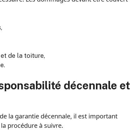
,
et de la toiture,
e.
responsabilité décennale et
 la garantie décennale, il est important
t la procédure à suivre.