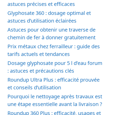
astuces précises et efficaces
Glyphosate 360 : dosage optimal et
astuces d’utilisation éclairées
Astuces pour obtenir une traverse de
chemin de fer à donner gratuitement
Prix métaux chez ferrailleur : guide des
tarifs actuels et tendances
Dosage glyphosate pour 5 l d’eau forum
: astuces et précautions clés
Roundup Ultra Plus : efficacité prouvée
et conseils d’utilisation
Pourquoi le nettoyage après travaux est
une étape essentielle avant la livraison ?
Roundup 360 Plus : efficacité, usages et