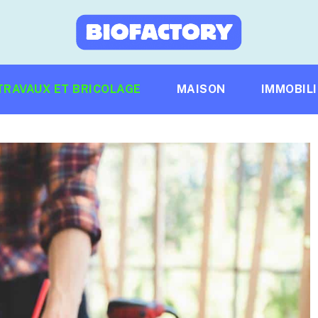
TRAVAUX ET BRICOLAGE
MAISON
IMMOBIL