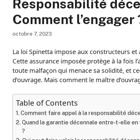
Responsabilité décen
Comment l’engager 
octobre 7, 2023
La loi Spinetta impose aux constructeurs et 
Cette assurance imposée protège à la fois l’a
toute malfaçon qui menace sa solidité, et cec
d’ouvrage. Mais comment le maître d’ouvrage 
Table of Contents
Comment faire appel à la responsabilité déce
Quand la garantie décennale entre-t-elle en
?