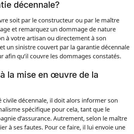
ntie décennale?
re soit par le constructeur ou par le maître
ouvrage et remarquez un dommage de nature
 à votre artisan ou directement à son
n et un sinistre couvert par la garantie décennale
ur afin qu’il couvre les dommages constatés.
 à la mise en œuvre de la
 civile décennale, il doit alors informer son
malisme spécifique pour cela, tant que le
pagnie d’assurance. Autrement, selon le maître
er à ses fautes. Pour ce faire, il lui envoie une