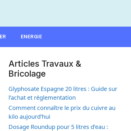
IER
ENERGIE
Articles Travaux &
Bricolage
Glyphosate Espagne 20 litres : Guide sur
l’achat et réglementation
Comment connaître le prix du cuivre au
kilo aujourd’hui
Dosage Roundup pour 5 litres d’eau :