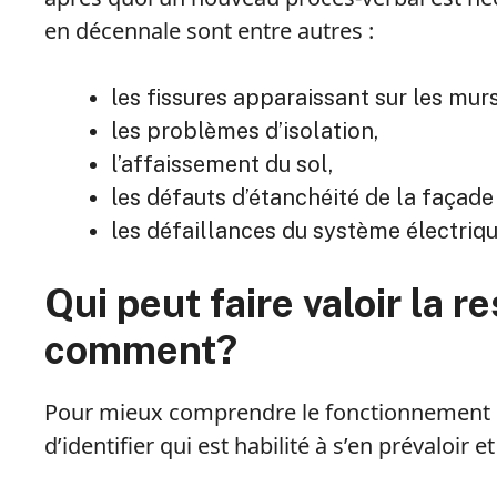
en décennale sont entre autres :
les fissures apparaissant sur les murs
les problèmes d’isolation,
l’affaissement du sol,
les défauts d’étanchéité de la façade 
les défaillances du système électriqu
Qui peut faire valoir la 
comment?
Pour mieux comprendre le fonctionnement de
d’identifier qui est habilité à s’en prévaloir e