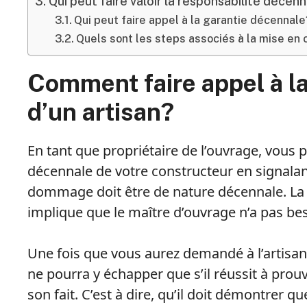
Qui peut faire valoir la responsabilité déce
Qui peut faire appel à la garantie décennale
Quels sont les steps associés à la mise en
Comment faire appel à l
d’un artisan?
En tant que propriétaire de l’ouvrage, vous 
décennale de votre constructeur en signal
dommage doit être de nature décennale. La 
implique que le maître d’ouvrage n’a pas b
Une fois que vous aurez demandé à l’artisan 
ne pourra y échapper que s’il réussit à pro
son fait. C’est à dire, qu’il doit démontrer