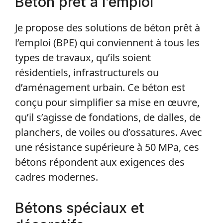
Béton prêt à l’emploi
Je propose des solutions de béton prêt à
l’emploi (BPE) qui conviennent à tous les
types de travaux, qu’ils soient
résidentiels, infrastructurels ou
d’aménagement urbain. Ce béton est
conçu pour simplifier sa mise en œuvre,
qu’il s’agisse de fondations, de dalles, de
planchers, de voiles ou d’ossatures. Avec
une résistance supérieure à 50 MPa, ces
bétons répondent aux exigences des
cadres modernes.
Bétons spéciaux et