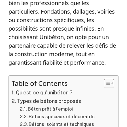
bien les professionnels que les
particuliers. Fondations, dallages, voiries
ou constructions spécifiques, les
possibilités sont presque infinies. En
choisissant Unibéton, on opte pour un
partenaire capable de relever les défis de
la construction moderne, tout en
garantissant fiabilité et performance.
Table of Contents
Qu’est-ce qu’unibéton ?
Types de bétons proposés
Béton prêt à l’emploi
Bétons spéciaux et décoratifs
Bétons isolants et techniques