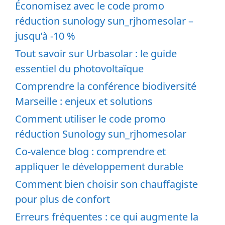
Économisez avec le code promo
réduction sunology sun_rjhomesolar –
jusqu’à -10 %
Tout savoir sur Urbasolar : le guide
essentiel du photovoltaïque
Comprendre la conférence biodiversité
Marseille : enjeux et solutions
Comment utiliser le code promo
réduction Sunology sun_rjhomesolar
Co-valence blog : comprendre et
appliquer le développement durable
Comment bien choisir son chauffagiste
pour plus de confort
Erreurs fréquentes : ce qui augmente la