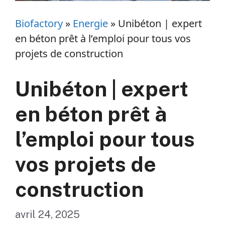
Biofactory
»
Energie
»
Unibéton | expert
en béton prêt à l’emploi pour tous vos
projets de construction
Unibéton | expert
en béton prêt à
l’emploi pour tous
vos projets de
construction
avril 24, 2025