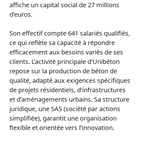
affiche un capital social de 27 millions
d’euros.
Son effectif compte 641 salariés qualifiés,
ce qui reflète sa capacité à répondre
efficacement aux besoins variés de ses
clients. L’activité principale d’Unibéton
repose sur la production de béton de
qualité, adapté aux exigences spécifiques
de projets résidentiels, d’infrastructures
et d’aménagements urbains. Sa structure
juridique, une SAS (société par actions
simplifiée), garantit une organisation
flexible et orientée vers l’innovation.