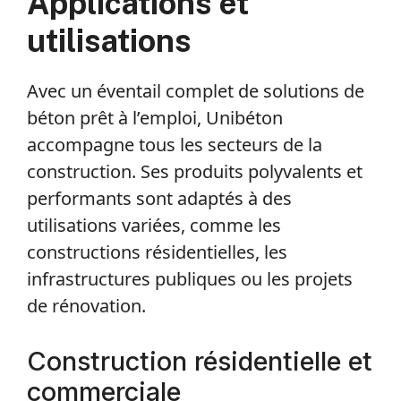
Applications et
utilisations
Avec un éventail complet de solutions de
béton prêt à l’emploi, Unibéton
accompagne tous les secteurs de la
construction. Ses produits polyvalents et
performants sont adaptés à des
utilisations variées, comme les
constructions résidentielles, les
infrastructures publiques ou les projets
de rénovation.
Construction résidentielle et
commerciale