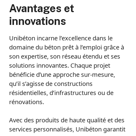
Avantages et
innovations
Unibéton incarne l’excellence dans le
domaine du béton prêt à l’emploi grâce à
son expertise, son réseau étendu et ses
solutions innovantes. Chaque projet
bénéficie d’une approche sur-mesure,
qu’il s’agisse de constructions
résidentielles, d’infrastructures ou de
rénovations.
Avec des produits de haute qualité et des
services personnalisés, Unibéton garantit