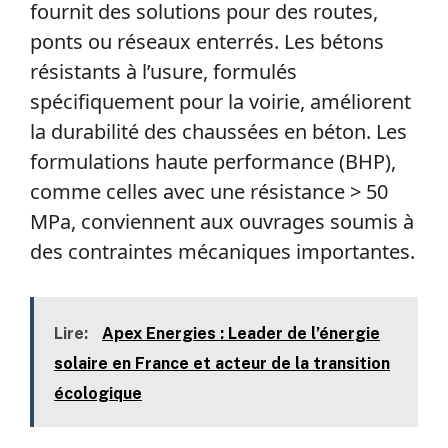
fournit des solutions pour des routes,
ponts ou réseaux enterrés. Les bétons
résistants à l’usure, formulés
spécifiquement pour la voirie, améliorent
la durabilité des chaussées en béton. Les
formulations haute performance (BHP),
comme celles avec une résistance > 50
MPa, conviennent aux ouvrages soumis à
des contraintes mécaniques importantes.
Lire:
Apex Energies : Leader de l’énergie
solaire en France et acteur de la transition
écologique