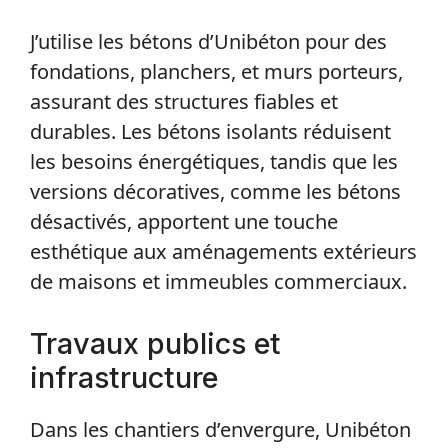
J’utilise les bétons d’Unibéton pour des
fondations, planchers, et murs porteurs,
assurant des structures fiables et
durables. Les bétons isolants réduisent
les besoins énergétiques, tandis que les
versions décoratives, comme les bétons
désactivés, apportent une touche
esthétique aux aménagements extérieurs
de maisons et immeubles commerciaux.
Travaux publics et
infrastructure
Dans les chantiers d’envergure, Unibéton