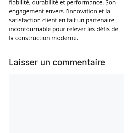
fiabilité, durabilité et performance. Son
engagement envers l’innovation et la
satisfaction client en fait un partenaire
incontournable pour relever les défis de
la construction moderne.
Laisser un commentaire
Commentaire