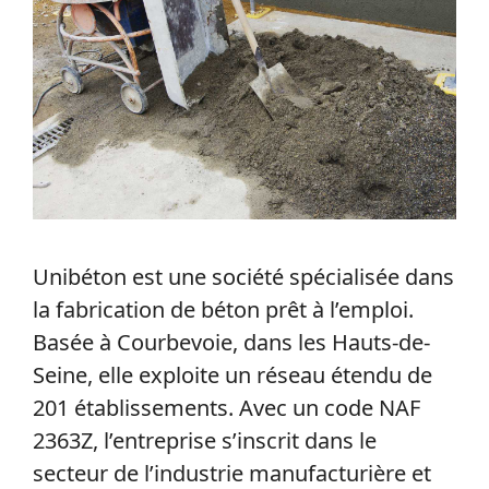
Unibéton est une société spécialisée dans
la fabrication de béton prêt à l’emploi.
Basée à Courbevoie, dans les Hauts-de-
Seine, elle exploite un réseau étendu de
201 établissements. Avec un code NAF
2363Z, l’entreprise s’inscrit dans le
secteur de l’industrie manufacturière et