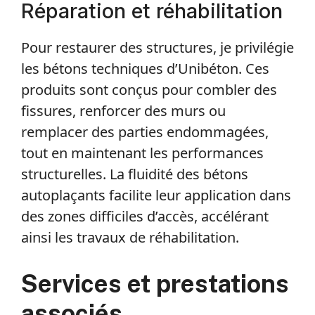
Réparation et réhabilitation
Pour restaurer des structures, je privilégie
les bétons techniques d’Unibéton. Ces
produits sont conçus pour combler des
fissures, renforcer des murs ou
remplacer des parties endommagées,
tout en maintenant les performances
structurelles. La fluidité des bétons
autoplaçants facilite leur application dans
des zones difficiles d’accès, accélérant
ainsi les travaux de réhabilitation.
Services et prestations
associés