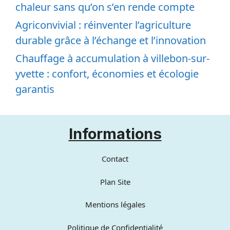
chaleur sans qu’on s’en rende compte
Agriconvivial : réinventer l’agriculture
durable grâce à l’échange et l’innovation
Chauffage à accumulation à villebon-sur-
yvette : confort, économies et écologie
garantis
Informations
Contact
Plan Site
Mentions légales
Politique de Confidentialité