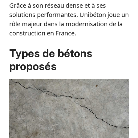
Grâce à son réseau dense et à ses
solutions performantes, Unibéton joue un
rôle majeur dans la modernisation de la
construction en France.
Types de bétons
proposés