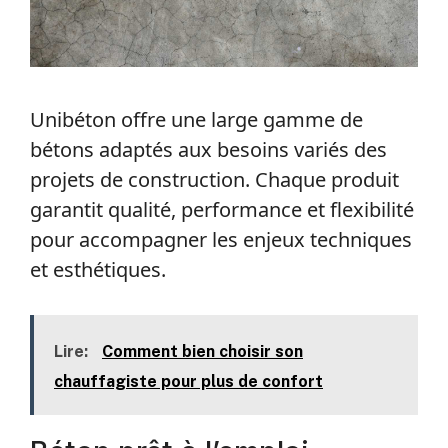
Unibéton offre une large gamme de
bétons adaptés aux besoins variés des
projets de construction. Chaque produit
garantit qualité, performance et flexibilité
pour accompagner les enjeux techniques
et esthétiques.
Lire:
Comment bien choisir son
chauffagiste pour plus de confort