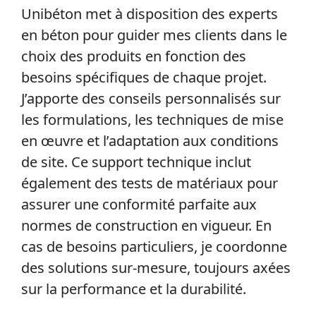
Unibéton met à disposition des experts
en béton pour guider mes clients dans le
choix des produits en fonction des
besoins spécifiques de chaque projet.
J’apporte des conseils personnalisés sur
les formulations, les techniques de mise
en œuvre et l’adaptation aux conditions
de site. Ce support technique inclut
également des tests de matériaux pour
assurer une conformité parfaite aux
normes de construction en vigueur. En
cas de besoins particuliers, je coordonne
des solutions sur-mesure, toujours axées
sur la performance et la durabilité.