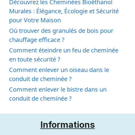
Découvrez les Cheminées Bioéthanol
Murales : Élégance, Écologie et Sécurité
pour Votre Maison
Où trouver des granulés de bois pour
chauffage efficace ?
Comment éteindre un feu de cheminée
en toute sécurité ?
Comment enlever un oiseau dans le
conduit de cheminée ?
Comment enlever le bistre dans un
conduit de cheminée ?
Informations