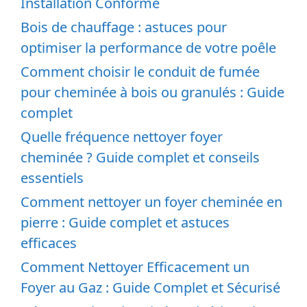
Installation Conforme
Bois de chauffage : astuces pour
optimiser la performance de votre poêle
Comment choisir le conduit de fumée
pour cheminée à bois ou granulés : Guide
complet
Quelle fréquence nettoyer foyer
cheminée ? Guide complet et conseils
essentiels
Comment nettoyer un foyer cheminée en
pierre : Guide complet et astuces
efficaces
Comment Nettoyer Efficacement un
Foyer au Gaz : Guide Complet et Sécurisé