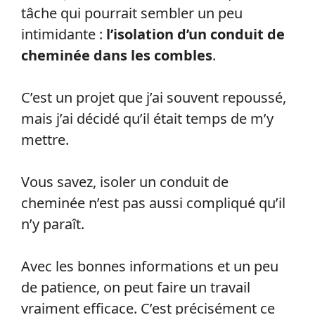
tâche qui pourrait sembler un peu
intimidante :
l’isolation d’un conduit de
cheminée dans les combles
.
C’est un projet que j’ai souvent repoussé,
mais j’ai décidé qu’il était temps de m’y
mettre.
Vous savez, isoler un conduit de
cheminée n’est pas aussi compliqué qu’il
n’y paraît.
Avec les bonnes informations et un peu
de patience, on peut faire un travail
vraiment efficace. C’est précisément ce