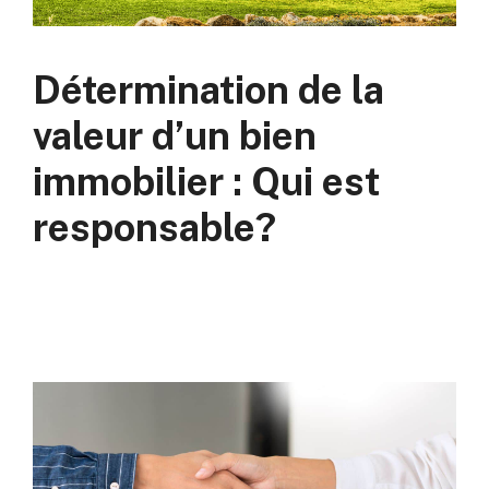
Détermination de la
valeur d’un bien
immobilier : Qui est
responsable?