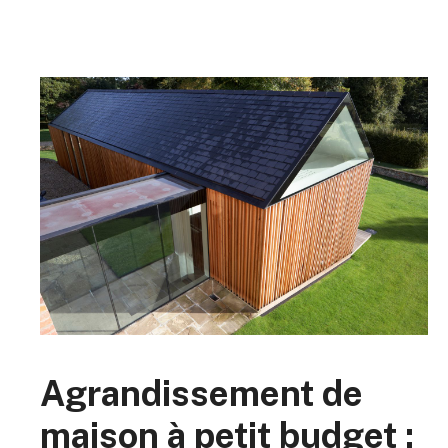
Agrandissement de
maison à petit budget :