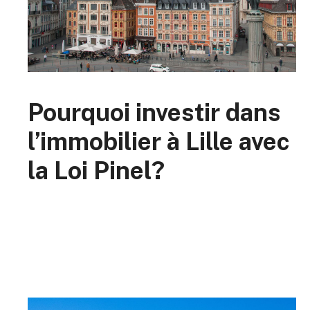
Pourquoi investir dans
l’immobilier à Lille avec
la Loi Pinel?