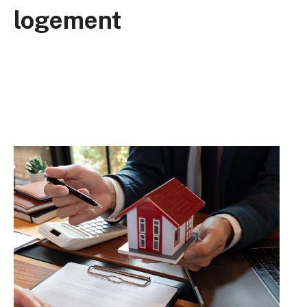
logement