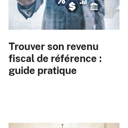
Trouver son revenu
fiscal de référence :
guide pratique