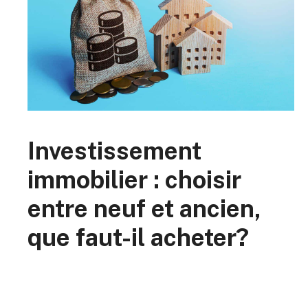
Investissement
immobilier : choisir
entre neuf et ancien,
que faut-il acheter?