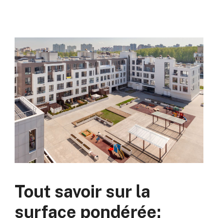
Tout savoir sur la
surface pondérée: