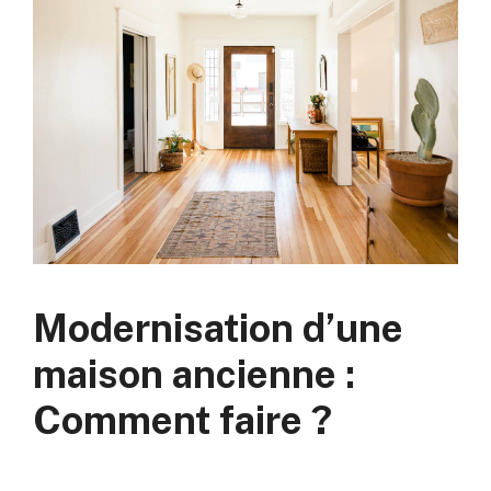
Modernisation d’une
maison ancienne :
Comment faire ?