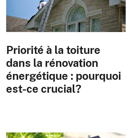
Priorité à la toiture
dans la rénovation
énergétique : pourquoi
est-ce crucial?