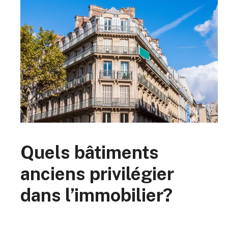
Quels bâtiments
anciens privilégier
dans l’immobilier?