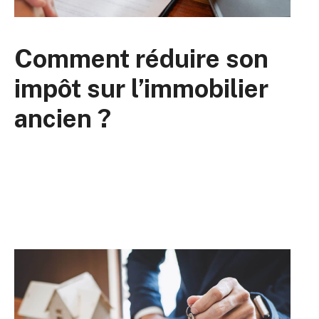
Comment réduire son
impôt sur l’immobilier
ancien ?