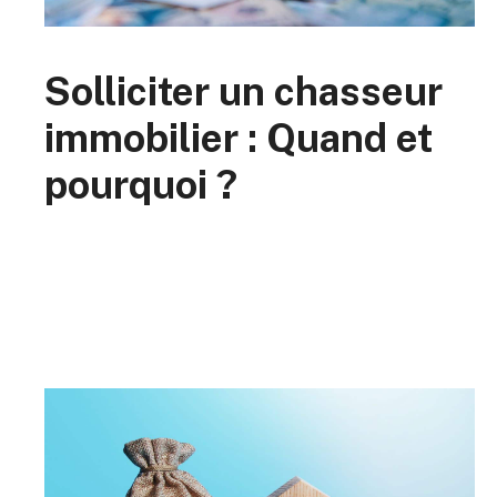
Solliciter un chasseur
immobilier : Quand et
pourquoi ?