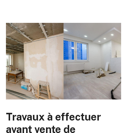
Travaux à effectuer
avant vente de