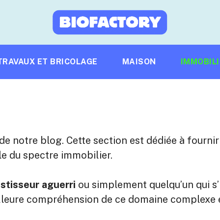
TRAVAUX ET BRICOLAGE
MAISON
IMMOBIL
de notre blog. Cette section est dédiée à fournir
e du spectre immobilier.
stisseur aguerri
ou simplement quelqu’un qui s’
eilleure compréhension de ce domaine complexe 