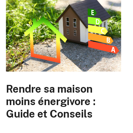
Rendre sa maison
moins énergivore :
Guide et Conseils