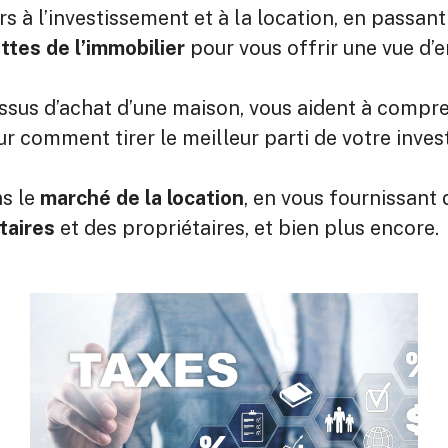
rs à l’investissement et à la location, en passan
ttes de l’immobilier
pour vous offrir une vue d
essus d’achat d’une maison, vous aident à compr
ur comment tirer le meilleur parti de votre inve
ns le
marché de la location
, en vous fournissant
taires
et des propriétaires, et bien plus encore.