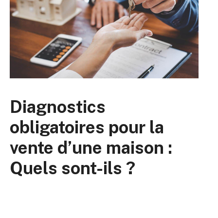
Diagnostics
obligatoires pour la
vente d’une maison :
Quels sont-ils ?