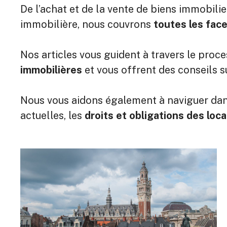
De l’achat et de la vente de biens immobilie
immobilière, nous couvrons
toutes les face
Nos articles vous guident à travers le proc
immobilières
et vous offrent des conseils s
Nous vous aidons également à naviguer da
actuelles, les
droits et obligations des loca