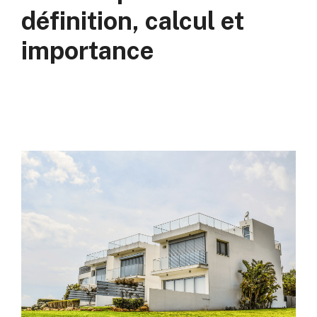
définition, calcul et
importance