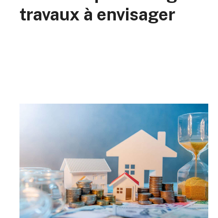
travaux à envisager