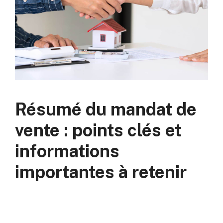
Résumé du mandat de
vente : points clés et
informations
importantes à retenir